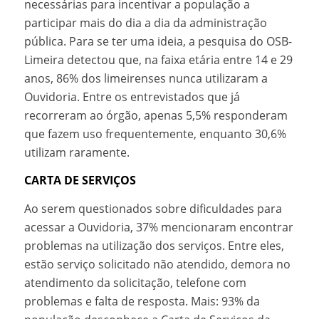
necessárias para incentivar a população a
participar mais do dia a dia da administração
pública. Para se ter uma ideia, a pesquisa do OSB-
Limeira detectou que, na faixa etária entre 14 e 29
anos, 86% dos limeirenses nunca utilizaram a
Ouvidoria. Entre os entrevistados que já
recorreram ao órgão, apenas 5,5% responderam
que fazem uso frequentemente, enquanto 30,6%
utilizam raramente.
CARTA DE SERVIÇOS
Ao serem questionados sobre dificuldades para
acessar a Ouvidoria, 37% mencionaram encontrar
problemas na utilização dos serviços. Entre eles,
estão serviço solicitado não atendido, demora no
atendimento da solicitação, telefone com
problemas e falta de resposta. Mais: 93% da