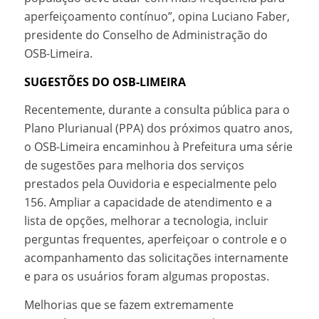
aperfeiçoamento contínuo”, opina Luciano Faber,
presidente do Conselho de Administração do
OSB-Limeira.
SUGESTÕES DO OSB-LIMEIRA
Recentemente, durante a consulta pública para o
Plano Plurianual (PPA) dos próximos quatro anos,
o OSB-Limeira encaminhou à Prefeitura uma série
de sugestões para melhoria dos serviços
prestados pela Ouvidoria e especialmente pelo
156. Ampliar a capacidade de atendimento e a
lista de opções, melhorar a tecnologia, incluir
perguntas frequentes, aperfeiçoar o controle e o
acompanhamento das solicitações internamente
e para os usuários foram algumas propostas.
Melhorias que se fazem extremamente