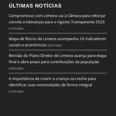
ÚLTIMAS NOTÍCIAS
Compromisso com Limeira vai à Câmara para reforçar
convite a lideranças para o Agosto Transparente 2026
31/07/2026
Mapa de Riscos de Limeira acompanha 24 indicadores
sociais e econômicos
29/07/2026
Revisão do Plano Diretor de Limeira avança para etapa
final e abre prazo para contribuições da população
23/07/2026
A importância de inserir a criança na creche para
identificar suas necessidades de forma integral
21/07/2026