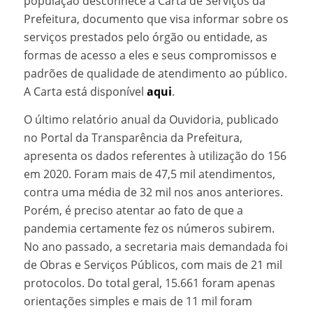
população desconhece a Carta de Serviços da
Prefeitura, documento que visa informar sobre os
serviços prestados pelo órgão ou entidade, as
formas de acesso a eles e seus compromissos e
padrões de qualidade de atendimento ao público.
A Carta está disponível
aqui
.
O último relatório anual da Ouvidoria, publicado
no Portal da Transparência da Prefeitura,
apresenta os dados referentes à utilização do 156
em 2020. Foram mais de 47,5 mil atendimentos,
contra uma média de 32 mil nos anos anteriores.
Porém, é preciso atentar ao fato de que a
pandemia certamente fez os números subirem.
No ano passado, a secretaria mais demandada foi
de Obras e Serviços Públicos, com mais de 21 mil
protocolos. Do total geral, 15.661 foram apenas
orientações simples e mais de 11 mil foram