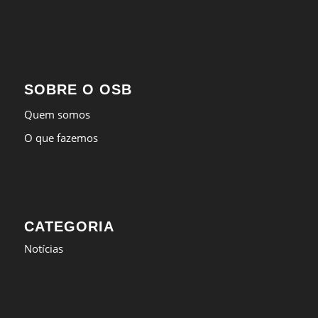
SOBRE O OSB
Quem somos
O que fazemos
CATEGORIA
Notícias