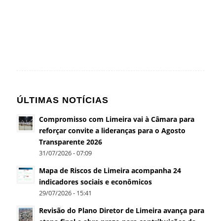
ÚLTIMAS NOTÍCIAS
Compromisso com Limeira vai à Câmara para
reforçar convite a lideranças para o Agosto
Transparente 2026
31/07/2026 - 07:09
Mapa de Riscos de Limeira acompanha 24
indicadores sociais e econômicos
29/07/2026 - 15:41
Revisão do Plano Diretor de Limeira avança para