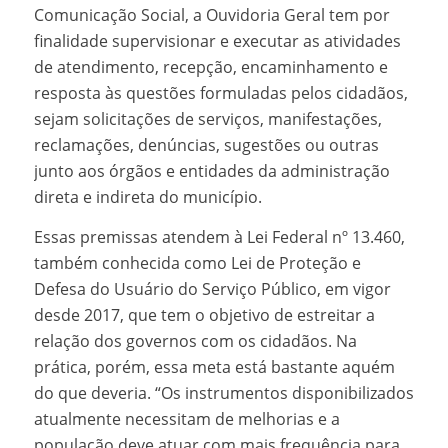
Comunicação Social, a Ouvidoria Geral tem por
finalidade supervisionar e executar as atividades
de atendimento, recepção, encaminhamento e
resposta às questões formuladas pelos cidadãos,
sejam solicitações de serviços, manifestações,
reclamações, denúncias, sugestões ou outras
junto aos órgãos e entidades da administração
direta e indireta do município.
Essas premissas atendem à Lei Federal nº 13.460,
também conhecida como Lei de Proteção e
Defesa do Usuário do Serviço Público, em vigor
desde 2017, que tem o objetivo de estreitar a
relação dos governos com os cidadãos. Na
prática, porém, essa meta está bastante aquém
do que deveria. “Os instrumentos disponibilizados
atualmente necessitam de melhorias e a
população deve atuar com mais frequência para