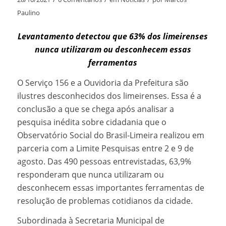
Paulino
Levantamento detectou que 63% dos limeirenses
nunca utilizaram ou desconhecem essas
ferramentas
O Serviço 156 e a Ouvidoria da Prefeitura são
ilustres desconhecidos dos limeirenses. Essa é a
conclusão a que se chega após analisar a
pesquisa inédita sobre cidadania que o
Observatório Social do Brasil-Limeira realizou em
parceria com a Limite Pesquisas entre 2 e 9 de
agosto. Das 490 pessoas entrevistadas, 63,9%
responderam que nunca utilizaram ou
desconhecem essas importantes ferramentas de
resolução de problemas cotidianos da cidade.
Subordinada à Secretaria Municipal de