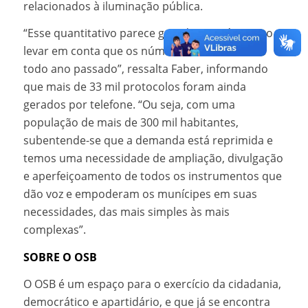
relacionados à iluminação pública.
“Esse quantitativo parece grande, mas é preciso
levar em conta que os números são relativos a
todo ano passado”, ressalta Faber, informando
que mais de 33 mil protocolos foram ainda
gerados por telefone. “Ou seja, com uma
população de mais de 300 mil habitantes,
subentende-se que a demanda está reprimida e
temos uma necessidade de ampliação, divulgação
e aperfeiçoamento de todos os instrumentos que
dão voz e empoderam os munícipes em suas
necessidades, das mais simples às mais
complexas”.
SOBRE O OSB
O OSB é um espaço para o exercício da cidadania,
democrático e apartidário, e que já se encontra