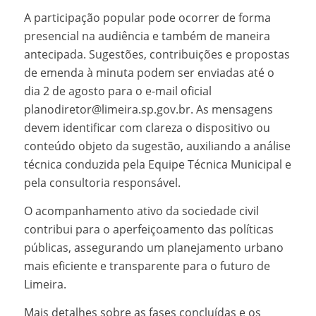
A participação popular pode ocorrer de forma
presencial na audiência e também de maneira
antecipada. Sugestões, contribuições e propostas
de emenda à minuta podem ser enviadas até o
dia 2 de agosto para o e-mail oficial
planodiretor@limeira.sp.gov.br. As mensagens
devem identificar com clareza o dispositivo ou
conteúdo objeto da sugestão, auxiliando a análise
técnica conduzida pela Equipe Técnica Municipal e
pela consultoria responsável.
O acompanhamento ativo da sociedade civil
contribui para o aperfeiçoamento das políticas
públicas, assegurando um planejamento urbano
mais eficiente e transparente para o futuro de
Limeira.
Mais detalhes sobre as fases concluídas e os