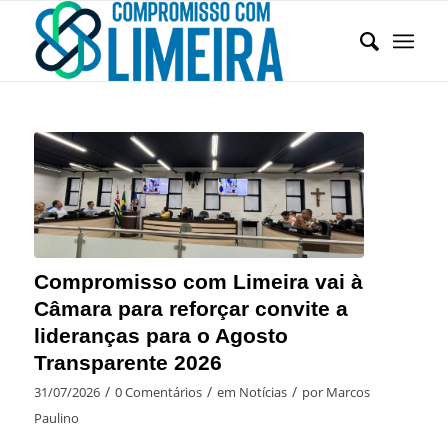
Compromisso com Limeira vai à
Câmara para reforçar convite a
lideranças para o Agosto
Transparente 2026
/
/
/
31/07/2026
0 Comentários
em
Notícias
por
Marcos
Paulino