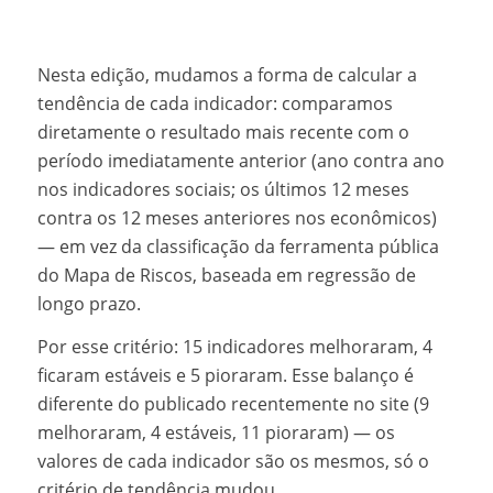
Nesta edição, mudamos a forma de calcular a
tendência de cada indicador: comparamos
diretamente o resultado mais recente com o
período imediatamente anterior (ano contra ano
nos indicadores sociais; os últimos 12 meses
contra os 12 meses anteriores nos econômicos)
— em vez da classificação da ferramenta pública
do Mapa de Riscos, baseada em regressão de
longo prazo.
Por esse critério: 15 indicadores melhoraram, 4
ficaram estáveis e 5 pioraram. Esse balanço é
diferente do publicado recentemente no site (9
melhoraram, 4 estáveis, 11 pioraram) — os
valores de cada indicador são os mesmos, só o
critério de tendência mudou.