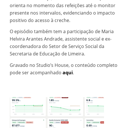
orienta no momento das refeições até o monitor
presente nos intervalos, evidenciando o impacto
positivo do acesso à creche.
O episódio também tem a participação de Maria
Helvira Arantes Andrade, assistente social e ex-
coordenadora do Setor de Serviço Social da
Secretaria de Educação de Limeira.
Gravado no Studio’s House, o conteúdo completo
pode ser acompanhado
aqui
.