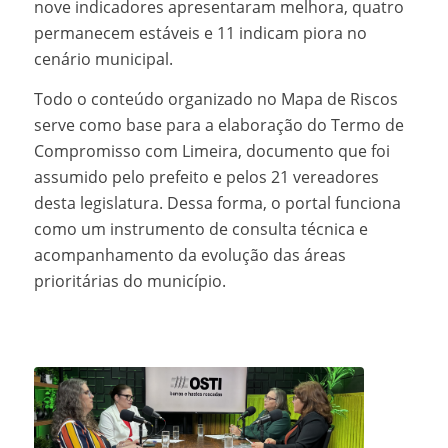
nove indicadores apresentaram melhora, quatro
permanecem estáveis e 11 indicam piora no
cenário municipal.
Todo o conteúdo organizado no Mapa de Riscos
serve como base para a elaboração do Termo de
Compromisso com Limeira, documento que foi
assumido pelo prefeito e pelos 21 vereadores
desta legislatura. Dessa forma, o portal funciona
como um instrumento de consulta técnica e
acompanhamento da evolução das áreas
prioritárias do município.