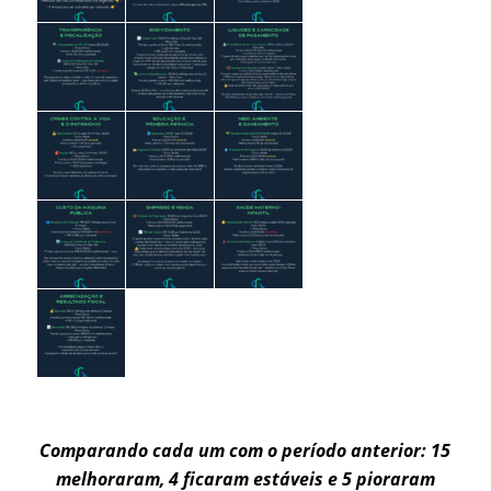
Comparando cada um com
o período anterior:
15
melhoraram, 4 ficaram estáveis e 5 pioraram