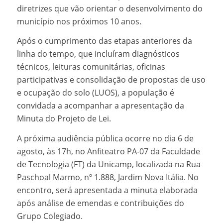
diretrizes que vão orientar o desenvolvimento do
município nos próximos 10 anos.
Após o cumprimento das etapas anteriores da
linha do tempo, que incluíram diagnósticos
técnicos, leituras comunitárias, oficinas
participativas e consolidação de propostas de uso
e ocupação do solo (LUOS), a população é
convidada a acompanhar a apresentação da
Minuta do Projeto de Lei.
A próxima audiência pública ocorre no dia 6 de
agosto, às 17h, no Anfiteatro PA-07 da Faculdade
de Tecnologia (FT) da Unicamp, localizada na Rua
Paschoal Marmo, nº 1.888, Jardim Nova Itália. No
encontro, será apresentada a minuta elaborada
após análise de emendas e contribuições do
Grupo Colegiado.