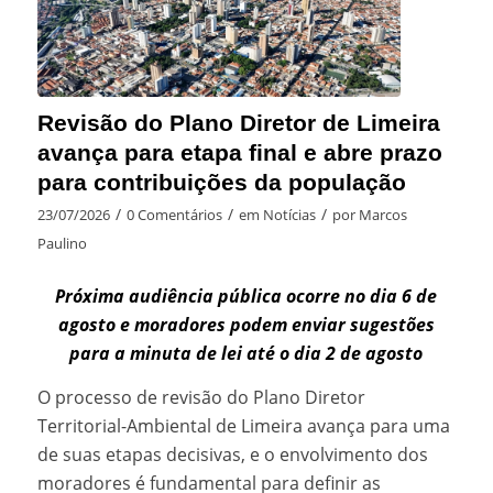
Revisão do Plano Diretor de Limeira
avança para etapa final e abre prazo
para contribuições da população
/
/
/
23/07/2026
0 Comentários
em
Notícias
por
Marcos
Paulino
Próxima audiência pública ocorre no dia 6 de
agosto e moradores podem enviar sugestões
para a minuta de lei até o dia 2 de agosto
O processo de revisão do Plano Diretor
Territorial-Ambiental de Limeira avança para uma
de suas etapas decisivas, e o envolvimento dos
moradores é fundamental para definir as