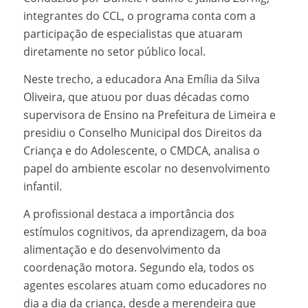
integrantes do CCL, o programa conta com a
participação de especialistas que atuaram
diretamente no setor público local.
Neste trecho, a educadora Ana Emília da Silva
Oliveira, que atuou por duas décadas como
supervisora de Ensino na Prefeitura de Limeira e
presidiu o Conselho Municipal dos Direitos da
Criança e do Adolescente, o CMDCA, analisa o
papel do ambiente escolar no desenvolvimento
infantil.
A profissional destaca a importância dos
estímulos cognitivos, da aprendizagem, da boa
alimentação e do desenvolvimento da
coordenação motora. Segundo ela, todos os
agentes escolares atuam como educadores no
dia a dia da criança, desde a merendeira que