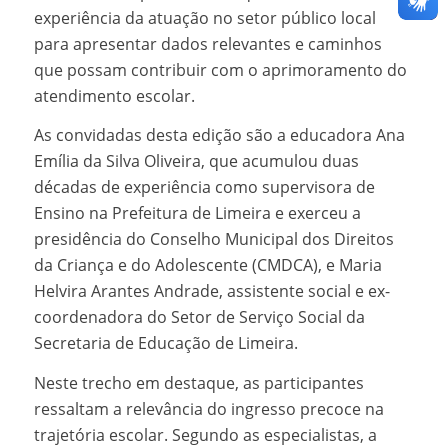
experiência da atuação no setor público local
para apresentar dados relevantes e caminhos
que possam contribuir com o aprimoramento do
atendimento escolar.
As convidadas desta edição são a educadora Ana
Emília da Silva Oliveira, que acumulou duas
décadas de experiência como supervisora de
Ensino na Prefeitura de Limeira e exerceu a
presidência do Conselho Municipal dos Direitos
da Criança e do Adolescente (CMDCA), e Maria
Helvira Arantes Andrade, assistente social e ex-
coordenadora do Setor de Serviço Social da
Secretaria de Educação de Limeira.
Neste trecho em destaque, as participantes
ressaltam a relevância do ingresso precoce na
trajetória escolar. Segundo as especialistas, a