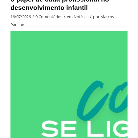
desenvolvimento infantil
/
/
/
16/07/2026
0 Comentários
em
Notícias
por
Marcos
Paulino