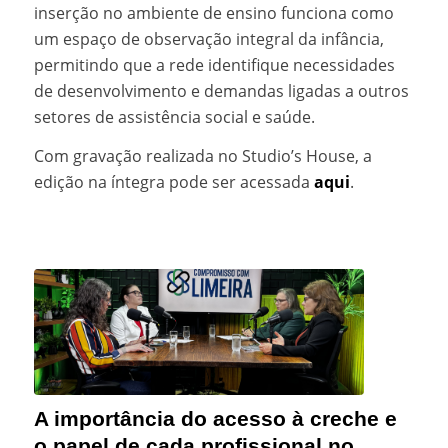
inserção no ambiente de ensino funciona como
um espaço de observação integral da infância,
permitindo que a rede identifique necessidades
de desenvolvimento e demandas ligadas a outros
setores de assistência social e saúde.
Com gravação realizada no Studio’s House, a
edição na íntegra pode ser acessada
aqui
.
A importância do acesso à creche e
o papel de cada profissional no