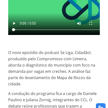
O novo episódio do podcast Se Liga, Cidadão!,
produzido pelo Compromisso com Limeira,
aborda o diagnóstico do município com foco na
demanda por vagas em creches. A análise faz
parte do levantamento do Mapa de Riscos da
cidade.
A condução do programa fica a cargo de Daniele
Paulino e Juliana Zornig, integrantes do CCL. O
debate reúne profissionais que trazem a