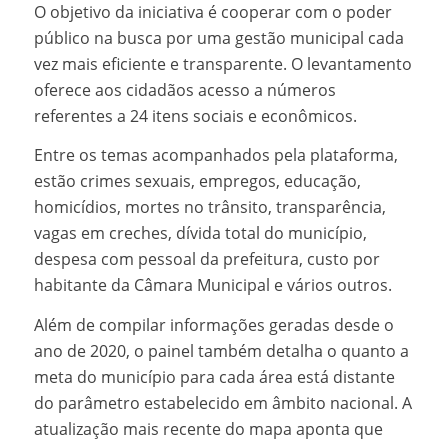
O objetivo da iniciativa é cooperar com o poder
público na busca por uma gestão municipal cada
vez mais eficiente e transparente. O levantamento
oferece aos cidadãos acesso a números
referentes a 24 itens sociais e econômicos.
Entre os temas acompanhados pela plataforma,
estão crimes sexuais, empregos, educação,
homicídios, mortes no trânsito, transparência,
vagas em creches, dívida total do município,
despesa com pessoal da prefeitura, custo por
habitante da Câmara Municipal e vários outros.
Além de compilar informações geradas desde o
ano de 2020, o painel também detalha o quanto a
meta do município para cada área está distante
do parâmetro estabelecido em âmbito nacional. A
atualização mais recente do mapa aponta que