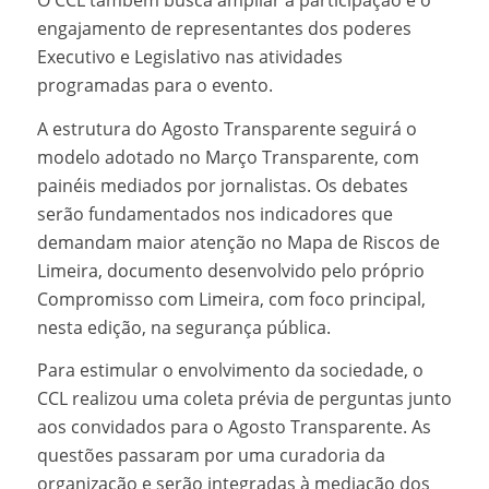
O CCL também busca ampliar a participação e o
engajamento de representantes dos poderes
Executivo e Legislativo nas atividades
programadas para o evento.
A estrutura do Agosto Transparente seguirá o
modelo adotado no Março Transparente, com
painéis mediados por jornalistas. Os debates
serão fundamentados nos indicadores que
demandam maior atenção no Mapa de Riscos de
Limeira, documento desenvolvido pelo próprio
Compromisso com Limeira, com foco principal,
nesta edição, na segurança pública.
Para estimular o envolvimento da sociedade, o
CCL realizou uma coleta prévia de perguntas junto
aos convidados para o Agosto Transparente. As
questões passaram por uma curadoria da
organização e serão integradas à mediação dos