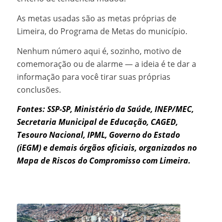
As metas usadas são as metas próprias de
Limeira, do Programa de Metas do município.
Nenhum número aqui é, sozinho, motivo de
comemoração ou de alarme — a ideia é te dar a
informação para você tirar suas próprias
conclusões.
Fontes: SSP-SP, Ministério da Saúde, INEP/MEC,
Secretaria Municipal de Educação, CAGED,
Tesouro Nacional, IPML, Governo do Estado
(iEGM) e demais órgãos oficiais, organizados no
Mapa de Riscos do Compromisso com Limeira.