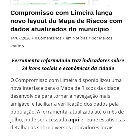
Compromisso com Limeira lança
novo layout do Mapa de Riscos com
dados atualizados do município
/
/
/
14/07/2026
0 Comentários
em
Notícias
por
Marcos
Paulino
Ferramenta reformulada traz indicadores sobre
24 itens sociais e econômicos da cidade
O Compromisso com Limeira disponibilizou uma
nova interface para o Mapa de Riscos da cidade,
desenvolvida para tornar a navegação mais
amigável e facilitar a verificação dos dados pela
população. A ferramenta, atualizada até o mês de
julho, pode ser acessada
aqui
e reúne estatísticas
detalhadas sobre diversos indicadores locais.