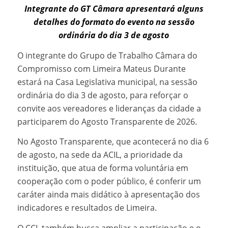
Integrante do GT Câmara apresentará alguns
detalhes do formato do evento na sessão
ordinária do dia 3 de agosto
O integrante do Grupo de Trabalho Câmara do
Compromisso com Limeira Mateus Durante
estará na Casa Legislativa municipal, na sessão
ordinária do dia 3 de agosto, para reforçar o
convite aos vereadores e lideranças da cidade a
participarem do Agosto Transparente de 2026.
No Agosto Transparente, que acontecerá no dia 6
de agosto, na sede da ACIL, a prioridade da
instituição, que atua de forma voluntária em
cooperação com o poder público, é conferir um
caráter ainda mais didático à apresentação dos
indicadores e resultados de Limeira.