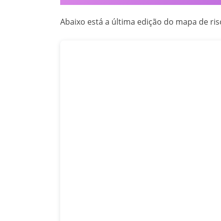
Abaixo está a última edição do mapa de ris