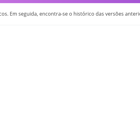
cos. Em seguida, encontra-se o histórico das versões anteri