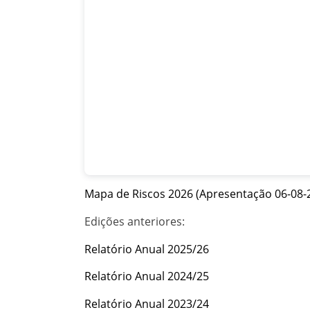
Mapa de Riscos 2026 (Apresentação 06-08-
Edições anteriores:
Relatório Anual 2025/26
Relatório Anual 2024/25
Relatório Anual 2023/24