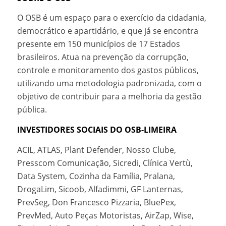
O OSB é um espaço para o exercício da cidadania,
democrático e apartidário, e que já se encontra
presente em 150 municípios de 17 Estados
brasileiros. Atua na prevenção da corrupção,
controle e monitoramento dos gastos públicos,
utilizando uma metodologia padronizada, com o
objetivo de contribuir para a melhoria da gestão
pública.
INVESTIDORES SOCIAIS DO OSB-LIMEIRA
ACIL, ATLAS, Plant Defender, Nosso Clube,
Presscom Comunicação, Sicredi, Clínica Vertù,
Data System, Cozinha da Família, Pralana,
DrogaLim, Sicoob, Alfadimmi, GF Lanternas,
PrevSeg, Don Francesco Pizzaria, BluePex,
PrevMed, Auto Peças Motoristas, AirZap, Wise,