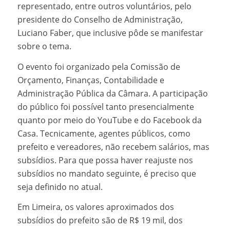
representado, entre outros voluntários, pelo
presidente do Conselho de Administração,
Luciano Faber, que inclusive pôde se manifestar
sobre o tema.
O evento foi organizado pela Comissão de
Orçamento, Finanças, Contabilidade e
Administração Pública da Câmara. A participação
do público foi possível tanto presencialmente
quanto por meio do YouTube e do Facebook da
Casa. Tecnicamente, agentes públicos, como
prefeito e vereadores, não recebem salários, mas
subsídios. Para que possa haver reajuste nos
subsídios no mandato seguinte, é preciso que
seja definido no atual.
Em Limeira, os valores aproximados dos
subsídios do prefeito são de R$ 19 mil, dos