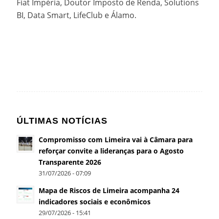
Fiat Impéria, Doutor Imposto de Renda, Solutions
BI, Data Smart, LifeClub e Álamo.
ÚLTIMAS NOTÍCIAS
Compromisso com Limeira vai à Câmara para
reforçar convite a lideranças para o Agosto
Transparente 2026
31/07/2026 - 07:09
Mapa de Riscos de Limeira acompanha 24
indicadores sociais e econômicos
29/07/2026 - 15:41