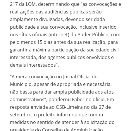
217 da LOM, determinando que “as convocações e
realizações das audiências públicas serão
amplamente divulgadas, devendo ser dada
publicidade à sua convocação, inclusive inserido
nos sítios oficiais (internet) do Poder Público, com
pelo menos 15 dias antes da sua realização, para
garantir a máxima participação da sociedade civil
interessada, dos agentes públicos envolvidos e
demais interessados”.
“A mera convocação no Jornal Oficial do
Munícipio, apesar de apropriada e necessária,
não basta para dar ampla publicidade aos atos
administrativos”, ponderou Faber no ofício. Em
resposta enviada ao OSB-Limeira no dia 27 de
setembro, o prefeito informou que tomou
medidas no sentido de atender à solicitação do
presidente do Conselho de Administração.