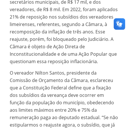
secretários municipais, de R$ 17 mil, e dos
vereadores, de R$ 8 mil. Em 2022, foram aplicados
21% de reposição nos subsídios dos vereadores
limeirenses, referentes, segundo a Câmara, à
recomposição da inflação de três anos. Esse
reajuste, porém, foi bloqueado pelo Judiciário. A
Câmara é objeto de Ação Direta de
Inconstitucionalidade e de uma Ação Popular que
questionam essa reposição inflacionária.
O vereador Nilton Santos, presidente da
Comissão de Orçamento da Câmara, esclareceu
que a Constituição Federal define que a fixação
dos subsídios da vereança deve ocorrer em
função da população do município, obedecendo
aos limites máximos entre 20% e 75% da
remuneração paga ao deputado estadual. “Se não
estipularmos o reajuste agora, o subsídio, que já