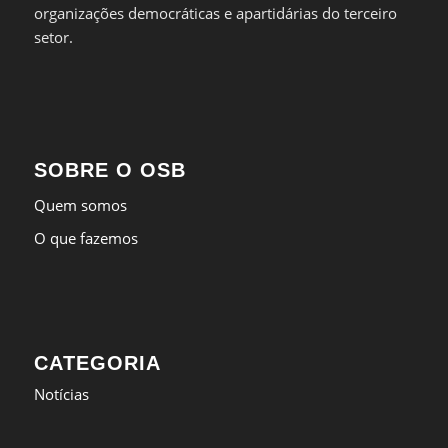
organizações democráticas e apartidárias do terceiro
setor.
SOBRE O OSB
Quem somos
O que fazemos
CATEGORIA
Notícias