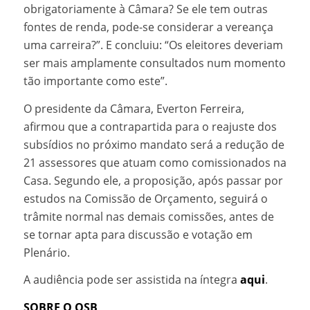
obrigatoriamente à Câmara? Se ele tem outras
fontes de renda, pode-se considerar a vereança
uma carreira?”. E concluiu: “Os eleitores deveriam
ser mais amplamente consultados num momento
tão importante como este”.
O presidente da Câmara, Everton Ferreira,
afirmou que a contrapartida para o reajuste dos
subsídios no próximo mandato será a redução de
21 assessores que atuam como comissionados na
Casa. Segundo ele, a proposição, após passar por
estudos na Comissão de Orçamento, seguirá o
trâmite normal nas demais comissões, antes de
se tornar apta para discussão e votação em
Plenário.
A audiência pode ser assistida na íntegra
aqui
.
SOBRE O OSB