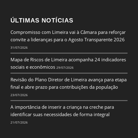
ÚLTIMAS NOTÍCIAS
Compromisso com Limeira vai à Câmara para reforçar
convite a lideranças para o Agosto Transparente 2026
31/07/2026
Mapa de Riscos de Limeira acompanha 24 indicadores
sociais e econômicos
29/07/2026
Revisão do Plano Diretor de Limeira avança para etapa
final e abre prazo para contribuições da população
23/07/2026
A importância de inserir a criança na creche para
identificar suas necessidades de forma integral
21/07/2026