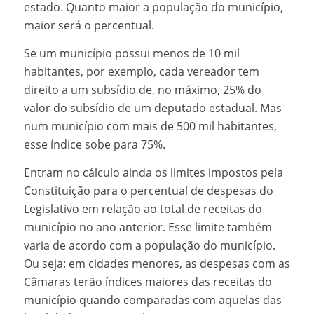
estado. Quanto maior a população do município,
maior será o percentual.
Se um município possui menos de 10 mil
habitantes, por exemplo, cada vereador tem
direito a um subsídio de, no máximo, 25% do
valor do subsídio de um deputado estadual. Mas
num município com mais de 500 mil habitantes,
esse índice sobe para 75%.
Entram no cálculo ainda os limites impostos pela
Constituição para o percentual de despesas do
Legislativo em relação ao total de receitas do
município no ano anterior. Esse limite também
varia de acordo com a população do município.
Ou seja: em cidades menores, as despesas com as
Câmaras terão índices maiores das receitas do
município quando comparadas com aquelas das