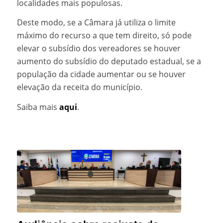
localidades mais populosas.
Deste modo, se a Câmara já utiliza o limite
máximo do recurso a que tem direito, só pode
elevar o subsídio dos vereadores se houver
aumento do subsídio do deputado estadual, se a
população da cidade aumentar ou se houver
elevação da receita do município.
Saiba mais
aqui
.