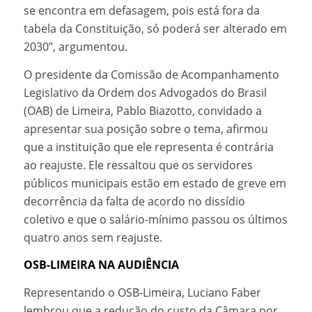
se encontra em defasagem, pois está fora da
tabela da Constituição, só poderá ser alterado em
2030”, argumentou.
O presidente da Comissão de Acompanhamento
Legislativo da Ordem dos Advogados do Brasil
(OAB) de Limeira, Pablo Biazotto, convidado a
apresentar sua posição sobre o tema, afirmou
que a instituição que ele representa é contrária
ao reajuste. Ele ressaltou que os servidores
públicos municipais estão em estado de greve em
decorrência da falta de acordo no dissídio
coletivo e que o salário-mínimo passou os últimos
quatro anos sem reajuste.
OSB-LIMEIRA NA AUDIÊNCIA
Representando o OSB-Limeira, Luciano Faber
lembrou que a redução do custo da Câmara por