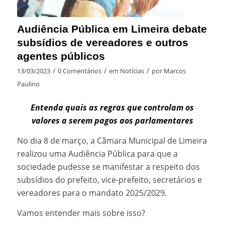
Audiência Pública em Limeira debate
subsídios de vereadores e outros
agentes públicos
/
/
/
13/03/2023
0 Comentários
em
Notícias
por
Marcos
Paulino
Entenda quais as regras que controlam os
valores a serem pagos aos parlamentares
No dia 8 de março, a Câmara Municipal de Limeira
realizou uma Audiência Pública para que a
sociedade pudesse se manifestar a respeito dos
subsídios do prefeito, vice-prefeito, secretários e
vereadores para o mandato 2025/2029.
Vamos entender mais sobre isso?