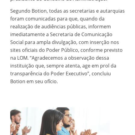
Segundo Botion, todas as secretarias e autarquias
foram comunicadas para que, quando da
realização de audiências públicas, informem
imediatamente a Secretaria de Comunicação
Social para ampla divulgação, com inserção nos
sites oficiais do Poder Público, conforme previsto
na LOM. “Agradecemos a observação dessa
instituição que, sempre atenta, age em prol da
transparência do Poder Executivo”, concluiu
Botion em seu ofício.