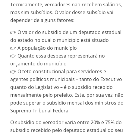
Tecnicamente, vereadores não recebem salários,
mas sim subsídios. O valor desse subsídio vai
depender de alguns fatores:
👉 O valor do subsídio de um deputado estadual
do estado no qual o município está situado
👉 A população do município
👉 Quanto essa despesa representará no
orçamento do município
👉 O teto constitucional para servidores e
agentes políticos municipais – tanto do Executivo
quanto do Legislativo – é o subsídio recebido
mensalmente pelo prefeito. Este, por sua vez, não
pode superar o subsídio mensal dos ministros do
Supremo Tribunal Federal
O subsídio do vereador varia entre 20% e 75% do
subsídio recebido pelo deputado estadual do seu