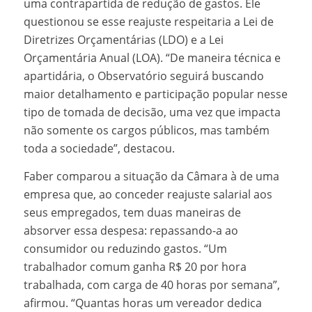
uma contrapartida de redução de gastos. Ele
questionou se esse reajuste respeitaria a Lei de
Diretrizes Orçamentárias (LDO) e a Lei
Orçamentária Anual (LOA). “De maneira técnica e
apartidária, o Observatório seguirá buscando
maior detalhamento e participação popular nesse
tipo de tomada de decisão, uma vez que impacta
não somente os cargos públicos, mas também
toda a sociedade”, destacou.
Faber comparou a situação da Câmara à de uma
empresa que, ao conceder reajuste salarial aos
seus empregados, tem duas maneiras de
absorver essa despesa: repassando-a ao
consumidor ou reduzindo gastos. “Um
trabalhador comum ganha R$ 20 por hora
trabalhada, com carga de 40 horas por semana”,
afirmou. “Quantas horas um vereador dedica