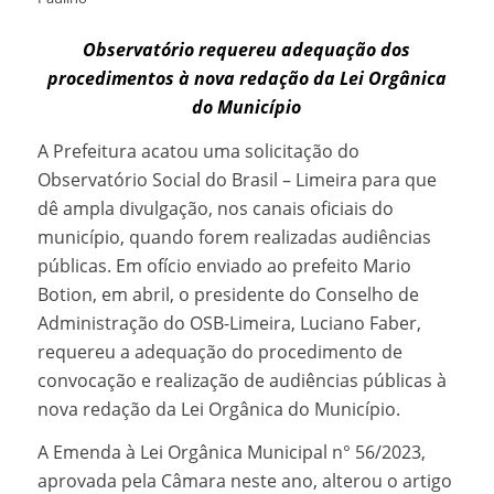
Observatório requereu adequação dos
procedimentos à nova redação da Lei Orgânica
do Município
A Prefeitura acatou uma solicitação do
Observatório Social do Brasil – Limeira para que
dê ampla divulgação, nos canais oficiais do
município, quando forem realizadas audiências
públicas. Em ofício enviado ao prefeito Mario
Botion, em abril, o presidente do Conselho de
Administração do OSB-Limeira, Luciano Faber,
requereu a adequação do procedimento de
convocação e realização de audiências públicas à
nova redação da Lei Orgânica do Município.
A Emenda à Lei Orgânica Municipal n° 56/2023,
aprovada pela Câmara neste ano, alterou o artigo