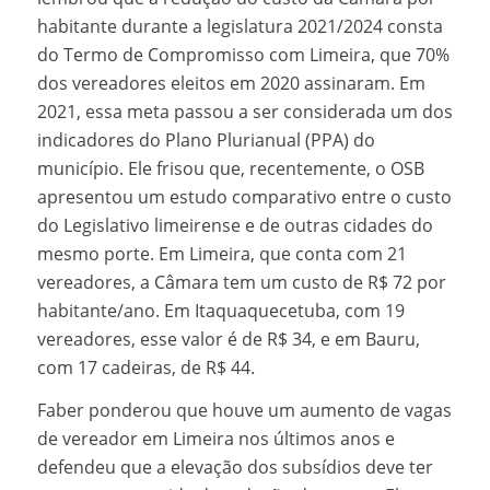
habitante durante a legislatura 2021/2024 consta
do Termo de Compromisso com Limeira, que 70%
dos vereadores eleitos em 2020 assinaram. Em
2021, essa meta passou a ser considerada um dos
indicadores do Plano Plurianual (PPA) do
município. Ele frisou que, recentemente, o OSB
apresentou um estudo comparativo entre o custo
do Legislativo limeirense e de outras cidades do
mesmo porte. Em Limeira, que conta com 21
vereadores, a Câmara tem um custo de R$ 72 por
habitante/ano. Em Itaquaquecetuba, com 19
vereadores, esse valor é de R$ 34, e em Bauru,
com 17 cadeiras, de R$ 44.
Faber ponderou que houve um aumento de vagas
de vereador em Limeira nos últimos anos e
defendeu que a elevação dos subsídios deve ter