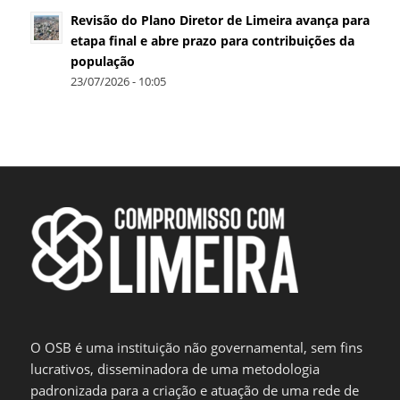
Revisão do Plano Diretor de Limeira avança para
etapa final e abre prazo para contribuições da
população
23/07/2026 - 10:05
O OSB é uma instituição não governamental, sem fins
lucrativos, disseminadora de uma metodologia
padronizada para a criação e atuação de uma rede de