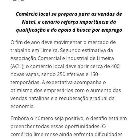
Comércio local se prepara para as vendas de
Natal, e cenário reforça importância da
qualificação e do apoio à busca por emprego
O fim de ano deve movimentar o mercado de
trabalho em Limeira. Segundo estimativa da
Associação Comercial e Industrial de Limeira
(ACIL), o comércio local deve abrir cerca de 400
novas vagas, sendo 250 efetivas e 150
temporárias. A expectativa acompanha o
otimismo dos empresários com o aumento das
vendas natalinas e a recuperação gradual da
economia.
Embora o número seja positivo, o desafio está em
preencher todas essas oportunidades. O
comércio limeirense ainda enfrenta dificuldades