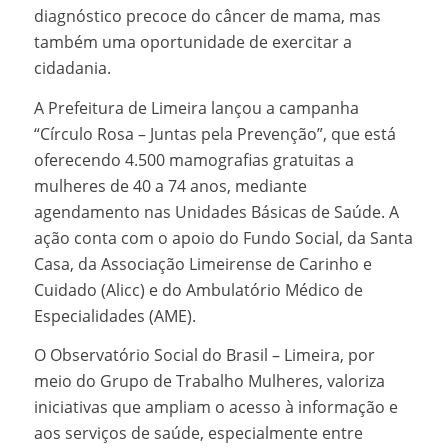
diagnóstico precoce do câncer de mama, mas
também uma oportunidade de exercitar a
cidadania.
A Prefeitura de Limeira lançou a campanha
“Círculo Rosa – Juntas pela Prevenção”, que está
oferecendo 4.500 mamografias gratuitas a
mulheres de 40 a 74 anos, mediante
agendamento nas Unidades Básicas de Saúde. A
ação conta com o apoio do Fundo Social, da Santa
Casa, da Associação Limeirense de Carinho e
Cuidado (Alicc) e do Ambulatório Médico de
Especialidades (AME).
O Observatório Social do Brasil – Limeira, por
meio do Grupo de Trabalho Mulheres, valoriza
iniciativas que ampliam o acesso à informação e
aos serviços de saúde, especialmente entre