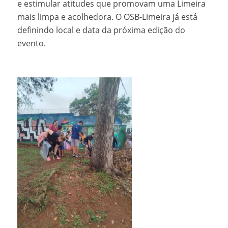
e estimular atitudes que promovam uma Limeira
mais limpa e acolhedora. O OSB-Limeira já está
definindo local e data da próxima edição do
evento.