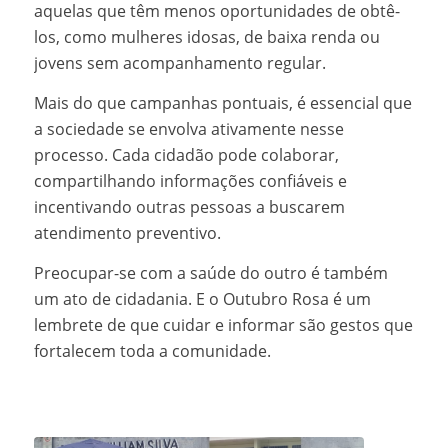
aquelas que têm menos oportunidades de obtê-
los, como mulheres idosas, de baixa renda ou
jovens sem acompanhamento regular.
Mais do que campanhas pontuais, é essencial que
a sociedade se envolva ativamente nesse
processo. Cada cidadão pode colaborar,
compartilhando informações confiáveis e
incentivando outras pessoas a buscarem
atendimento preventivo.
Preocupar-se com a saúde do outro é também
um ato de cidadania. E o Outubro Rosa é um
lembrete de que cuidar e informar são gestos que
fortalecem toda a comunidade.