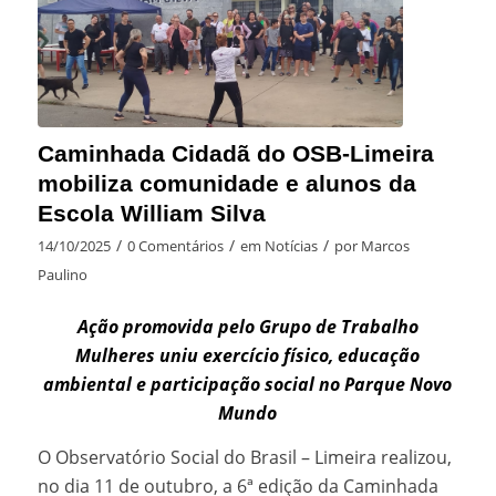
Caminhada Cidadã do OSB-Limeira
mobiliza comunidade e alunos da
Escola William Silva
/
/
/
14/10/2025
0 Comentários
em
Notícias
por
Marcos
Paulino
Ação promovida pelo Grupo de Trabalho
Mulheres uniu exercício físico, educação
ambiental e participação social no Parque Novo
Mundo
O Observatório Social do Brasil – Limeira realizou,
no dia 11 de outubro, a 6ª edição da Caminhada