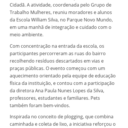
Cidadã. A atividade, coordenada pelo Grupo de
Trabalho Mulheres, reuniu moradores e alunos
da Escola William Silva, no Parque Novo Mundo,
em uma manhã de integração e cuidado com o
meio ambiente.
Com concentração na entrada da escola, os
participantes percorreram as ruas do bairro
recolhendo resíduos descartados em vias e
praças públicas. O evento começou com um
aquecimento orientado pela equipe de educação
física da instituição, e contou com a participação
da diretora Ana Paula Nunes Lopes da Silva,
professores, estudantes e familiares. Pets
também foram bem-vindos.
Inspirada no conceito de plogging, que combina
caminhada e coleta de lixo, a iniciativa reforçou o