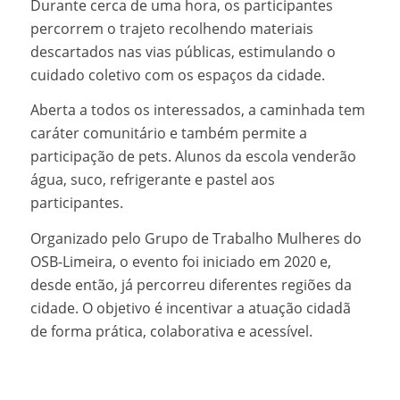
Durante cerca de uma hora, os participantes
percorrem o trajeto recolhendo materiais
descartados nas vias públicas, estimulando o
cuidado coletivo com os espaços da cidade.
Aberta a todos os interessados, a caminhada tem
caráter comunitário e também permite a
participação de pets. Alunos da escola venderão
água, suco, refrigerante e pastel aos
participantes.
Organizado pelo Grupo de Trabalho Mulheres do
OSB-Limeira, o evento foi iniciado em 2020 e,
desde então, já percorreu diferentes regiões da
cidade. O objetivo é incentivar a atuação cidadã
de forma prática, colaborativa e acessível.