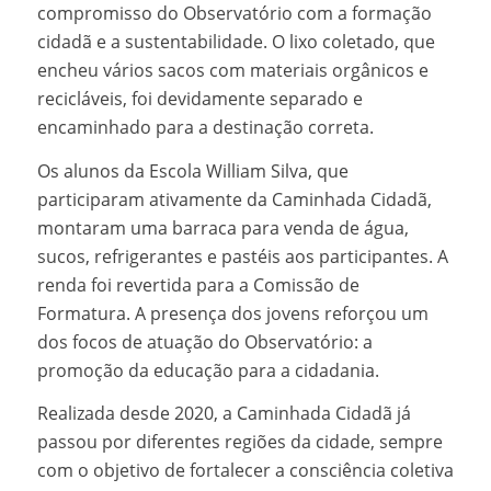
compromisso do Observatório com a formação
cidadã e a sustentabilidade. O lixo coletado, que
encheu vários sacos com materiais orgânicos e
recicláveis, foi devidamente separado e
encaminhado para a destinação correta.
Os alunos da Escola William Silva, que
participaram ativamente da Caminhada Cidadã,
montaram uma barraca para venda de água,
sucos, refrigerantes e pastéis aos participantes. A
renda foi revertida para a Comissão de
Formatura. A presença dos jovens reforçou um
dos focos de atuação do Observatório: a
promoção da educação para a cidadania.
Realizada desde 2020, a Caminhada Cidadã já
passou por diferentes regiões da cidade, sempre
com o objetivo de fortalecer a consciência coletiva