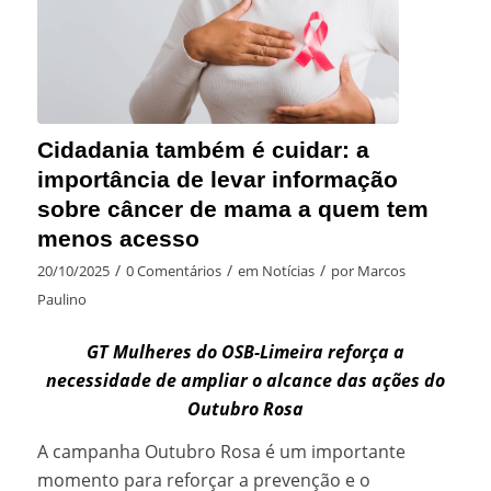
Cidadania também é cuidar: a
importância de levar informação
sobre câncer de mama a quem tem
menos acesso
/
/
/
20/10/2025
0 Comentários
em
Notícias
por
Marcos
Paulino
GT Mulheres do OSB-Limeira reforça a
necessidade de ampliar o alcance das ações do
Outubro Rosa
A campanha Outubro Rosa é um importante
momento para reforçar a prevenção e o