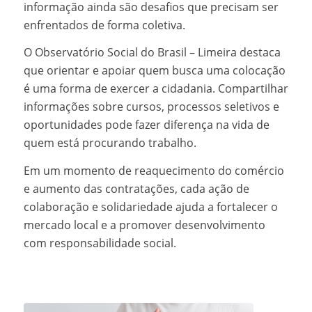
informação ainda são desafios que precisam ser
enfrentados de forma coletiva.
O Observatório Social do Brasil – Limeira destaca
que orientar e apoiar quem busca uma colocação
é uma forma de exercer a cidadania. Compartilhar
informações sobre cursos, processos seletivos e
oportunidades pode fazer diferença na vida de
quem está procurando trabalho.
Em um momento de reaquecimento do comércio
e aumento das contratações, cada ação de
colaboração e solidariedade ajuda a fortalecer o
mercado local e a promover desenvolvimento
com responsabilidade social.