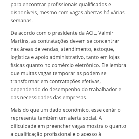
para encontrar profissionais qualificados e
disponíveis, mesmo com vagas abertas há várias
semanas.
De acordo com o presidente da ACIL, Valmir
Martins, as contratações devem se concentrar
nas áreas de vendas, atendimento, estoque,
logística e apoio administrativo, tanto em lojas
físicas quanto no comércio eletrônico. Ele lembra
que muitas vagas temporárias podem se
transformar em contratações efetivas,
dependendo do desempenho do trabalhador e
das necessidades das empresas.
Mais do que um dado econômico, esse cenário
representa também um alerta social. A
dificuldade em preencher vagas mostra o quanto
a qualificação profissional e o acesso à