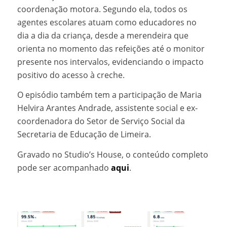
coordenação motora. Segundo ela, todos os
agentes escolares atuam como educadores no
dia a dia da criança, desde a merendeira que
orienta no momento das refeições até o monitor
presente nos intervalos, evidenciando o impacto
positivo do acesso à creche.
O episódio também tem a participação de Maria
Helvira Arantes Andrade, assistente social e ex-
coordenadora do Setor de Serviço Social da
Secretaria de Educação de Limeira.
Gravado no Studio’s House, o conteúdo completo
pode ser acompanhado
aqui
.