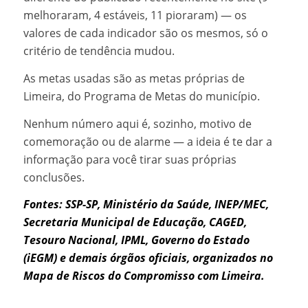
melhoraram, 4 estáveis, 11 pioraram) — os
valores de cada indicador são os mesmos, só o
critério de tendência mudou.
As metas usadas são as metas próprias de
Limeira, do Programa de Metas do município.
Nenhum número aqui é, sozinho, motivo de
comemoração ou de alarme — a ideia é te dar a
informação para você tirar suas próprias
conclusões.
Fontes: SSP-SP, Ministério da Saúde, INEP/MEC,
Secretaria Municipal de Educação, CAGED,
Tesouro Nacional, IPML, Governo do Estado
(iEGM) e demais órgãos oficiais, organizados no
Mapa de Riscos do Compromisso com Limeira.