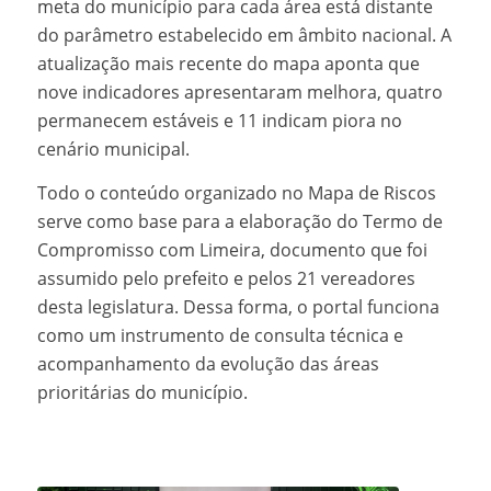
meta do município para cada área está distante
do parâmetro estabelecido em âmbito nacional. A
atualização mais recente do mapa aponta que
nove indicadores apresentaram melhora, quatro
permanecem estáveis e 11 indicam piora no
cenário municipal.
Todo o conteúdo organizado no Mapa de Riscos
serve como base para a elaboração do Termo de
Compromisso com Limeira, documento que foi
assumido pelo prefeito e pelos 21 vereadores
desta legislatura. Dessa forma, o portal funciona
como um instrumento de consulta técnica e
acompanhamento da evolução das áreas
prioritárias do município.