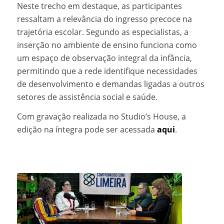
Neste trecho em destaque, as participantes
ressaltam a relevância do ingresso precoce na
trajetória escolar. Segundo as especialistas, a
inserção no ambiente de ensino funciona como
um espaço de observação integral da infância,
permitindo que a rede identifique necessidades
de desenvolvimento e demandas ligadas a outros
setores de assistência social e saúde.
Com gravação realizada no Studio’s House, a
edição na íntegra pode ser acessada
aqui
.