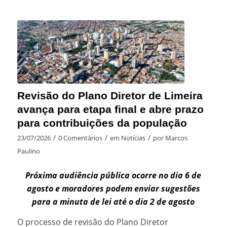
Revisão do Plano Diretor de Limeira
avança para etapa final e abre prazo
para contribuições da população
/
/
/
23/07/2026
0 Comentários
em
Notícias
por
Marcos
Paulino
Próxima audiência pública ocorre no dia 6 de
agosto e moradores podem enviar sugestões
para a minuta de lei até o dia 2 de agosto
O processo de revisão do Plano Diretor