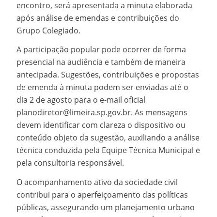
encontro, será apresentada a minuta elaborada
após análise de emendas e contribuições do
Grupo Colegiado.
A participação popular pode ocorrer de forma
presencial na audiência e também de maneira
antecipada. Sugestões, contribuições e propostas
de emenda à minuta podem ser enviadas até o
dia 2 de agosto para o e-mail oficial
planodiretor@limeira.sp.gov.br. As mensagens
devem identificar com clareza o dispositivo ou
conteúdo objeto da sugestão, auxiliando a análise
técnica conduzida pela Equipe Técnica Municipal e
pela consultoria responsável.
O acompanhamento ativo da sociedade civil
contribui para o aperfeiçoamento das políticas
públicas, assegurando um planejamento urbano