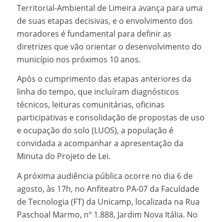
Territorial-Ambiental de Limeira avança para uma
de suas etapas decisivas, e o envolvimento dos
moradores é fundamental para definir as
diretrizes que vão orientar o desenvolvimento do
município nos próximos 10 anos.
Após o cumprimento das etapas anteriores da
linha do tempo, que incluíram diagnósticos
técnicos, leituras comunitárias, oficinas
participativas e consolidação de propostas de uso
e ocupação do solo (LUOS), a população é
convidada a acompanhar a apresentação da
Minuta do Projeto de Lei.
A próxima audiência pública ocorre no dia 6 de
agosto, às 17h, no Anfiteatro PA-07 da Faculdade
de Tecnologia (FT) da Unicamp, localizada na Rua
Paschoal Marmo, nº 1.888, Jardim Nova Itália. No