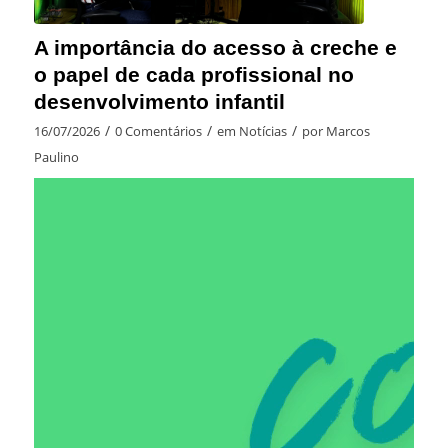
A importância do acesso à creche e
o papel de cada profissional no
desenvolvimento infantil
/
/
/
16/07/2026
0 Comentários
em
Notícias
por
Marcos
Paulino