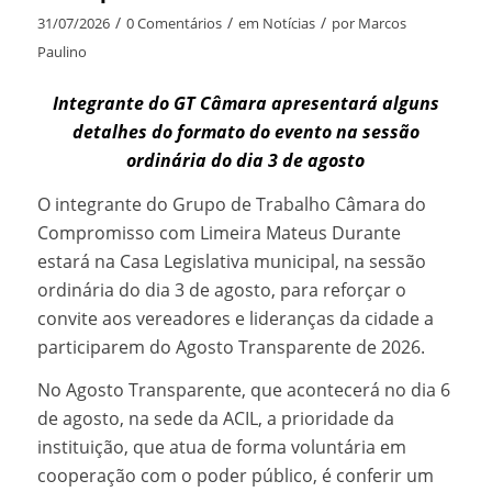
/
/
/
31/07/2026
0 Comentários
em
Notícias
por
Marcos
Paulino
Integrante do GT Câmara apresentará alguns
detalhes do formato do evento na sessão
ordinária do dia 3 de agosto
O integrante do Grupo de Trabalho Câmara do
Compromisso com Limeira Mateus Durante
estará na Casa Legislativa municipal, na sessão
ordinária do dia 3 de agosto, para reforçar o
convite aos vereadores e lideranças da cidade a
participarem do Agosto Transparente de 2026.
No Agosto Transparente, que acontecerá no dia 6
de agosto, na sede da ACIL, a prioridade da
instituição, que atua de forma voluntária em
cooperação com o poder público, é conferir um