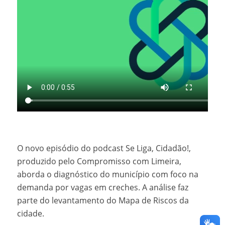
O novo episódio do podcast Se Liga, Cidadão!,
produzido pelo Compromisso com Limeira,
aborda o diagnóstico do município com foco na
demanda por vagas em creches. A análise faz
parte do levantamento do Mapa de Riscos da
cidade.