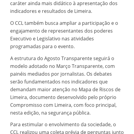
caráter ainda mais didático à apresentação dos
indicadores e resultados de Limeira.
O CCL também busca ampliar a participação e o
engajamento de representantes dos poderes
Executivo e Legislativo nas atividades
programadas para o evento.
A estrutura do Agosto Transparente seguirá o
modelo adotado no Março Transparente, com
painéis mediados por jornalistas. Os debates
serão fundamentados nos indicadores que
demandam maior atenção no Mapa de Riscos de
Limeira, documento desenvolvido pelo próprio
Compromisso com Limeira, com foco principal,
nesta edição, na segurança pública.
Para estimular o envolvimento da sociedade, o
CCL realizou uma coleta prévia de perguntas junto