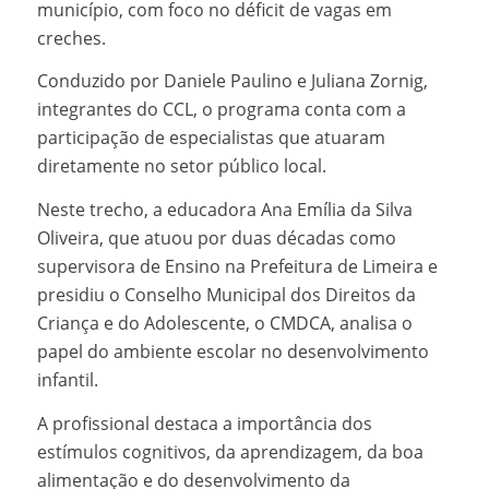
município, com foco no déficit de vagas em
creches.
Conduzido por Daniele Paulino e Juliana Zornig,
integrantes do CCL, o programa conta com a
participação de especialistas que atuaram
diretamente no setor público local.
Neste trecho, a educadora Ana Emília da Silva
Oliveira, que atuou por duas décadas como
supervisora de Ensino na Prefeitura de Limeira e
presidiu o Conselho Municipal dos Direitos da
Criança e do Adolescente, o CMDCA, analisa o
papel do ambiente escolar no desenvolvimento
infantil.
A profissional destaca a importância dos
estímulos cognitivos, da aprendizagem, da boa
alimentação e do desenvolvimento da