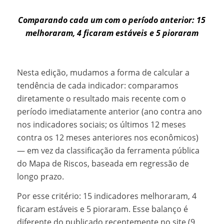
Comparando cada um com
o período anterior:
15
melhoraram, 4 ficaram estáveis e 5 pioraram
Nesta edição, mudamos a forma de calcular a
tendência de cada indicador: comparamos
diretamente o resultado mais recente com o
período imediatamente anterior (ano contra ano
nos indicadores sociais; os últimos 12 meses
contra os 12 meses anteriores nos econômicos)
— em vez da classificação da ferramenta pública
do Mapa de Riscos, baseada em regressão de
longo prazo.
Por esse critério: 15 indicadores melhoraram, 4
ficaram estáveis e 5 pioraram. Esse balanço é
diferente do publicado recentemente no site (9