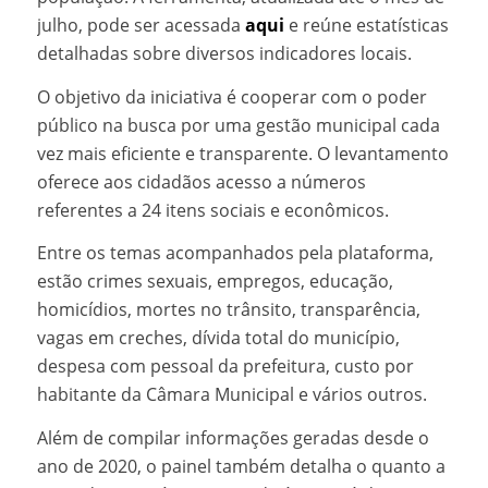
julho, pode ser acessada
aqui
e reúne estatísticas
detalhadas sobre diversos indicadores locais.
O objetivo da iniciativa é cooperar com o poder
público na busca por uma gestão municipal cada
vez mais eficiente e transparente. O levantamento
oferece aos cidadãos acesso a números
referentes a 24 itens sociais e econômicos.
Entre os temas acompanhados pela plataforma,
estão crimes sexuais, empregos, educação,
homicídios, mortes no trânsito, transparência,
vagas em creches, dívida total do município,
despesa com pessoal da prefeitura, custo por
habitante da Câmara Municipal e vários outros.
Além de compilar informações geradas desde o
ano de 2020, o painel também detalha o quanto a