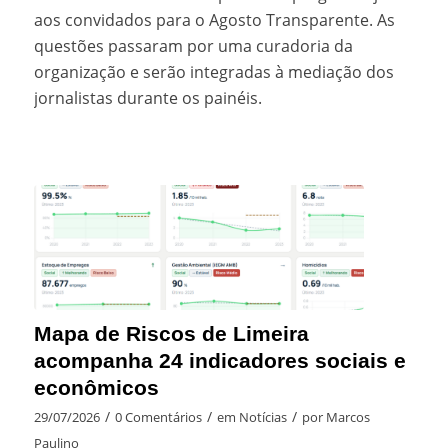
aos convidados para o Agosto Transparente. As
questões passaram por uma curadoria da
organização e serão integradas à mediação dos
jornalistas durante os painéis.
Mapa de Riscos de Limeira
acompanha 24 indicadores sociais e
econômicos
/
/
/
29/07/2026
0 Comentários
em
Notícias
por
Marcos
Paulino