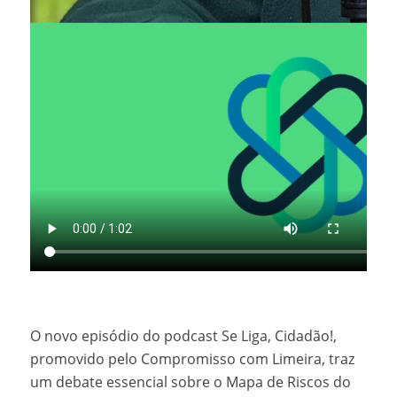
O novo episódio do podcast Se Liga, Cidadão!,
promovido pelo Compromisso com Limeira, traz
um debate essencial sobre o Mapa de Riscos do