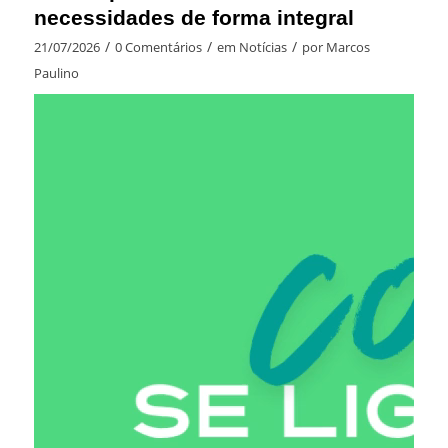
necessidades de forma integral
/
/
/
21/07/2026
0 Comentários
em
Notícias
por
Marcos
Paulino