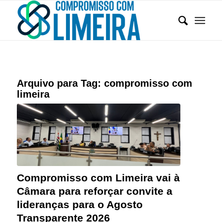
Arquivo para Tag:
compromisso com
limeira
Compromisso com Limeira vai à
Câmara para reforçar convite a
lideranças para o Agosto
Transparente 2026