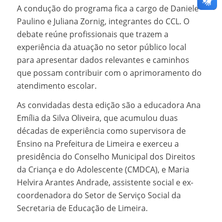
A condução do programa fica a cargo de Daniele
Paulino e Juliana Zornig, integrantes do CCL. O
debate reúne profissionais que trazem a
experiência da atuação no setor público local
para apresentar dados relevantes e caminhos
que possam contribuir com o aprimoramento do
atendimento escolar.
As convidadas desta edição são a educadora Ana
Emília da Silva Oliveira, que acumulou duas
décadas de experiência como supervisora de
Ensino na Prefeitura de Limeira e exerceu a
presidência do Conselho Municipal dos Direitos
da Criança e do Adolescente (CMDCA), e Maria
Helvira Arantes Andrade, assistente social e ex-
coordenadora do Setor de Serviço Social da
Secretaria de Educação de Limeira.