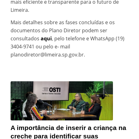
mais eficiente e transparente para o futuro de
Limeira.
Mais detalhes sobre as fases concluídas e os
documentos do Plano Diretor podem ser
consultados
aqui
, pelo telefone e WhatsApp (19)
3404-9741 ou pelo e- mail
planodiretor@limeira.sp.gov.br.
A importância de inserir a criança na
creche para identificar suas