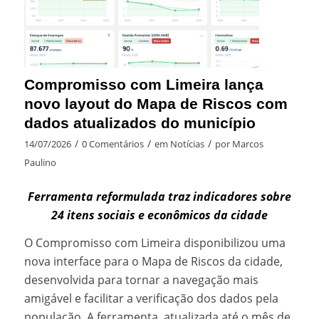
Compromisso com Limeira lança
novo layout do Mapa de Riscos com
dados atualizados do município
/
/
/
14/07/2026
0 Comentários
em
Notícias
por
Marcos
Paulino
Ferramenta reformulada traz indicadores sobre
24 itens sociais e econômicos da cidade
O Compromisso com Limeira disponibilizou uma
nova interface para o Mapa de Riscos da cidade,
desenvolvida para tornar a navegação mais
amigável e facilitar a verificação dos dados pela
população. A ferramenta, atualizada até o mês de