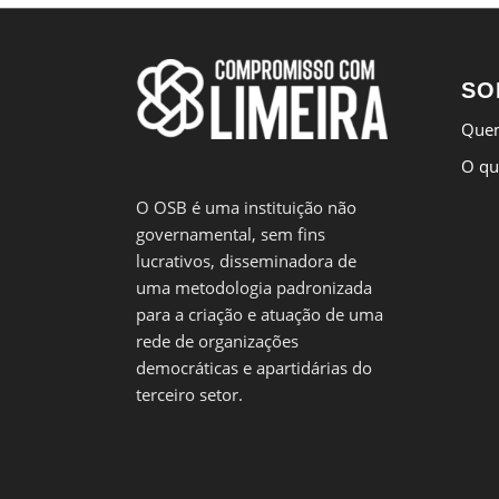
SO
Que
O qu
O OSB é uma instituição não
governamental, sem fins
lucrativos, disseminadora de
uma metodologia padronizada
para a criação e atuação de uma
rede de organizações
democráticas e apartidárias do
terceiro setor.