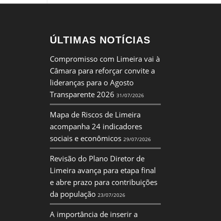
ÚLTIMAS NOTÍCIAS
Compromisso com Limeira vai à
Câmara para reforçar convite a
lideranças para o Agosto
Transparente 2026
31/07/2026
Mapa de Riscos de Limeira
acompanha 24 indicadores
sociais e econômicos
29/07/2026
Revisão do Plano Diretor de
Limeira avança para etapa final
e abre prazo para contribuições
da população
23/07/2026
A importância de inserir a