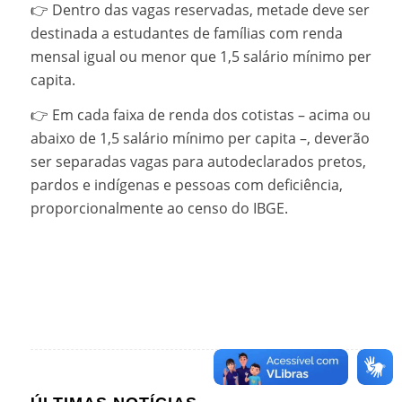
👉 Dentro das vagas reservadas, metade deve ser
destinada a estudantes de famílias com renda
mensal igual ou menor que 1,5 salário mínimo per
capita.
👉 Em cada faixa de renda dos cotistas – acima ou
abaixo de 1,5 salário mínimo per capita –, deverão
ser separadas vagas para autodeclarados pretos,
pardos e indígenas e pessoas com deficiência,
proporcionalmente ao censo do IBGE.