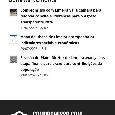
ÚLTIMAS NOTÍCIAS
Compromisso com Limeira vai à Câmara para
reforçar convite a lideranças para o Agosto
Transparente 2026
31/07/2026 - 07:09
Mapa de Riscos de Limeira acompanha 24
indicadores sociais e econômicos
29/07/2026 - 15:41
Revisão do Plano Diretor de Limeira avança para
etapa final e abre prazo para contribuições da
população
23/07/2026 - 10:05