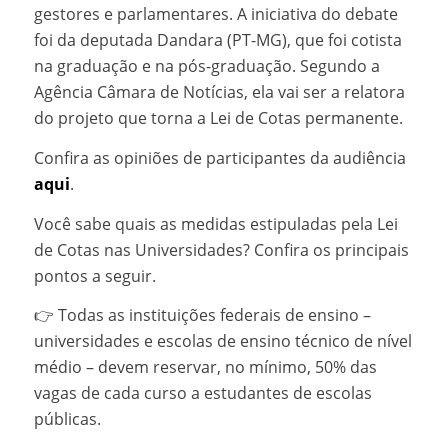
gestores e parlamentares. A iniciativa do debate
foi da deputada Dandara (PT-MG), que foi cotista
na graduação e na pós-graduação. Segundo a
Agência Câmara de Notícias, ela vai ser a relatora
do projeto que torna a Lei de Cotas permanente.
Confira as opiniões de participantes da audiência
aqui
.
Você sabe quais as medidas estipuladas pela Lei
de Cotas nas Universidades? Confira os principais
pontos a seguir.
👉 Todas as instituições federais de ensino –
universidades e escolas de ensino técnico de nível
médio – devem reservar, no mínimo, 50% das
vagas de cada curso a estudantes de escolas
públicas.