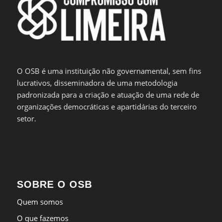
O OSB é uma instituição não governamental, sem fins
lucrativos, disseminadora de uma metodologia
padronizada para a criação e atuação de uma rede de
organizações democráticas e apartidárias do terceiro
setor.
SOBRE O OSB
Quem somos
O que fazemos