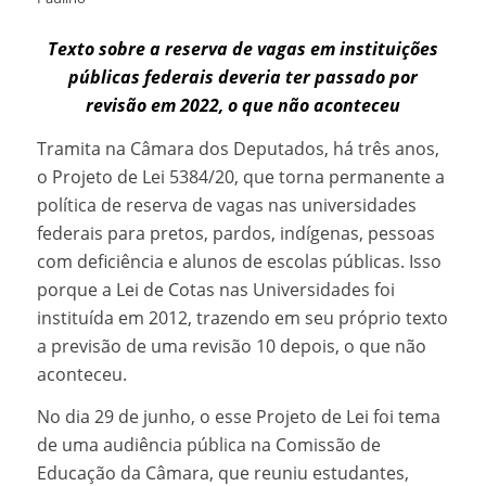
Texto sobre a reserva de vagas em instituições
públicas federais deveria ter passado por
revisão em 2022, o que não aconteceu
Tramita na Câmara dos Deputados, há três anos,
o Projeto de Lei 5384/20, que torna permanente a
política de reserva de vagas nas universidades
federais para pretos, pardos, indígenas, pessoas
com deficiência e alunos de escolas públicas. Isso
porque a Lei de Cotas nas Universidades foi
instituída em 2012, trazendo em seu próprio texto
a previsão de uma revisão 10 depois, o que não
aconteceu.
No dia 29 de junho, o esse Projeto de Lei foi tema
de uma audiência pública na Comissão de
Educação da Câmara, que reuniu estudantes,