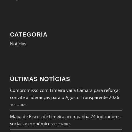
CATEGORIA
Notícias
ÚLTIMAS NOTÍCIAS
Compromisso com Limeira vai à Câmara para reforçar
convite a lideranças para o Agosto Transparente 2026
31/07/2026
Mapa de Riscos de Limeira acompanha 24 indicadores
sociais e econômicos
29/07/2026