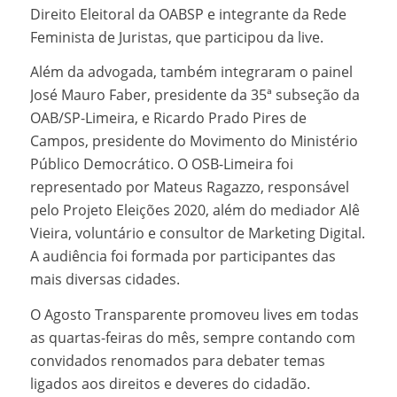
Direito Eleitoral da OABSP e integrante da Rede
Feminista de Juristas, que participou da live.
Além da advogada, também integraram o painel
José Mauro Faber, presidente da 35ª subseção da
OAB/SP-Limeira, e Ricardo Prado Pires de
Campos, presidente do Movimento do Ministério
Público Democrático. O OSB-Limeira foi
representado por Mateus Ragazzo, responsável
pelo Projeto Eleições 2020, além do mediador Alê
Vieira, voluntário e consultor de Marketing Digital.
A audiência foi formada por participantes das
mais diversas cidades.
O Agosto Transparente promoveu lives em todas
as quartas-feiras do mês, sempre contando com
convidados renomados para debater temas
ligados aos direitos e deveres do cidadão.