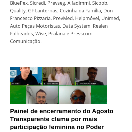
BluePex, Sicredi, Prevseg, Alfadimmi, Sicoob,
Quality, GF Lanternas, Cozinha da Família, Don
Francesco Pizzaria, PrevMed, Helpmóvel, Unimed,
Auto Peças Motoristas, Data System, Realen
Folheados, Wise, Pralana e Presscom
Comunicação.
Painel de encerramento do Agosto
Transparente clama por mais
participação feminina no Poder