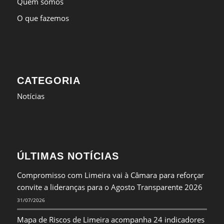
Quem somos
O que fazemos
CATEGORIA
Notícias
ÚLTIMAS NOTÍCIAS
Compromisso com Limeira vai à Câmara para reforçar
convite a lideranças para o Agosto Transparente 2026
31/07/2026
Mapa de Riscos de Limeira acompanha 24 indicadores