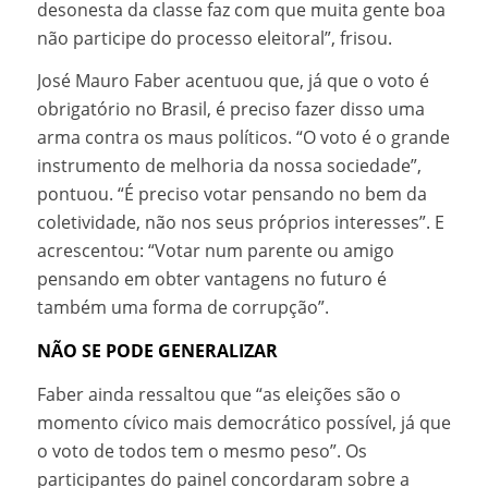
desonesta da classe faz com que muita gente boa
não participe do processo eleitoral”, frisou.
José Mauro Faber acentuou que, já que o voto é
obrigatório no Brasil, é preciso fazer disso uma
arma contra os maus políticos. “O voto é o grande
instrumento de melhoria da nossa sociedade”,
pontuou. “É preciso votar pensando no bem da
coletividade, não nos seus próprios interesses”. E
acrescentou: “Votar num parente ou amigo
pensando em obter vantagens no futuro é
também uma forma de corrupção”.
NÃO SE PODE GENERALIZAR
Faber ainda ressaltou que “as eleições são o
momento cívico mais democrático possível, já que
o voto de todos tem o mesmo peso”. Os
participantes do painel concordaram sobre a