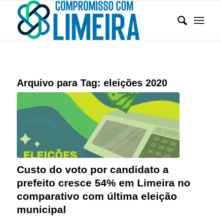
Arquivo para Tag:
eleições 2020
Custo do voto por candidato a
prefeito cresce 54% em Limeira no
comparativo com última eleição
municipal