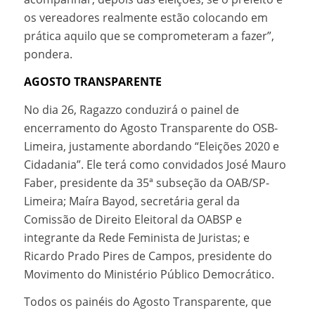
os vereadores realmente estão colocando em
prática aquilo que se comprometeram a fazer”,
pondera.
AGOSTO TRANSPARENTE
No dia 26, Ragazzo conduzirá o painel de
encerramento do Agosto Transparente do OSB-
Limeira, justamente abordando “Eleições 2020 e
Cidadania”. Ele terá como convidados José Mauro
Faber, presidente da 35ª subseção da OAB/SP-
Limeira; Maíra Bayod, secretária geral da
Comissão de Direito Eleitoral da OABSP e
integrante da Rede Feminista de Juristas; e
Ricardo Prado Pires de Campos, presidente do
Movimento do Ministério Público Democrático.
Todos os painéis do Agosto Transparente, que