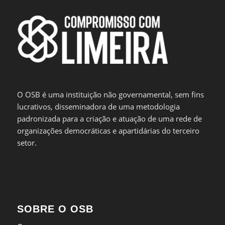
O OSB é uma instituição não governamental, sem fins
lucrativos, disseminadora de uma metodologia
padronizada para a criação e atuação de uma rede de
organizações democráticas e apartidárias do terceiro
setor.
SOBRE O OSB