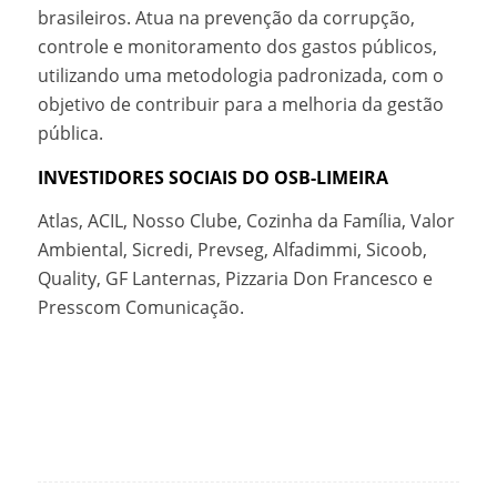
brasileiros. Atua na prevenção da corrupção,
controle e monitoramento dos gastos públicos,
utilizando uma metodologia padronizada, com o
objetivo de contribuir para a melhoria da gestão
pública.
INVESTIDORES SOCIAIS DO OSB-LIMEIRA
Atlas, ACIL, Nosso Clube, Cozinha da Família, Valor
Ambiental, Sicredi, Prevseg, Alfadimmi, Sicoob,
Quality, GF Lanternas, Pizzaria Don Francesco e
Presscom Comunicação.