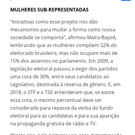
MULHERES SUB-REPRESENTADAS
“Iniciativas como esse projeto nos dão
mecanismos para mudar a forma como nossa
sociedade se comporta”, afirmou Maíra Bayod,
lembrando que as mulheres compõem 52% do
eleitorado brasileiro, mas não ocupam mais de
15% dos assentos no parlamento. Em 2009, a
legislação eleitoral passou a exigir dos partidos
uma cota de 30%, entre seus candidatos ao
Legislativo, destinada à reserva de gênero. E, em
2018, o STF e o TSE entenderam que, se existe
essa cota, o mesmo percentual deve ser
considerado para repasse da verba do fundo
eleitoral para as candidatas e para sua aparição
na propaganda gratuita de rádio e TV.