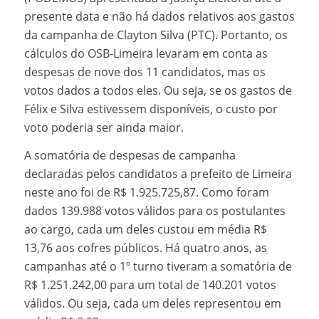
presente data e não há dados relativos aos gastos
da campanha de Clayton Silva (PTC). Portanto, os
cálculos do OSB-Limeira levaram em conta as
despesas de nove dos 11 candidatos, mas os
votos dados a todos eles. Ou seja, se os gastos de
Félix e Silva estivessem disponíveis, o custo por
voto poderia ser ainda maior.
A somatória de despesas de campanha
declaradas pelos candidatos a prefeito de Limeira
neste ano foi de R$ 1.925.725,87. Como foram
dados 139.988 votos válidos para os postulantes
ao cargo, cada um deles custou em média R$
13,76 aos cofres públicos. Há quatro anos, as
campanhas até o 1º turno tiveram a somatória de
R$ 1.251.242,00 para um total de 140.201 votos
válidos. Ou seja, cada um deles representou em