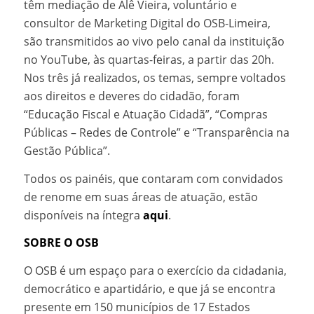
têm mediação de Alê Vieira, voluntário e
consultor de Marketing Digital do OSB-Limeira,
são transmitidos ao vivo pelo canal da instituição
no YouTube, às quartas-feiras, a partir das 20h.
Nos três já realizados, os temas, sempre voltados
aos direitos e deveres do cidadão, foram
“Educação Fiscal e Atuação Cidadã”, “Compras
Públicas – Redes de Controle” e “Transparência na
Gestão Pública”.
Todos os painéis, que contaram com convidados
de renome em suas áreas de atuação, estão
disponíveis na íntegra
aqui
.
SOBRE O OSB
O OSB é um espaço para o exercício da cidadania,
democrático e apartidário, e que já se encontra
presente em 150 municípios de 17 Estados