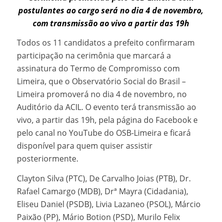
postulantes ao cargo será no dia 4 de novembro,
com transmissão ao vivo a partir das 19h
Todos os 11 candidatos a prefeito confirmaram
participação na cerimônia que marcará a
assinatura do Termo de Compromisso com
Limeira, que o Observatório Social do Brasil –
Limeira promoverá no dia 4 de novembro, no
Auditório da ACIL. O evento terá transmissão ao
vivo, a partir das 19h, pela página do Facebook e
pelo canal no YouTube do OSB-Limeira e ficará
disponível para quem quiser assistir
posteriormente.
Clayton Silva (PTC), De Carvalho Joias (PTB), Dr.
Rafael Camargo (MDB), Drª Mayra (Cidadania),
Eliseu Daniel (PSDB), Livia Lazaneo (PSOL), Márcio
Paixão (PP), Mário Botion (PSD), Murilo Felix