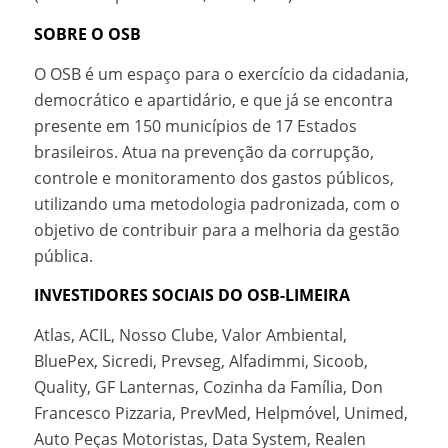
SOBRE O OSB
O OSB é um espaço para o exercício da cidadania,
democrático e apartidário, e que já se encontra
presente em 150 municípios de 17 Estados
brasileiros. Atua na prevenção da corrupção,
controle e monitoramento dos gastos públicos,
utilizando uma metodologia padronizada, com o
objetivo de contribuir para a melhoria da gestão
pública.
INVESTIDORES SOCIAIS DO OSB-LIMEIRA
Atlas, ACIL, Nosso Clube, Valor Ambiental,
BluePex, Sicredi, Prevseg, Alfadimmi, Sicoob,
Quality, GF Lanternas, Cozinha da Família, Don
Francesco Pizzaria, PrevMed, Helpmóvel, Unimed,
Auto Peças Motoristas, Data System, Realen