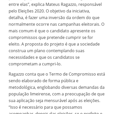
entre elas”, explica Mateus Ragazzo, responsável
pelo Eleições 2020. O objetivo da iniciativa,
detalha, é fazer uma inversão da ordem do que
normalmente ocorre nas campanhas eleitorais. O
mais comum é que o candidato apresente os
compromissos que pretende cumprir se for
eleito. A proposta do projeto é que a sociedade
construa um plano contemplando suas
necessidades e que os candidatos se
comprometam a cumpri-lo.
Ragazzo conta que o Termo de Compromisso está
sendo elaborado de forma pública e
metodológica, englobando diversas demandas da
população limeirense, com a preocupação de que
sua aplicação seja mensurável após as eleições.
“Isso é necessário para que possamos
acompanhar, depois das eleições, se o prefeito e