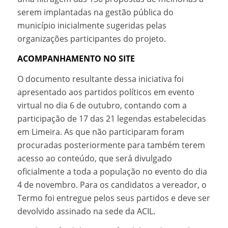
serem implantadas na gestão pública do
município inicialmente sugeridas pelas
organizações participantes do projeto.
ACOMPANHAMENTO NO SITE
O documento resultante dessa iniciativa foi
apresentado aos partidos políticos em evento
virtual no dia 6 de outubro, contando com a
participação de 17 das 21 legendas estabelecidas
em Limeira. As que não participaram foram
procuradas posteriormente para também terem
acesso ao conteúdo, que será divulgado
oficialmente a toda a população no evento do dia
4 de novembro. Para os candidatos a vereador, o
Termo foi entregue pelos seus partidos e deve ser
devolvido assinado na sede da ACIL.