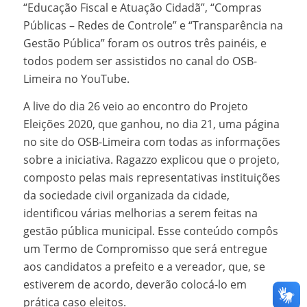
“Educação Fiscal e Atuação Cidadã”, “Compras
Públicas – Redes de Controle” e “Transparência na
Gestão Pública” foram os outros três painéis, e
todos podem ser assistidos no canal do OSB-
Limeira no YouTube.
A live do dia 26 veio ao encontro do Projeto
Eleições 2020, que ganhou, no dia 21, uma página
no site do OSB-Limeira com todas as informações
sobre a iniciativa. Ragazzo explicou que o projeto,
composto pelas mais representativas instituições
da sociedade civil organizada da cidade,
identificou várias melhorias a serem feitas na
gestão pública municipal. Esse conteúdo compôs
um Termo de Compromisso que será entregue
aos candidatos a prefeito e a vereador, que, se
estiverem de acordo, deverão colocá-lo em
prática caso eleitos.