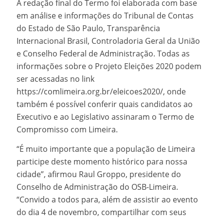
A redação final do Termo foi elaborada com base
em análise e informações do Tribunal de Contas
do Estado de São Paulo, Transparência
Internacional Brasil, Controladoria Geral da União
e Conselho Federal de Administração. Todas as
informações sobre o Projeto Eleições 2020 podem
ser acessadas no link
https://comlimeira.org.br/eleicoes2020/, onde
também é possível conferir quais candidatos ao
Executivo e ao Legislativo assinaram o Termo de
Compromisso com Limeira.
“É muito importante que a população de Limeira
participe deste momento histórico para nossa
cidade”, afirmou Raul Groppo, presidente do
Conselho de Administração do OSB-Limeira.
“Convido a todos para, além de assistir ao evento
do dia 4 de novembro, compartilhar com seus