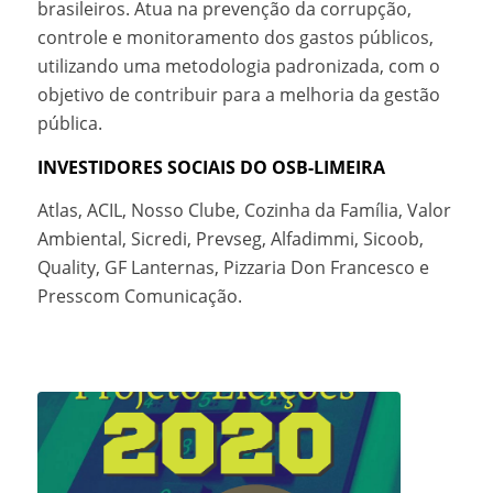
brasileiros. Atua na prevenção da corrupção,
controle e monitoramento dos gastos públicos,
utilizando uma metodologia padronizada, com o
objetivo de contribuir para a melhoria da gestão
pública.
INVESTIDORES SOCIAIS DO OSB-LIMEIRA
Atlas, ACIL, Nosso Clube, Cozinha da Família, Valor
Ambiental, Sicredi, Prevseg, Alfadimmi, Sicoob,
Quality, GF Lanternas, Pizzaria Don Francesco e
Presscom Comunicação.