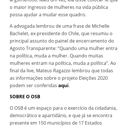
o maior ingresso de mulheres na vida pública
possa ajudar a mudar esse quadro.
A advogada lembrou de uma frase de Michelle
Bachelet, ex-presidente do Chile, que resumiu o
principal assunto do painel de encerramento do
Agosto Transparente: “Quando uma mulher entra
na política, muda a mulher. Quando muitas
mulheres entram na política, muda a política”. Ao
final da live, Mateus Ragazzo lembrou que todas
as informações sobre o projeto Eleições 2020
podem ser conferidas
aqui
.
SOBRE O OSB
O OSB é um espaço para o exercício da cidadania,
democrático e apartidário, e que já se encontra
presente em 150 municípios de 17 Estados