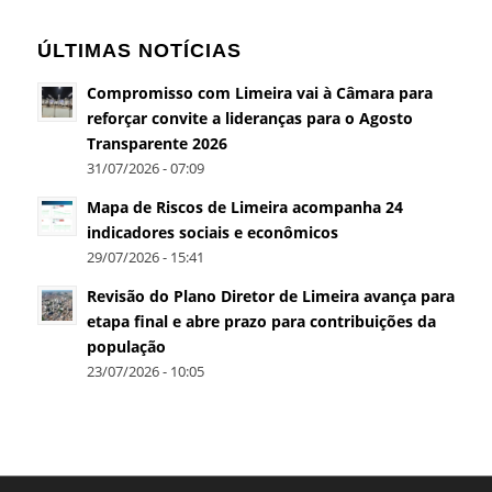
ÚLTIMAS NOTÍCIAS
Compromisso com Limeira vai à Câmara para
reforçar convite a lideranças para o Agosto
Transparente 2026
31/07/2026 - 07:09
Mapa de Riscos de Limeira acompanha 24
indicadores sociais e econômicos
29/07/2026 - 15:41
Revisão do Plano Diretor de Limeira avança para
etapa final e abre prazo para contribuições da
população
23/07/2026 - 10:05