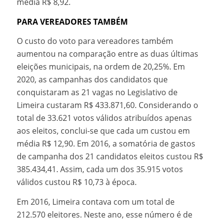
média R$ 8,92.
PARA VEREADORES TAMBÉM
O custo do voto para vereadores também
aumentou na comparação entre as duas últimas
eleições municipais, na ordem de 20,25%. Em
2020, as campanhas dos candidatos que
conquistaram as 21 vagas no Legislativo de
Limeira custaram R$ 433.871,60. Considerando o
total de 33.621 votos válidos atribuídos apenas
aos eleitos, conclui-se que cada um custou em
média R$ 12,90. Em 2016, a somatória de gastos
de campanha dos 21 candidatos eleitos custou R$
385.434,41. Assim, cada um dos 35.915 votos
válidos custou R$ 10,73 à época.
Em 2016, Limeira contava com um total de
212.570 eleitores. Neste ano, esse número é de