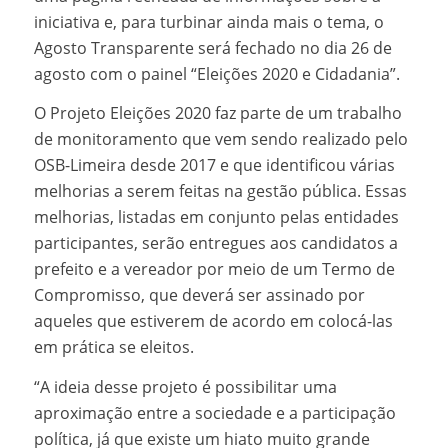
iniciativa e, para turbinar ainda mais o tema, o
Agosto Transparente será fechado no dia 26 de
agosto com o painel “Eleições 2020 e Cidadania”.
O Projeto Eleições 2020 faz parte de um trabalho
de monitoramento que vem sendo realizado pelo
OSB-Limeira desde 2017 e que identificou várias
melhorias a serem feitas na gestão pública. Essas
melhorias, listadas em conjunto pelas entidades
participantes, serão entregues aos candidatos a
prefeito e a vereador por meio de um Termo de
Compromisso, que deverá ser assinado por
aqueles que estiverem de acordo em colocá-las
em prática se eleitos.
“A ideia desse projeto é possibilitar uma
aproximação entre a sociedade e a participação
política, já que existe um hiato muito grande