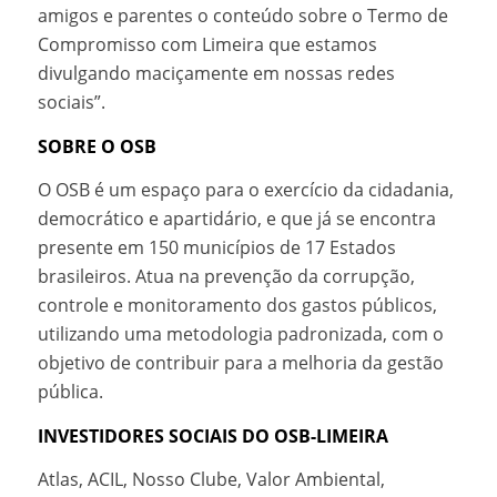
amigos e parentes o conteúdo sobre o Termo de
Compromisso com Limeira que estamos
divulgando maciçamente em nossas redes
sociais”.
SOBRE O OSB
O OSB é um espaço para o exercício da cidadania,
democrático e apartidário, e que já se encontra
presente em 150 municípios de 17 Estados
brasileiros. Atua na prevenção da corrupção,
controle e monitoramento dos gastos públicos,
utilizando uma metodologia padronizada, com o
objetivo de contribuir para a melhoria da gestão
pública.
INVESTIDORES SOCIAIS DO OSB-LIMEIRA
Atlas, ACIL, Nosso Clube, Valor Ambiental,