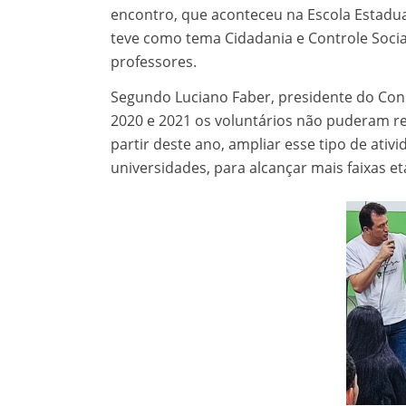
encontro, que aconteceu na Escola Estadua
teve como tema Cidadania e Controle Socia
professores.
Segundo Luciano Faber, presidente do Con
2020 e 2021 os voluntários não puderam rea
partir deste ano, ampliar esse tipo de at
universidades, para alcançar mais faixas et