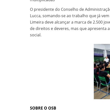
O presidente do Conselho de Administração
Lucca, somando-se ao trabalho que já vem 
Limeira deve alcançar a marca de 2.500 jo
de direitos e deveres, mas que apresenta
social.
SOBRE O OSB