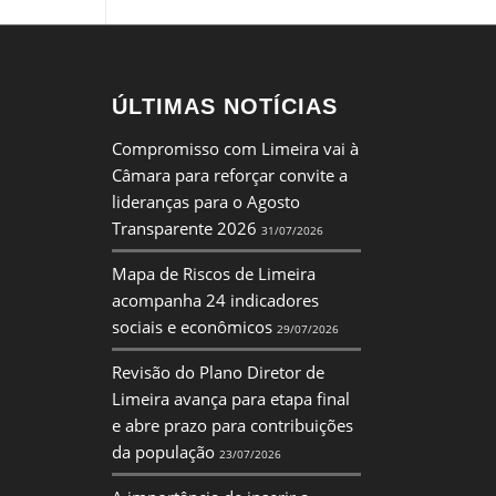
ÚLTIMAS NOTÍCIAS
Compromisso com Limeira vai à
Câmara para reforçar convite a
lideranças para o Agosto
Transparente 2026
31/07/2026
Mapa de Riscos de Limeira
acompanha 24 indicadores
sociais e econômicos
29/07/2026
Revisão do Plano Diretor de
Limeira avança para etapa final
e abre prazo para contribuições
da população
23/07/2026