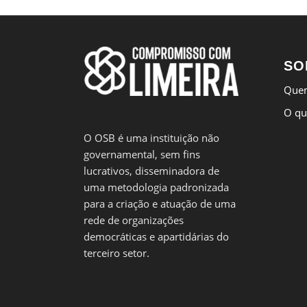
SO
Que
O qu
O OSB é uma instituição não
governamental, sem fins
lucrativos, disseminadora de
uma metodologia padronizada
para a criação e atuação de uma
rede de organizações
democráticas e apartidárias do
terceiro setor.