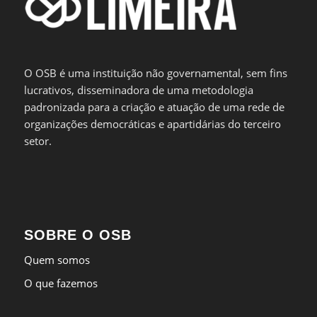
O OSB é uma instituição não governamental, sem fins
lucrativos, disseminadora de uma metodologia
padronizada para a criação e atuação de uma rede de
organizações democráticas e apartidárias do terceiro
setor.
SOBRE O OSB
Quem somos
O que fazemos