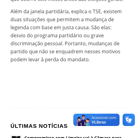
Além da janela partidária, explica o TSE, existem
duas situações que permitem a mudança de
legenda com base em justa causa. São elas:
desvio do programa partidário ou grave
discriminação pessoal. Portanto, mudanças de
partido que não se enquadrem nesses motivos
podem levar à perda do mandato.
ÚLTIMAS NOTÍCIAS
Compromisso com Limeira vai à Câmara para