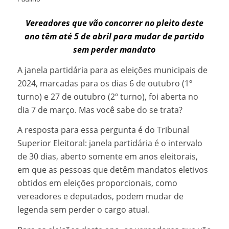
Vereadores que vão concorrer no pleito deste
ano têm até 5 de abril para mudar de partido
sem perder mandato
A janela partidária para as eleições municipais de
2024, marcadas para os dias 6 de outubro (1º
turno) e 27 de outubro (2º turno), foi aberta no
dia 7 de março. Mas você sabe do se trata?
A resposta para essa pergunta é do Tribunal
Superior Eleitoral: janela partidária é o intervalo
de 30 dias, aberto somente em anos eleitorais,
em que as pessoas que detêm mandatos eletivos
obtidos em eleições proporcionais, como
vereadores e deputados, podem mudar de
legenda sem perder o cargo atual.