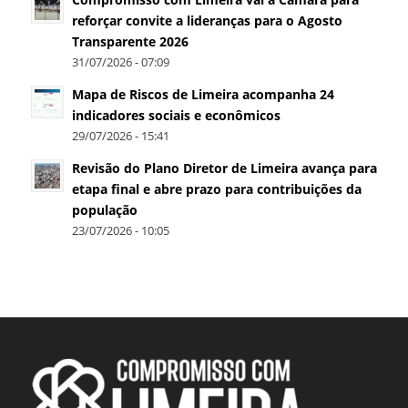
reforçar convite a lideranças para o Agosto
Transparente 2026
31/07/2026 - 07:09
Mapa de Riscos de Limeira acompanha 24
indicadores sociais e econômicos
29/07/2026 - 15:41
Revisão do Plano Diretor de Limeira avança para
etapa final e abre prazo para contribuições da
população
23/07/2026 - 10:05