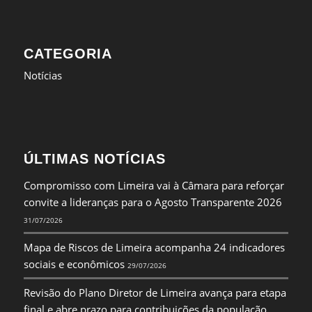
CATEGORIA
Notícias
ÚLTIMAS NOTÍCIAS
Compromisso com Limeira vai à Câmara para reforçar
convite a lideranças para o Agosto Transparente 2026
31/07/2026
Mapa de Riscos de Limeira acompanha 24 indicadores
sociais e econômicos
29/07/2026
Revisão do Plano Diretor de Limeira avança para etapa
final e abre prazo para contribuições da população