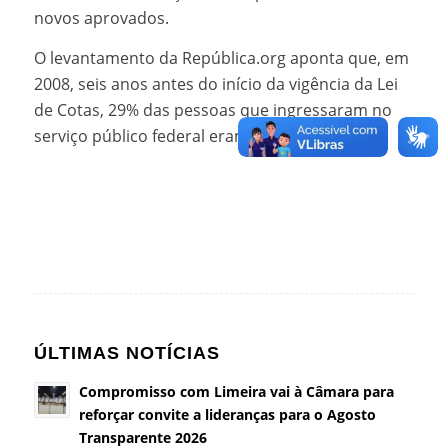
novos aprovados.
O levantamento da República.org aponta que, em
2008, seis anos antes do início da vigência da Lei
de Cotas, 29% das pessoas que ingressaram no
serviço público federal eram negras.
ÚLTIMAS NOTÍCIAS
Compromisso com Limeira vai à Câmara para
reforçar convite a lideranças para o Agosto
Transparente 2026