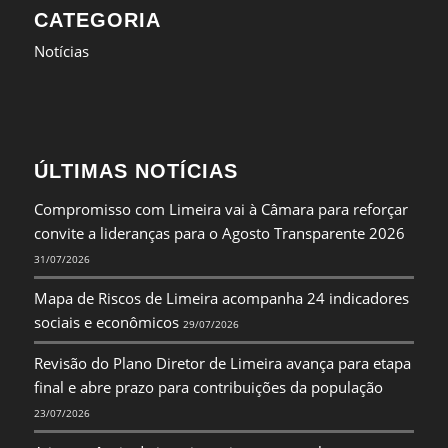
CATEGORIA
Notícias
ÚLTIMAS NOTÍCIAS
Compromisso com Limeira vai à Câmara para reforçar
convite a lideranças para o Agosto Transparente 2026
31/07/2026
Mapa de Riscos de Limeira acompanha 24 indicadores
sociais e econômicos
29/07/2026
Revisão do Plano Diretor de Limeira avança para etapa
final e abre prazo para contribuições da população
23/07/2026