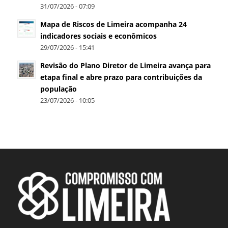
31/07/2026 - 07:09
Mapa de Riscos de Limeira acompanha 24
indicadores sociais e econômicos
29/07/2026 - 15:41
Revisão do Plano Diretor de Limeira avança para
etapa final e abre prazo para contribuições da
população
23/07/2026 - 10:05