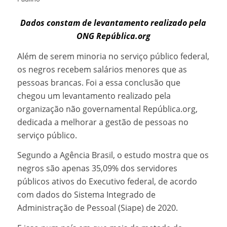
Dados constam de levantamento realizado pela
ONG República.org
Além de serem minoria no serviço público federal,
os negros recebem salários menores que as
pessoas brancas. Foi a essa conclusão que
chegou um levantamento realizado pela
organização não governamental República.org,
dedicada a melhorar a gestão de pessoas no
serviço público.
Segundo a Agência Brasil, o estudo mostra que os
negros são apenas 35,09% dos servidores
públicos ativos do Executivo federal, de acordo
com dados do Sistema Integrado de
Administração de Pessoal (Siape) de 2020.