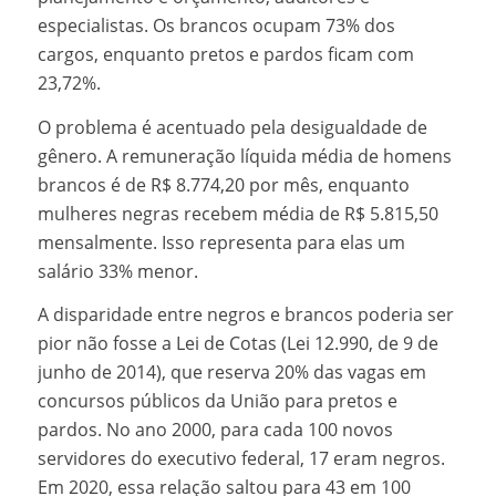
especialistas. Os brancos ocupam 73% dos
cargos, enquanto pretos e pardos ficam com
23,72%.
O problema é acentuado pela desigualdade de
gênero. A remuneração líquida média de homens
brancos é de R$ 8.774,20 por mês, enquanto
mulheres negras recebem média de R$ 5.815,50
mensalmente. Isso representa para elas um
salário 33% menor.
A disparidade entre negros e brancos poderia ser
pior não fosse a Lei de Cotas (Lei 12.990, de 9 de
junho de 2014), que reserva 20% das vagas em
concursos públicos da União para pretos e
pardos. No ano 2000, para cada 100 novos
servidores do executivo federal, 17 eram negros.
Em 2020, essa relação saltou para 43 em 100