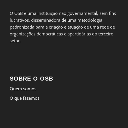
O OSB é uma instituição não governamental, sem fins
lucrativos, disseminadora de uma metodologia
padronizada para a criação e atuação de uma rede de
organizações democráticas e apartidárias do terceiro
setor.
SOBRE O OSB
Quem somos
O que fazemos