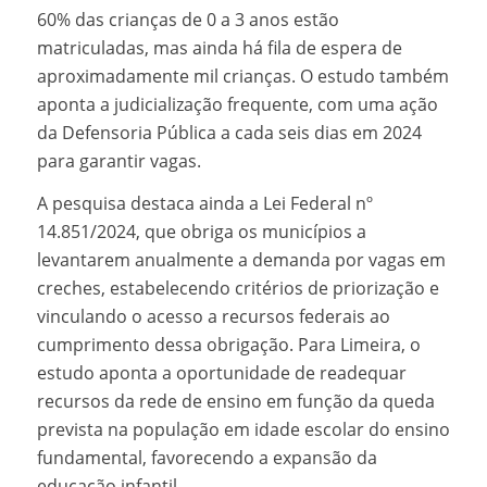
60% das crianças de 0 a 3 anos estão
matriculadas, mas ainda há fila de espera de
aproximadamente mil crianças. O estudo também
aponta a judicialização frequente, com uma ação
da Defensoria Pública a cada seis dias em 2024
para garantir vagas.
A pesquisa destaca ainda a Lei Federal nº
14.851/2024, que obriga os municípios a
levantarem anualmente a demanda por vagas em
creches, estabelecendo critérios de priorização e
vinculando o acesso a recursos federais ao
cumprimento dessa obrigação. Para Limeira, o
estudo aponta a oportunidade de readequar
recursos da rede de ensino em função da queda
prevista na população em idade escolar do ensino
fundamental, favorecendo a expansão da
educação infantil.