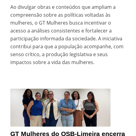
Ao divulgar obras e conteúdos que ampliam a
compreensão sobre as políticas voltadas às
mulheres, o GT Mulheres busca incentivar o
acesso a análises consistentes e fortalecer a
participação informada da sociedade. A iniciativa
contribui para que a população acompanhe, com
senso crítico, a produção legislativa e seus
impactos sobre a vida das mulheres.
GT Mulheres do OSB-Limeira encerra