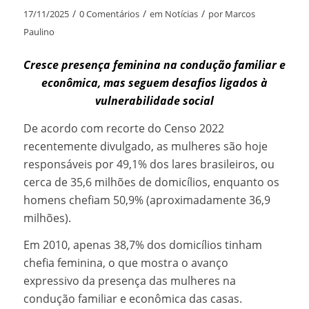
/
/
/
17/11/2025
0 Comentários
em
Notícias
por
Marcos
Paulino
Cresce presença feminina na condução familiar e
econômica, mas seguem desafios ligados à
vulnerabilidade social
De acordo com recorte do Censo 2022
recentemente divulgado, as mulheres são hoje
responsáveis por 49,1% dos lares brasileiros, ou
cerca de 35,6 milhões de domicílios, enquanto os
homens chefiam 50,9% (aproximadamente 36,9
milhões).
Em 2010, apenas 38,7% dos domicílios tinham
chefia feminina, o que mostra o avanço
expressivo da presença das mulheres na
condução familiar e econômica das casas.