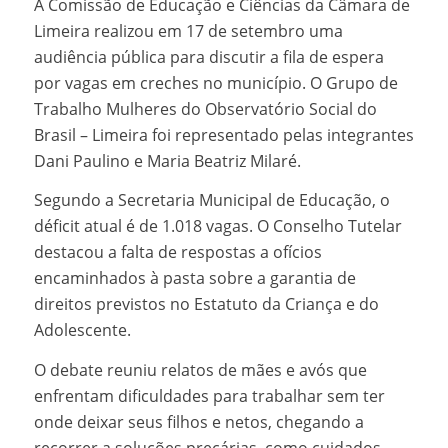
A Comissão de Educação e Ciências da Câmara de
Limeira realizou em 17 de setembro uma
audiência pública para discutir a fila de espera
por vagas em creches no município. O Grupo de
Trabalho Mulheres do Observatório Social do
Brasil – Limeira foi representado pelas integrantes
Dani Paulino e Maria Beatriz Milaré.
Segundo a Secretaria Municipal de Educação, o
déficit atual é de 1.018 vagas. O Conselho Tutelar
destacou a falta de respostas a ofícios
encaminhados à pasta sobre a garantia de
direitos previstos no Estatuto da Criança e do
Adolescente.
O debate reuniu relatos de mães e avós que
enfrentam dificuldades para trabalhar sem ter
onde deixar seus filhos e netos, chegando a