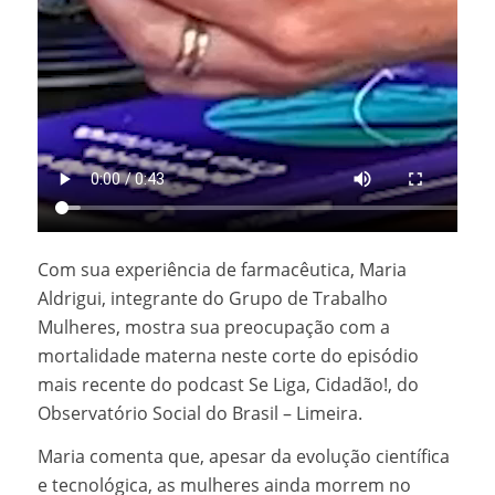
Com sua experiência de farmacêutica, Maria
Aldrigui, integrante do Grupo de Trabalho
Mulheres, mostra sua preocupação com a
mortalidade materna neste corte do episódio
mais recente do podcast Se Liga, Cidadão!, do
Observatório Social do Brasil – Limeira.
Maria comenta que, apesar da evolução científica
e tecnológica, as mulheres ainda morrem no