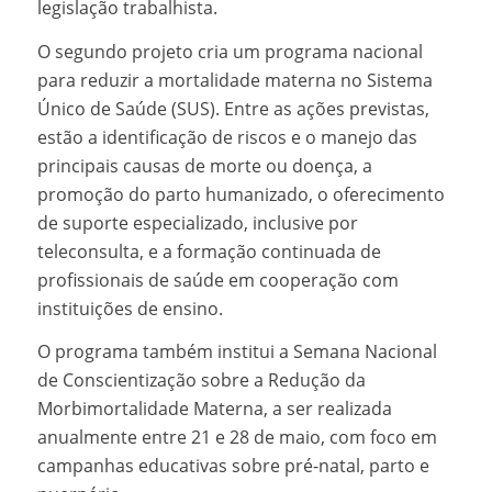
legislação trabalhista.
O segundo projeto cria um programa nacional
para reduzir a mortalidade materna no Sistema
Único de Saúde (SUS). Entre as ações previstas,
estão a identificação de riscos e o manejo das
principais causas de morte ou doença, a
promoção do parto humanizado, o oferecimento
de suporte especializado, inclusive por
teleconsulta, e a formação continuada de
profissionais de saúde em cooperação com
instituições de ensino.
O programa também institui a Semana Nacional
de Conscientização sobre a Redução da
Morbimortalidade Materna, a ser realizada
anualmente entre 21 e 28 de maio, com foco em
campanhas educativas sobre pré-natal, parto e