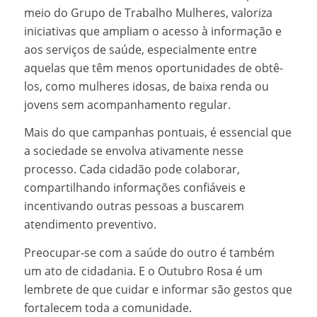
meio do Grupo de Trabalho Mulheres, valoriza
iniciativas que ampliam o acesso à informação e
aos serviços de saúde, especialmente entre
aquelas que têm menos oportunidades de obtê-
los, como mulheres idosas, de baixa renda ou
jovens sem acompanhamento regular.
Mais do que campanhas pontuais, é essencial que
a sociedade se envolva ativamente nesse
processo. Cada cidadão pode colaborar,
compartilhando informações confiáveis e
incentivando outras pessoas a buscarem
atendimento preventivo.
Preocupar-se com a saúde do outro é também
um ato de cidadania. E o Outubro Rosa é um
lembrete de que cuidar e informar são gestos que
fortalecem toda a comunidade.