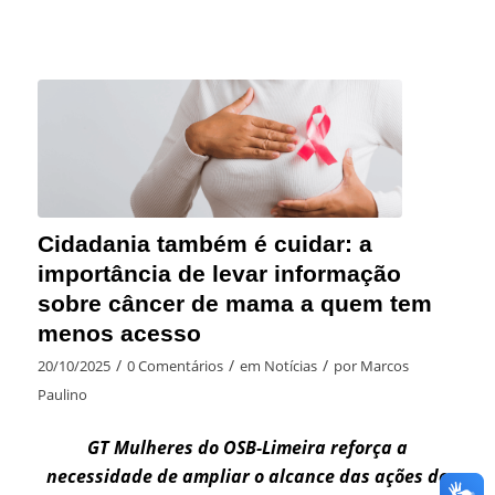
Cidadania também é cuidar: a
importância de levar informação
sobre câncer de mama a quem tem
menos acesso
/
/
/
20/10/2025
0 Comentários
em
Notícias
por
Marcos
Paulino
GT Mulheres do OSB-Limeira reforça a
necessidade de ampliar o alcance das ações do