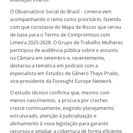
O Observatório Social do Brasil – Limeira vem
acompanhando o tema como prioritário, fazendo
com que constasse do Mapa de Riscos que serviu
de base para o Termo de Compromisso com
Limeira 2025-2028. O Grupo de Trabalho Mulheres
participou de audiência pública sobre o assunto
na Câmara em setembro e, recentemente,
destacou a temática em podcast com a
especialista em Estudos de Gênero Thays Prado,
vice-presidente da Foresight Europe Network.
O estudo técnico confirma que, mesmo com
menos nascimentos, a procura por creches
cresce continuamente, exigindo planejamento
estruturado, atenção à judicialização e
alinhamento à nova legislação para garantir
recursos e ampliar a cobertura de forma eficiente.