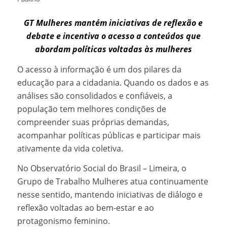
GT Mulheres mantém iniciativas de reflexão e
debate e incentiva o acesso a conteúdos que
abordam políticas voltadas às mulheres
O acesso à informação é um dos pilares da
educação para a cidadania. Quando os dados e as
análises são consolidados e confiáveis, a
população tem melhores condições de
compreender suas próprias demandas,
acompanhar políticas públicas e participar mais
ativamente da vida coletiva.
No Observatório Social do Brasil – Limeira, o
Grupo de Trabalho Mulheres atua continuamente
nesse sentido, mantendo iniciativas de diálogo e
reflexão voltadas ao bem-estar e ao
protagonismo feminino.