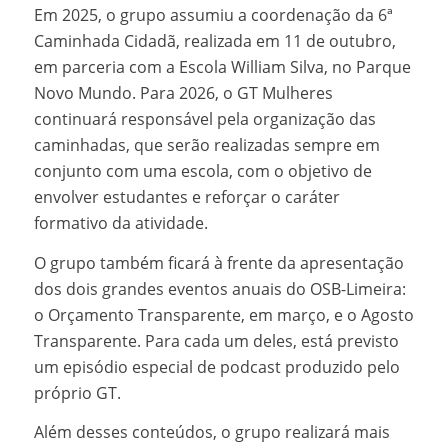
Em 2025, o grupo assumiu a coordenação da 6ª
Caminhada Cidadã, realizada em 11 de outubro,
em parceria com a Escola William Silva, no Parque
Novo Mundo. Para 2026, o GT Mulheres
continuará responsável pela organização das
caminhadas, que serão realizadas sempre em
conjunto com uma escola, com o objetivo de
envolver estudantes e reforçar o caráter
formativo da atividade.
O grupo também ficará à frente da apresentação
dos dois grandes eventos anuais do OSB-Limeira:
o Orçamento Transparente, em março, e o Agosto
Transparente. Para cada um deles, está previsto
um episódio especial de podcast produzido pelo
próprio GT.
Além desses conteúdos, o grupo realizará mais