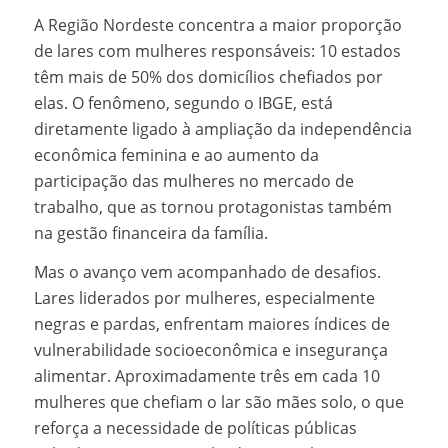
A Região Nordeste concentra a maior proporção
de lares com mulheres responsáveis: 10 estados
têm mais de 50% dos domicílios chefiados por
elas. O fenômeno, segundo o IBGE, está
diretamente ligado à ampliação da independência
econômica feminina e ao aumento da
participação das mulheres no mercado de
trabalho, que as tornou protagonistas também
na gestão financeira da família.
Mas o avanço vem acompanhado de desafios.
Lares liderados por mulheres, especialmente
negras e pardas, enfrentam maiores índices de
vulnerabilidade socioeconômica e insegurança
alimentar. Aproximadamente três em cada 10
mulheres que chefiam o lar são mães solo, o que
reforça a necessidade de políticas públicas