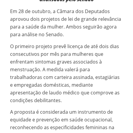
Em 28 de outubro, a Câmara dos Deputados
aprovou dois projetos de lei de grande relevância
para a saúde da mulher. Ambos seguirão agora
para análise no Senado.
O primeiro projeto prevê licença de até dois dias
consecutivos por mês para mulheres que
enfrentam sintomas graves associados à
menstruação. A medida valerá para
trabalhadoras com carteira assinada, estagiárias
e empregadas domésticas, mediante
apresentação de laudo médico que comprove as
condições debilitantes.
A proposta é considerada um instrumento de
equidade e prevenção em saúde ocupacional,
reconhecendo as especificidades femininas na