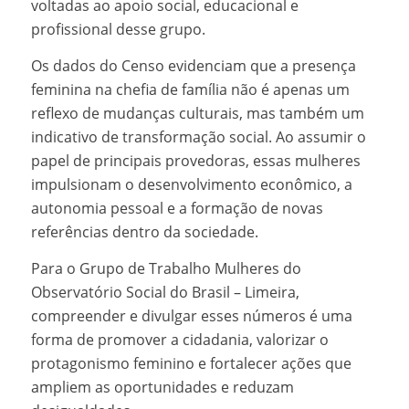
voltadas ao apoio social, educacional e
profissional desse grupo.
Os dados do Censo evidenciam que a presença
feminina na chefia de família não é apenas um
reflexo de mudanças culturais, mas também um
indicativo de transformação social. Ao assumir o
papel de principais provedoras, essas mulheres
impulsionam o desenvolvimento econômico, a
autonomia pessoal e a formação de novas
referências dentro da sociedade.
Para o Grupo de Trabalho Mulheres do
Observatório Social do Brasil – Limeira,
compreender e divulgar esses números é uma
forma de promover a cidadania, valorizar o
protagonismo feminino e fortalecer ações que
ampliem as oportunidades e reduzam