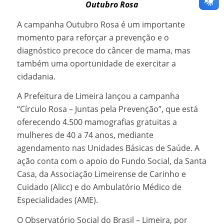
Outubro Rosa
A campanha Outubro Rosa é um importante
momento para reforçar a prevenção e o
diagnóstico precoce do câncer de mama, mas
também uma oportunidade de exercitar a
cidadania.
A Prefeitura de Limeira lançou a campanha
“Círculo Rosa – Juntas pela Prevenção”, que está
oferecendo 4.500 mamografias gratuitas a
mulheres de 40 a 74 anos, mediante
agendamento nas Unidades Básicas de Saúde. A
ação conta com o apoio do Fundo Social, da Santa
Casa, da Associação Limeirense de Carinho e
Cuidado (Alicc) e do Ambulatório Médico de
Especialidades (AME).
O Observatório Social do Brasil – Limeira, por