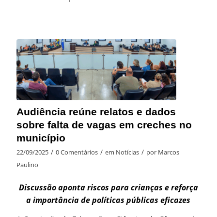
Audiência reúne relatos e dados
sobre falta de vagas em creches no
município
/
/
/
22/09/2025
0 Comentários
em
Notícias
por
Marcos
Paulino
Discussão aponta riscos para crianças e reforça
a importância de políticas públicas eficazes