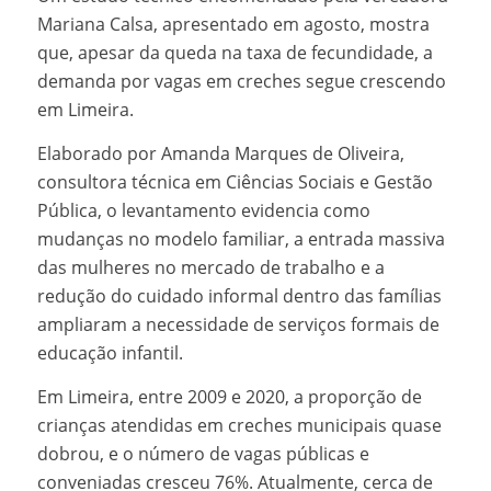
Mariana Calsa, apresentado em agosto, mostra
que, apesar da queda na taxa de fecundidade, a
demanda por vagas em creches segue crescendo
em Limeira.
Elaborado por Amanda Marques de Oliveira,
consultora técnica em Ciências Sociais e Gestão
Pública, o levantamento evidencia como
mudanças no modelo familiar, a entrada massiva
das mulheres no mercado de trabalho e a
redução do cuidado informal dentro das famílias
ampliaram a necessidade de serviços formais de
educação infantil.
Em Limeira, entre 2009 e 2020, a proporção de
crianças atendidas em creches municipais quase
dobrou, e o número de vagas públicas e
conveniadas cresceu 76%. Atualmente, cerca de