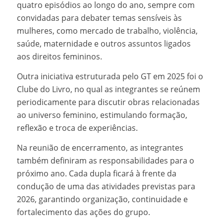
quatro episódios ao longo do ano, sempre com
convidadas para debater temas sensíveis às
mulheres, como mercado de trabalho, violência,
saúde, maternidade e outros assuntos ligados
aos direitos femininos.
Outra iniciativa estruturada pelo GT em 2025 foi o
Clube do Livro, no qual as integrantes se reúnem
periodicamente para discutir obras relacionadas
ao universo feminino, estimulando formação,
reflexão e troca de experiências.
Na reunião de encerramento, as integrantes
também definiram as responsabilidades para o
próximo ano. Cada dupla ficará à frente da
condução de uma das atividades previstas para
2026, garantindo organização, continuidade e
fortalecimento das ações do grupo.