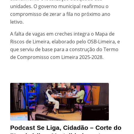
unidades. O governo municipal reafirmou o
compromisso de zerar a fila no próximo ano
letivo.
A falta de vagas em creches integra o Mapa de
Riscos de Limeira, elaborado pelo OSB-Limeira, e
que serviu de base para a construção do Termo
de Compromisso com Limeira 2025-2028.
Podcast Se Liga, Cidadão – Corte do