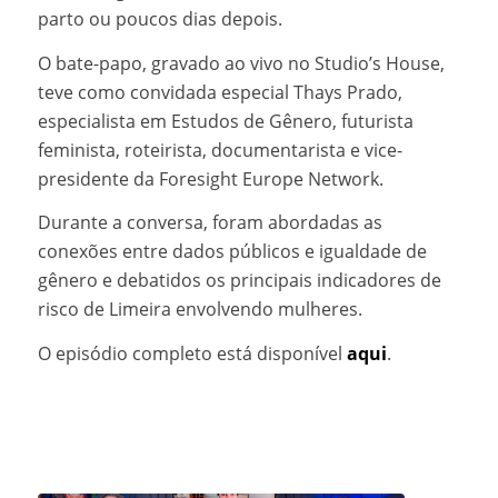
parto ou poucos dias depois.
O bate-papo, gravado ao vivo no Studio’s House,
teve como convidada especial Thays Prado,
especialista em Estudos de Gênero, futurista
feminista, roteirista, documentarista e vice-
presidente da Foresight Europe Network.
Durante a conversa, foram abordadas as
conexões entre dados públicos e igualdade de
gênero e debatidos os principais indicadores de
risco de Limeira envolvendo mulheres.
O episódio completo está disponível
aqui
.