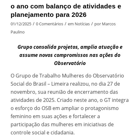
o ano com balanço de atividades e
planejamento para 2026
/
/
/
01/12/2025
0 Comentários
em
Notícias
por
Marcos
Paulino
Grupo consolida projetos, amplia atuação e
assume novos compromissos nas ações do
Observatório
O Grupo de Trabalho Mulheres do Observatório
Social do Brasil – Limeira realizou, no dia 27 de
novembro, sua reunião de encerramento das
atividades de 2025. Criado neste ano, o GT integra
o esforço do OSB em ampliar o protagonismo
feminino em suas ações e fortalecer a
participação das mulheres em iniciativas de
controle social e cidadania.