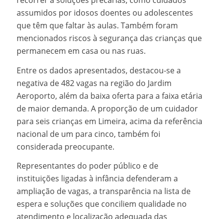
recorrer a soluções precárias, como cuidados
assumidos por idosos doentes ou adolescentes
que têm que faltar às aulas. Também foram
mencionados riscos à segurança das crianças que
permanecem em casa ou nas ruas.
Entre os dados apresentados, destacou-se a
negativa de 482 vagas na região do Jardim
Aeroporto, além da baixa oferta para a faixa etária
de maior demanda. A proporção de um cuidador
para seis crianças em Limeira, acima da referência
nacional de um para cinco, também foi
considerada preocupante.
Representantes do poder público e de
instituições ligadas à infância defenderam a
ampliação de vagas, a transparência na lista de
espera e soluções que conciliem qualidade no
atendimento e localização adequada das