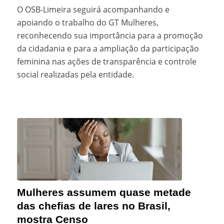
O OSB-Limeira seguirá acompanhando e
apoiando o trabalho do GT Mulheres,
reconhecendo sua importância para a promoção
da cidadania e para a ampliação da participação
feminina nas ações de transparência e controle
social realizadas pela entidade.
Mulheres assumem quase metade
das chefias de lares no Brasil,
mostra Censo