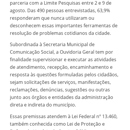
parceria com a Limite Pesquisas entre 2 e 9 de
agosto. Das 490 pessoas entrevistadas, 63,9%
responderam que nunca utilizaram ou
desconhecem essas importantes ferramentas de
resolução de problemas cotidianos da cidade.
Subordinada à Secretaria Municipal de
Comunicação Social, a Ouvidoria Geral tem por
finalidade supervisionar e executar as atividades
de atendimento, recepção, encaminhamento e
resposta às questões formuladas pelos cidadãos,
sejam solicitações de serviços, manifestações,
reclamações, denúncias, sugestões ou outras
junto aos órgãos e entidades da administração
direta e indireta do município.
Essas premissas atendem à Lei Federal nº 13.460,
também conhecida como Lei de Proteção e