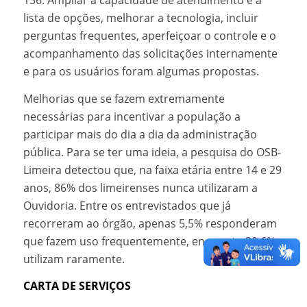
156. Ampliar a capacidade de atendimento e a
lista de opções, melhorar a tecnologia, incluir
perguntas frequentes, aperfeiçoar o controle e o
acompanhamento das solicitações internamente
e para os usuários foram algumas propostas.
Melhorias que se fazem extremamente
necessárias para incentivar a população a
participar mais do dia a dia da administração
pública. Para se ter uma ideia, a pesquisa do OSB-
Limeira detectou que, na faixa etária entre 14 e 29
anos, 86% dos limeirenses nunca utilizaram a
Ouvidoria. Entre os entrevistados que já
recorreram ao órgão, apenas 5,5% responderam
que fazem uso frequentemente, enquanto 30,6%
utilizam raramente.
CARTA DE SERVIÇOS