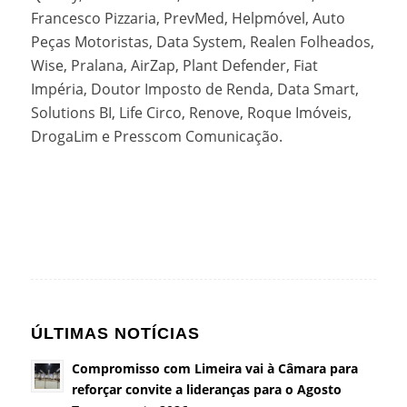
Francesco Pizzaria, PrevMed, Helpmóvel, Auto
Peças Motoristas, Data System, Realen Folheados,
Wise, Pralana, AirZap, Plant Defender, Fiat
Impéria, Doutor Imposto de Renda, Data Smart,
Solutions BI, Life Circo, Renove, Roque Imóveis,
DrogaLim e Presscom Comunicação.
ÚLTIMAS NOTÍCIAS
Compromisso com Limeira vai à Câmara para
reforçar convite a lideranças para o Agosto