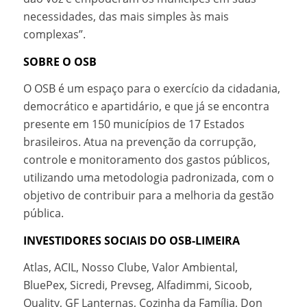
necessidades, das mais simples às mais
complexas”.
SOBRE O OSB
O OSB é um espaço para o exercício da cidadania,
democrático e apartidário, e que já se encontra
presente em 150 municípios de 17 Estados
brasileiros. Atua na prevenção da corrupção,
controle e monitoramento dos gastos públicos,
utilizando uma metodologia padronizada, com o
objetivo de contribuir para a melhoria da gestão
pública.
INVESTIDORES SOCIAIS DO OSB-LIMEIRA
Atlas, ACIL, Nosso Clube, Valor Ambiental,
BluePex, Sicredi, Prevseg, Alfadimmi, Sicoob,
Quality, GF Lanternas, Cozinha da Família, Don