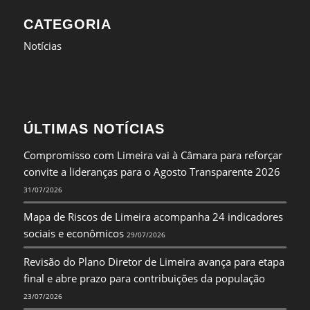
CATEGORIA
Notícias
ÚLTIMAS NOTÍCIAS
Compromisso com Limeira vai à Câmara para reforçar
convite a lideranças para o Agosto Transparente 2026
31/07/2026
Mapa de Riscos de Limeira acompanha 24 indicadores
sociais e econômicos
29/07/2026
Revisão do Plano Diretor de Limeira avança para etapa
final e abre prazo para contribuições da população
23/07/2026