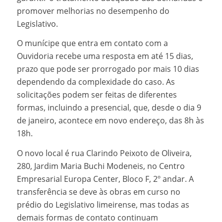
promover melhorias no desempenho do
Legislativo.
O munícipe que entra em contato com a
Ouvidoria recebe uma resposta em até 15 dias,
prazo que pode ser prorrogado por mais 10 dias
dependendo da complexidade do caso. As
solicitações podem ser feitas de diferentes
formas, incluindo a presencial, que, desde o dia 9
de janeiro, acontece em novo endereço, das 8h às
18h.
O novo local é rua Clarindo Peixoto de Oliveira,
280, Jardim Maria Buchi Modeneis, no Centro
Empresarial Europa Center, Bloco F, 2º andar. A
transferência se deve às obras em curso no
prédio do Legislativo limeirense, mas todas as
demais formas de contato continuam