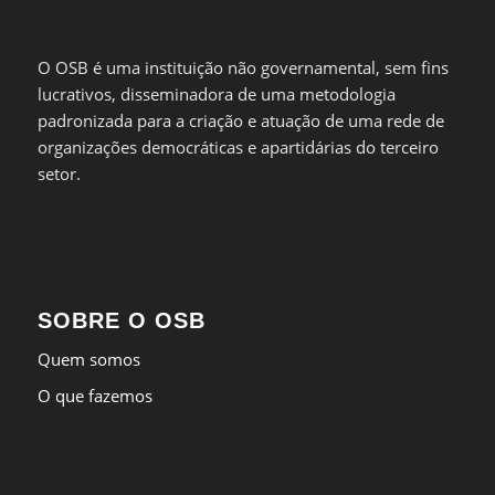
O OSB é uma instituição não governamental, sem fins
lucrativos, disseminadora de uma metodologia
padronizada para a criação e atuação de uma rede de
organizações democráticas e apartidárias do terceiro
setor.
SOBRE O OSB
Quem somos
O que fazemos