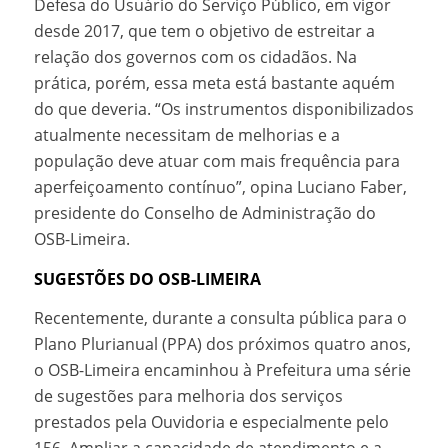
Defesa do Usuário do Serviço Público, em vigor
desde 2017, que tem o objetivo de estreitar a
relação dos governos com os cidadãos. Na
prática, porém, essa meta está bastante aquém
do que deveria. “Os instrumentos disponibilizados
atualmente necessitam de melhorias e a
população deve atuar com mais frequência para
aperfeiçoamento contínuo”, opina Luciano Faber,
presidente do Conselho de Administração do
OSB-Limeira.
SUGESTÕES DO OSB-LIMEIRA
Recentemente, durante a consulta pública para o
Plano Plurianual (PPA) dos próximos quatro anos,
o OSB-Limeira encaminhou à Prefeitura uma série
de sugestões para melhoria dos serviços
prestados pela Ouvidoria e especialmente pelo