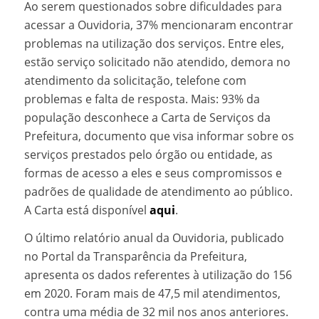
Ao serem questionados sobre dificuldades para
acessar a Ouvidoria, 37% mencionaram encontrar
problemas na utilização dos serviços. Entre eles,
estão serviço solicitado não atendido, demora no
atendimento da solicitação, telefone com
problemas e falta de resposta. Mais: 93% da
população desconhece a Carta de Serviços da
Prefeitura, documento que visa informar sobre os
serviços prestados pelo órgão ou entidade, as
formas de acesso a eles e seus compromissos e
padrões de qualidade de atendimento ao público.
A Carta está disponível
aqui
.
O último relatório anual da Ouvidoria, publicado
no Portal da Transparência da Prefeitura,
apresenta os dados referentes à utilização do 156
em 2020. Foram mais de 47,5 mil atendimentos,
contra uma média de 32 mil nos anos anteriores.