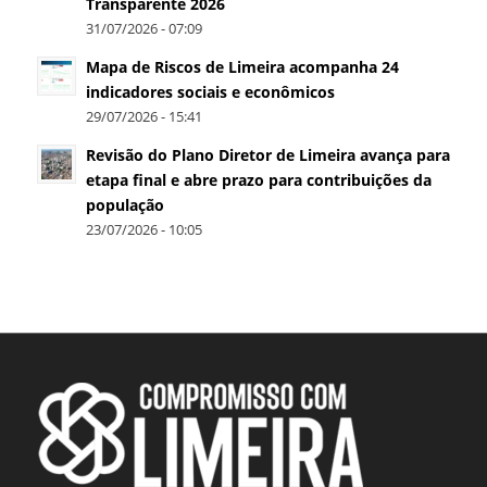
Transparente 2026
31/07/2026 - 07:09
Mapa de Riscos de Limeira acompanha 24
indicadores sociais e econômicos
29/07/2026 - 15:41
Revisão do Plano Diretor de Limeira avança para
etapa final e abre prazo para contribuições da
população
23/07/2026 - 10:05