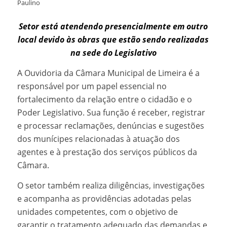
Paulino
Setor está atendendo presencialmente em outro
local devido às obras que estão sendo realizadas
na sede do Legislativo
A Ouvidoria da Câmara Municipal de Limeira é a
responsável por um papel essencial no
fortalecimento da relação entre o cidadão e o
Poder Legislativo. Sua função é receber, registrar
e processar reclamações, denúncias e sugestões
dos munícipes relacionadas à atuação dos
agentes e à prestação dos serviços públicos da
Câmara.
O setor também realiza diligências, investigações
e acompanha as providências adotadas pelas
unidades competentes, com o objetivo de
garantir o tratamento adequado das demandas e