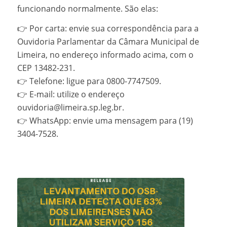
funcionando normalmente. São elas:
👉 Por carta: envie sua correspondência para a
Ouvidoria Parlamentar da Câmara Municipal de
Limeira, no endereço informado acima, com o
CEP 13482-231.
👉 Telefone: ligue para 0800-7747509.
👉 E-mail: utilize o endereço
ouvidoria@limeira.sp.leg.br.
👉 WhatsApp: envie uma mensagem para (19)
3404-7528.