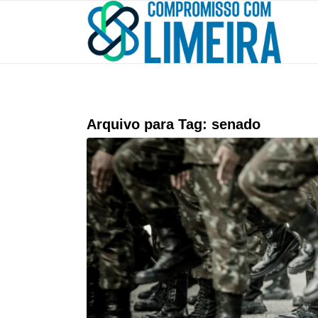
Arquivo para Tag:
senado