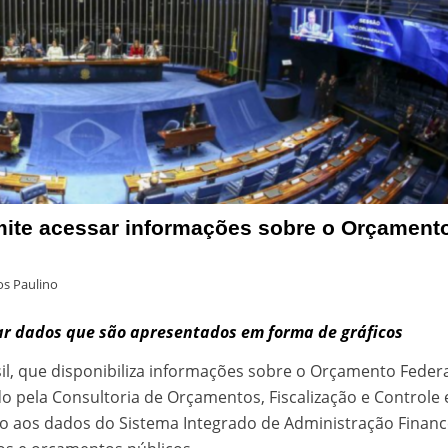
rmite acessar informações sobre o Orçament
s Paulino
 dados que são apresentados em forma de gráficos
l, que disponibiliza informações sobre o Orçamento Federa
o pela Consultoria de Orçamentos, Fiscalização e Controle 
do aos dados do Sistema Integrado de Administração Financ