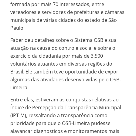
formada por mais 70 interessados, entre
vereadores e servidores de prefeituras e câmaras
municipais de várias cidades do estado de São
Paulo.
Faber deu detalhes sobre o Sistema OSB e sua
atuação na causa do controle social e sobre o
exercício da cidadania por mais de 3.500
voluntários atuantes em diversas regiões do
Brasil. Ele também teve oportunidade de expor
algumas das atividades desenvolvidas pelo OSB-
Limeira.
Entre elas, estiveram as conquistas relativas ao
Índice de Percepção da Transparência Municipal
(IPT-M), ressaltando a transparência como
prioridade para que o OSB-Limeira pudesse
alavancar diagnósticos e monitoramentos mais