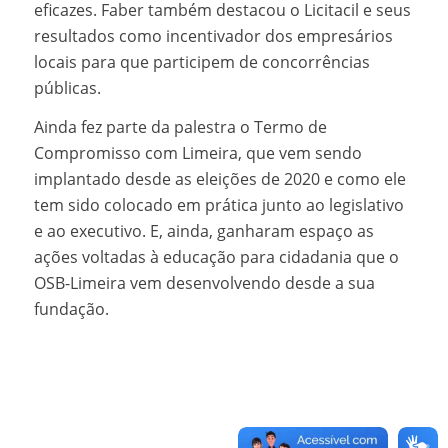
eficazes. Faber também destacou o Licitacil e seus
resultados como incentivador dos empresários
locais para que participem de concorrências
públicas.
Ainda fez parte da palestra o Termo de
Compromisso com Limeira, que vem sendo
implantado desde as eleições de 2020 e como ele
tem sido colocado em prática junto ao legislativo
e ao executivo. E, ainda, ganharam espaço as
ações voltadas à educação para cidadania que o
OSB-Limeira vem desenvolvendo desde a sua
fundação.