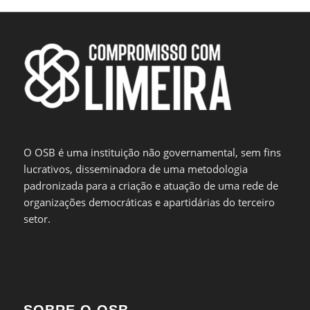
O OSB é uma instituição não governamental, sem fins
lucrativos, disseminadora de uma metodologia
padronizada para a criação e atuação de uma rede de
organizações democráticas e apartidárias do terceiro
setor.