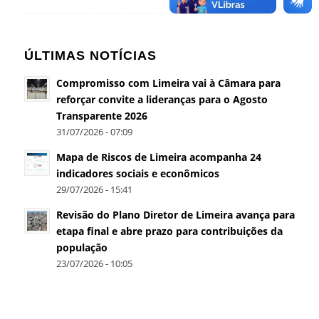
ÚLTIMAS NOTÍCIAS
Compromisso com Limeira vai à Câmara para
reforçar convite a lideranças para o Agosto
Transparente 2026
31/07/2026 - 07:09
Mapa de Riscos de Limeira acompanha 24
indicadores sociais e econômicos
29/07/2026 - 15:41
Revisão do Plano Diretor de Limeira avança para
etapa final e abre prazo para contribuições da
população
23/07/2026 - 10:05