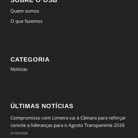
SOBRE O OSB
Quem somos
O que fazemos
CATEGORIA
Notícias
ÚLTIMAS NOTÍCIAS
Compromisso com Limeira vai à Câmara para reforçar
convite a lideranças para o Agosto Transparente 2026
31/07/2026