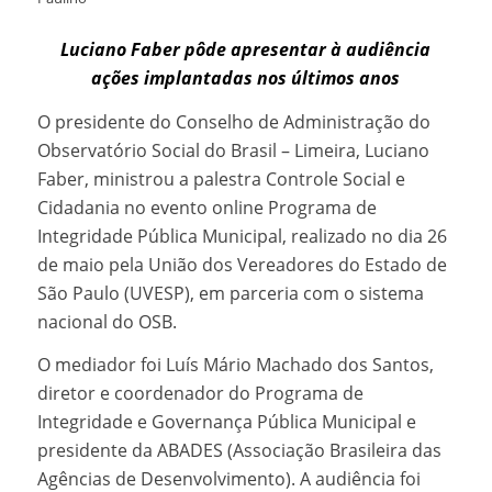
Luciano Faber pôde apresentar à audiência
ações implantadas nos últimos anos
O presidente do Conselho de Administração do
Observatório Social do Brasil – Limeira, Luciano
Faber, ministrou a palestra Controle Social e
Cidadania no evento online Programa de
Integridade Pública Municipal, realizado no dia 26
de maio pela União dos Vereadores do Estado de
São Paulo (UVESP), em parceria com o sistema
nacional do OSB.
O mediador foi Luís Mário Machado dos Santos,
diretor e coordenador do Programa de
Integridade e Governança Pública Municipal e
presidente da ABADES (Associação Brasileira das
Agências de Desenvolvimento). A audiência foi