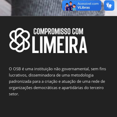
O OSB é uma instituição não governamental, sem fins
lucrativos, disseminadora de uma metodologia
padronizada para a criação e atuação de uma rede de
organizações democráticas e apartidárias do terceiro
setor.