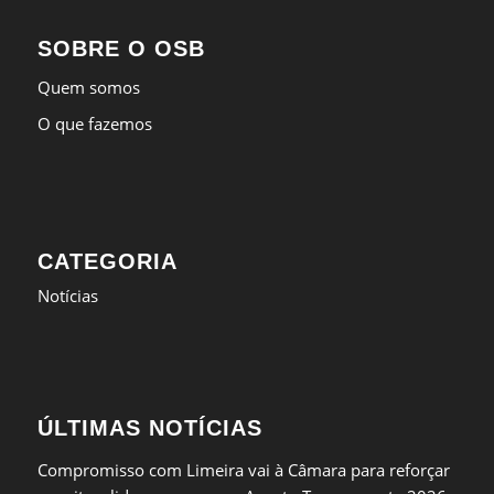
SOBRE O OSB
Quem somos
O que fazemos
CATEGORIA
Notícias
ÚLTIMAS NOTÍCIAS
Compromisso com Limeira vai à Câmara para reforçar