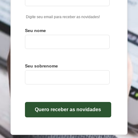
Digite seu email para receber as novidades!
Seu nome
Seu sobrenome