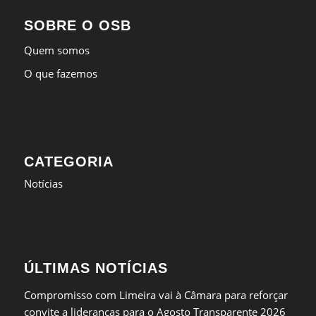
SOBRE O OSB
Quem somos
O que fazemos
CATEGORIA
Notícias
ÚLTIMAS NOTÍCIAS
Compromisso com Limeira vai à Câmara para reforçar
convite a lideranças para o Agosto Transparente 2026