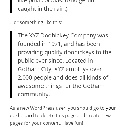
like piña coladas. (And gettin’
caught in the rain.)
…or something like this:
The XYZ Doohickey Company was
founded in 1971, and has been
providing quality doohickeys to the
public ever since. Located in
Gotham City, XYZ employs over
2,000 people and does all kinds of
awesome things for the Gotham
community.
As a new WordPress user, you should go to
your
dashboard
to delete this page and create new
pages for your content. Have fun!