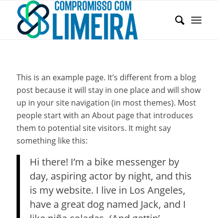
This is an example page. It’s different from a blog
post because it will stay in one place and will show
up in your site navigation (in most themes). Most
people start with an About page that introduces
them to potential site visitors. It might say
something like this:
Hi there! I’m a bike messenger by
day, aspiring actor by night, and this
is my website. I live in Los Angeles,
have a great dog named Jack, and I