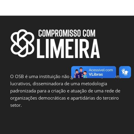
O OSB é uma instituição não governamental, sem fins
lucrativos, disseminadora de uma metodologia
padronizada para a criação e atuação de uma rede de
organizações democráticas e apartidárias do terceiro
setor.