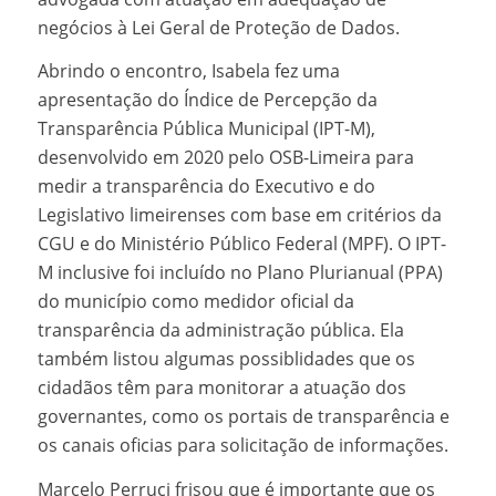
negócios à Lei Geral de Proteção de Dados.
Abrindo o encontro, Isabela fez uma
apresentação do Índice de Percepção da
Transparência Pública Municipal (IPT-M),
desenvolvido em 2020 pelo OSB-Limeira para
medir a transparência do Executivo e do
Legislativo limeirenses com base em critérios da
CGU e do Ministério Público Federal (MPF). O IPT-
M inclusive foi incluído no Plano Plurianual (PPA)
do município como medidor oficial da
transparência da administração pública. Ela
também listou algumas possiblidades que os
cidadãos têm para monitorar a atuação dos
governantes, como os portais de transparência e
os canais oficias para solicitação de informações.
Marcelo Perruci frisou que é importante que os