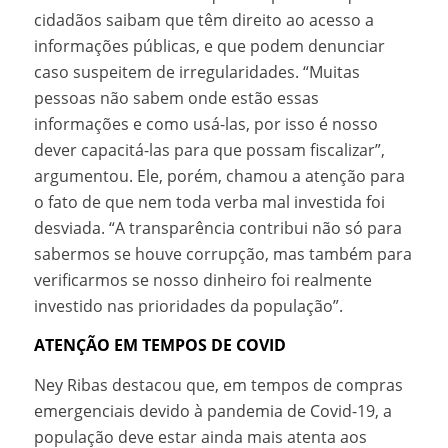
cidadãos saibam que têm direito ao acesso a
informações públicas, e que podem denunciar
caso suspeitem de irregularidades. “Muitas
pessoas não sabem onde estão essas
informações e como usá-las, por isso é nosso
dever capacitá-las para que possam fiscalizar”,
argumentou. Ele, porém, chamou a atenção para
o fato de que nem toda verba mal investida foi
desviada. “A transparência contribui não só para
sabermos se houve corrupção, mas também para
verificarmos se nosso dinheiro foi realmente
investido nas prioridades da população”.
ATENÇÃO EM TEMPOS DE COVID
Ney Ribas destacou que, em tempos de compras
emergenciais devido à pandemia de Covid-19, a
população deve estar ainda mais atenta aos