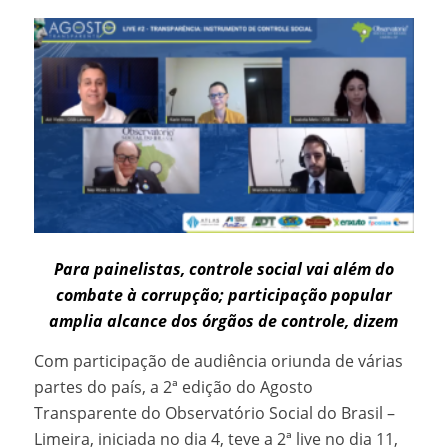
Para painelistas, controle social vai além do
combate à corrupção; participação popular
amplia alcance dos órgãos de controle, dizem
Com participação de audiência oriunda de várias
partes do país, a 2ª edição do Agosto
Transparente do Observatório Social do Brasil –
Limeira, iniciada no dia 4, teve a 2ª live no dia 11,