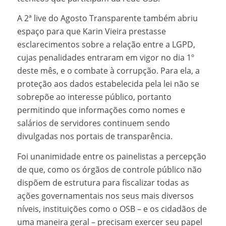
A 2ª live do Agosto Transparente também abriu
espaço para que Karin Vieira prestasse
esclarecimentos sobre a relação entre a LGPD,
cujas penalidades entraram em vigor no dia 1º
deste mês, e o combate à corrupção. Para ela, a
proteção aos dados estabelecida pela lei não se
sobrepõe ao interesse público, portanto
permitindo que informações como nomes e
salários de servidores continuem sendo
divulgadas nos portais de transparência.
Foi unanimidade entre os painelistas a percepção
de que, como os órgãos de controle público não
dispõem de estrutura para fiscalizar todas as
ações governamentais nos seus mais diversos
níveis, instituições como o OSB – e os cidadãos de
uma maneira geral – precisam exercer seu papel