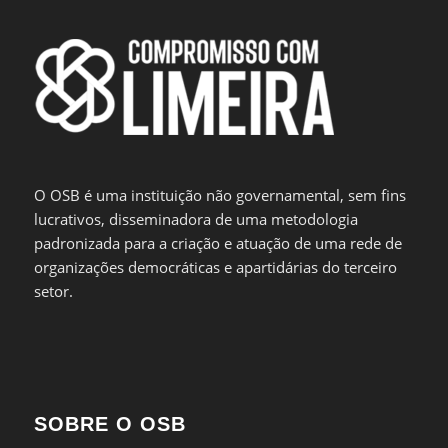
O OSB é uma instituição não governamental, sem fins
lucrativos, disseminadora de uma metodologia
padronizada para a criação e atuação de uma rede de
organizações democráticas e apartidárias do terceiro
setor.
SOBRE O OSB