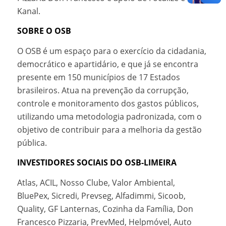
Kanal.
SOBRE O OSB
O OSB é um espaço para o exercício da cidadania,
democrático e apartidário, e que já se encontra
presente em 150 municípios de 17 Estados
brasileiros. Atua na prevenção da corrupção,
controle e monitoramento dos gastos públicos,
utilizando uma metodologia padronizada, com o
objetivo de contribuir para a melhoria da gestão
pública.
INVESTIDORES SOCIAIS DO OSB-LIMEIRA
Atlas, ACIL, Nosso Clube, Valor Ambiental,
BluePex, Sicredi, Prevseg, Alfadimmi, Sicoob,
Quality, GF Lanternas, Cozinha da Família, Don
Francesco Pizzaria, PrevMed, Helpmóvel, Auto