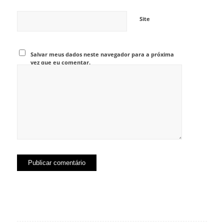
Site
Salvar meus dados neste navegador para a próxima
vez que eu comentar.