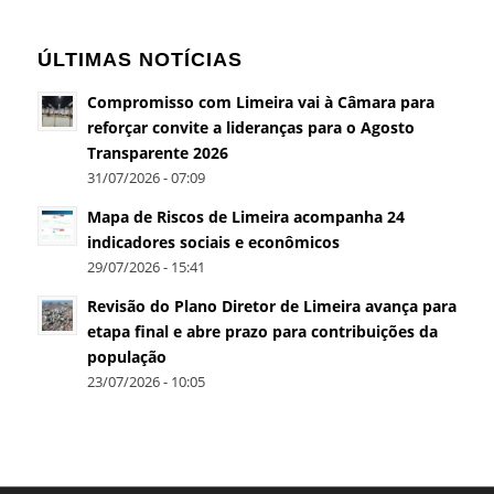
ÚLTIMAS NOTÍCIAS
Compromisso com Limeira vai à Câmara para
reforçar convite a lideranças para o Agosto
Transparente 2026
31/07/2026 - 07:09
Mapa de Riscos de Limeira acompanha 24
indicadores sociais e econômicos
29/07/2026 - 15:41
Revisão do Plano Diretor de Limeira avança para
etapa final e abre prazo para contribuições da
população
23/07/2026 - 10:05