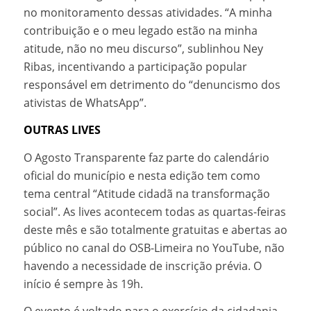
no monitoramento dessas atividades. “A minha
contribuição e o meu legado estão na minha
atitude, não no meu discurso”, sublinhou Ney
Ribas, incentivando a participação popular
responsável em detrimento do “denuncismo dos
ativistas de WhatsApp”.
OUTRAS LIVES
O Agosto Transparente faz parte do calendário
oficial do município e nesta edição tem como
tema central “Atitude cidadã na transformação
social”. As lives acontecem todas as quartas-feiras
deste mês e são totalmente gratuitas e abertas ao
público no canal do OSB-Limeira no YouTube, não
havendo a necessidade de inscrição prévia. O
início é sempre às 19h.