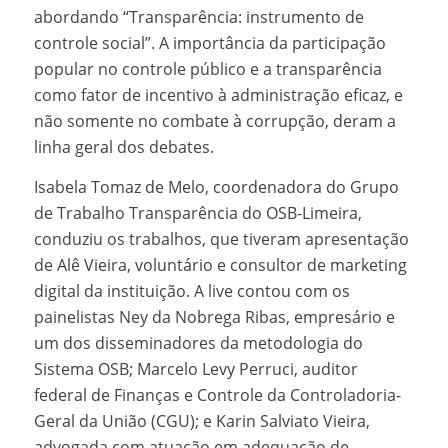
abordando “Transparência: instrumento de
controle social”. A importância da participação
popular no controle público e a transparência
como fator de incentivo à administração eficaz, e
não somente no combate à corrupção, deram a
linha geral dos debates.
Isabela Tomaz de Melo, coordenadora do Grupo
de Trabalho Transparência do OSB-Limeira,
conduziu os trabalhos, que tiveram apresentação
de Alê Vieira, voluntário e consultor de marketing
digital da instituição. A live contou com os
painelistas Ney da Nobrega Ribas, empresário e
um dos disseminadores da metodologia do
Sistema OSB; Marcelo Levy Perruci, auditor
federal de Finanças e Controle da Controladoria-
Geral da União (CGU); e Karin Salviato Vieira,
advogada com atuação em adequação de