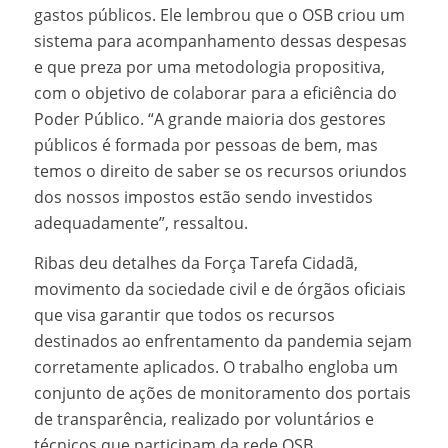
gastos públicos. Ele lembrou que o OSB criou um
sistema para acompanhamento dessas despesas
e que preza por uma metodologia propositiva,
com o objetivo de colaborar para a eficiência do
Poder Público. “A grande maioria dos gestores
públicos é formada por pessoas de bem, mas
temos o direito de saber se os recursos oriundos
dos nossos impostos estão sendo investidos
adequadamente”, ressaltou.
Ribas deu detalhes da Força Tarefa Cidadã,
movimento da sociedade civil e de órgãos oficiais
que visa garantir que todos os recursos
destinados ao enfrentamento da pandemia sejam
corretamente aplicados. O trabalho engloba um
conjunto de ações de monitoramento dos portais
de transparência, realizado por voluntários e
técnicos que participam da rede OSB.