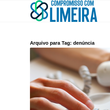
Arquivo para Tag:
denúncia