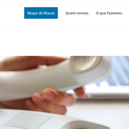
Mapa de Riscos
Quem somos
O que fazemos