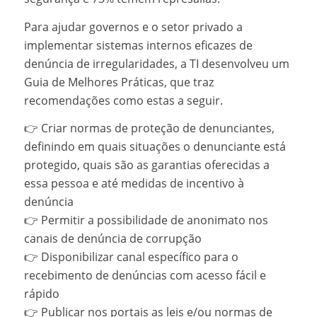
Para ajudar governos e o setor privado a
implementar sistemas internos eficazes de
denúncia de irregularidades, a TI desenvolveu um
Guia de Melhores Práticas, que traz
recomendações como estas a seguir.
👉 Criar normas de proteção de denunciantes,
definindo em quais situações o denunciante está
protegido, quais são as garantias oferecidas a
essa pessoa e até medidas de incentivo à
denúncia
👉 Permitir a possibilidade de anonimato nos
canais de denúncia de corrupção
👉 Disponibilizar canal específico para o
recebimento de denúncias com acesso fácil e
rápido
👉 Publicar nos portais as leis e/ou normas de