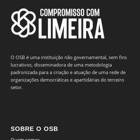
O OSB é uma instituição não governamental, sem fins
lucrativos, disseminadora de uma metodologia
padronizada para a criação e atuação de uma rede de
organizações democráticas e apartidárias do terceiro
setor.
SOBRE O OSB
Quem somos