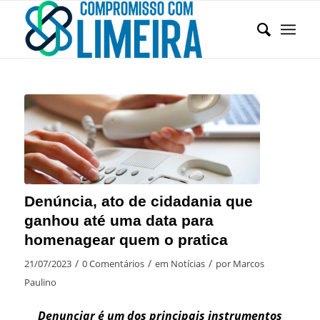
Denúncia, ato de cidadania que
ganhou até uma data para
homenagear quem o pratica
/
/
/
21/07/2023
0 Comentários
em
Notícias
por
Marcos
Paulino
Denunciar é um dos principais instrumentos