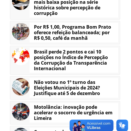
mais baixa posição na série
histórica sobre percepção de
corrupção
Por R$ 1,00, Programa Bom Prato
oferece refeição balanceada; por
R$ 0,50, café da manhã
Brasil perde 2 pontos e cai 10
posições no Índice de Percepção
da Corrupção da Transparência
Internacional
Não votou no 1º turno das
Eleições Municipais de 2024?
Justifique até 5 de dezembro
Motolância: inovação pode
acelerar o socorro de urgência em
Limeira