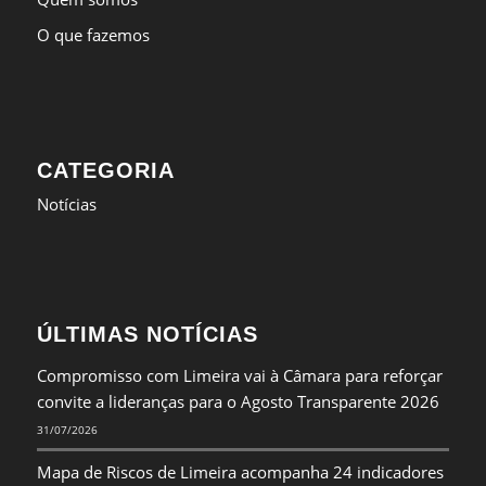
O que fazemos
CATEGORIA
Notícias
ÚLTIMAS NOTÍCIAS
Compromisso com Limeira vai à Câmara para reforçar
convite a lideranças para o Agosto Transparente 2026
31/07/2026
Mapa de Riscos de Limeira acompanha 24 indicadores