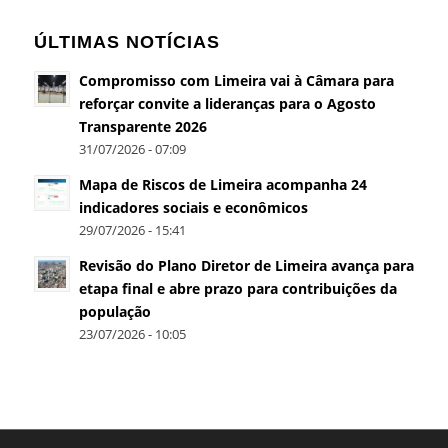
ÚLTIMAS NOTÍCIAS
Compromisso com Limeira vai à Câmara para
reforçar convite a lideranças para o Agosto
Transparente 2026
31/07/2026 - 07:09
Mapa de Riscos de Limeira acompanha 24
indicadores sociais e econômicos
29/07/2026 - 15:41
Revisão do Plano Diretor de Limeira avança para
etapa final e abre prazo para contribuições da
população
23/07/2026 - 10:05