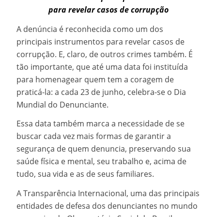
para revelar casos de corrupção
A denúncia é reconhecida como um dos
principais instrumentos para revelar casos de
corrupção. E, claro, de outros crimes também. É
tão importante, que até uma data foi instituída
para homenagear quem tem a coragem de
praticá-la: a cada 23 de junho, celebra-se o Dia
Mundial do Denunciante.
Essa data também marca a necessidade de se
buscar cada vez mais formas de garantir a
segurança de quem denuncia, preservando sua
saúde física e mental, seu trabalho e, acima de
tudo, sua vida e as de seus familiares.
A Transparência Internacional, uma das principais
entidades de defesa dos denunciantes no mundo