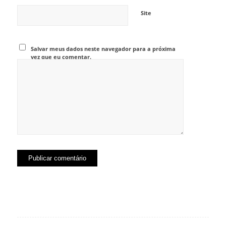
Site
Salvar meus dados neste navegador para a próxima
vez que eu comentar.