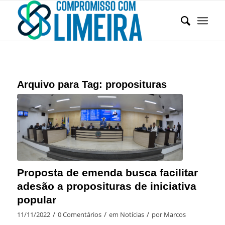
Arquivo para Tag:
proposituras
Proposta de emenda busca facilitar
adesão a proposituras de iniciativa
popular
/
/
/
11/11/2022
0 Comentários
em
Notícias
por
Marcos