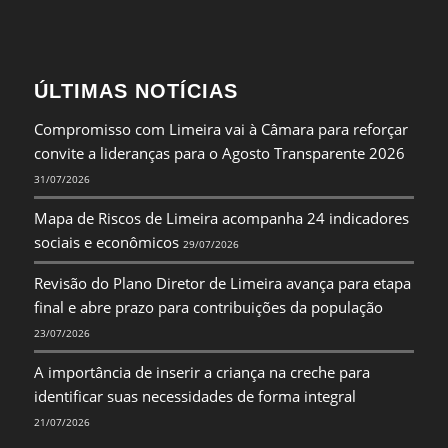
ÚLTIMAS NOTÍCIAS
Compromisso com Limeira vai à Câmara para reforçar
convite a lideranças para o Agosto Transparente 2026
31/07/2026
Mapa de Riscos de Limeira acompanha 24 indicadores
sociais e econômicos
29/07/2026
Revisão do Plano Diretor de Limeira avança para etapa
final e abre prazo para contribuições da população
23/07/2026
A importância de inserir a criança na creche para
identificar suas necessidades de forma integral
21/07/2026