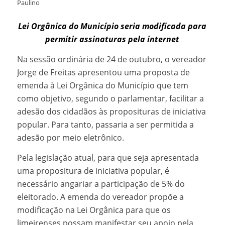
Paulino
Lei Orgânica do Município seria modificada para
permitir assinaturas pela internet
Na sessão ordinária de 24 de outubro, o vereador
Jorge de Freitas apresentou uma proposta de
emenda à Lei Orgânica do Município que tem
como objetivo, segundo o parlamentar, facilitar a
adesão dos cidadãos às proposituras de iniciativa
popular. Para tanto, passaria a ser permitida a
adesão por meio eletrônico.
Pela legislação atual, para que seja apresentada
uma propositura de iniciativa popular, é
necessário angariar a participação de 5% do
eleitorado. A emenda do vereador propõe a
modificação na Lei Orgânica para que os
limeirenses possam manifestar seu apoio pela