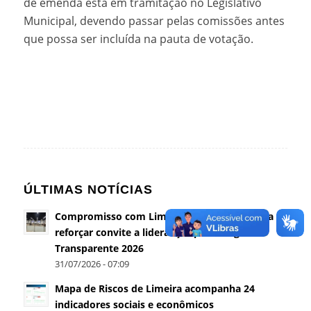
de emenda está em tramitação no Legislativo
Municipal, devendo passar pelas comissões antes
que possa ser incluída na pauta de votação.
ÚLTIMAS NOTÍCIAS
Compromisso com Limeira vai à Câmara para
reforçar convite a lideranças para o Agosto
Transparente 2026
31/07/2026 - 07:09
Mapa de Riscos de Limeira acompanha 24
indicadores sociais e econômicos