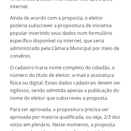
internet.
Ainda de acordo com a proposta, o eleitor
poderia subscrever a propositura de iniciativa
popular inserindo seus dados num formulário
específico disponível na internet, que seria
administrado pela Câmara Municipal por meio de
convênio.
O cadastro traria nome completo do cidadão, o
número do título de eleitor, e-mail e assinatura
física ou digital. Esses dados cadastrais devem ser
sigilosos, sendo admitida apenas a publicação do
nome do eleitor que subscreveu a proposta.
Para ser aprovada, a propositura precisa ser
aprovada por maioria qualificada, ou seja, 2/3 dos
votos em plenário. Neste momento, a proposta