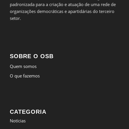
padronizada para a criação e atuação de uma rede de
organizações democráticas e apartidárias do terceiro
setor.
SOBRE O OSB
Quem somos
O que fazemos
CATEGORIA
Notícias