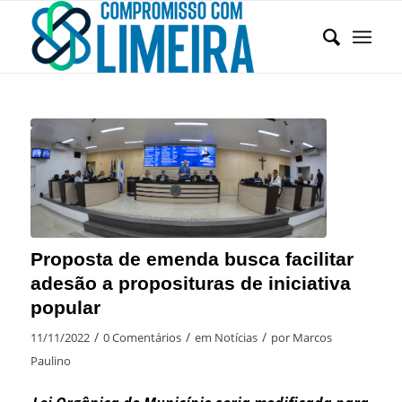
Proposta de emenda busca facilitar
adesão a proposituras de iniciativa
popular
/
/
/
11/11/2022
0 Comentários
em
Notícias
por
Marcos
Paulino