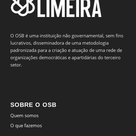
O OSB é uma instituição não governamental, sem fins
lucrativos, disseminadora de uma metodologia
padronizada para a criação e atuação de uma rede de
organizações democráticas e apartidárias do terceiro
setor.
SOBRE O OSB
Quem somos
O que fazemos