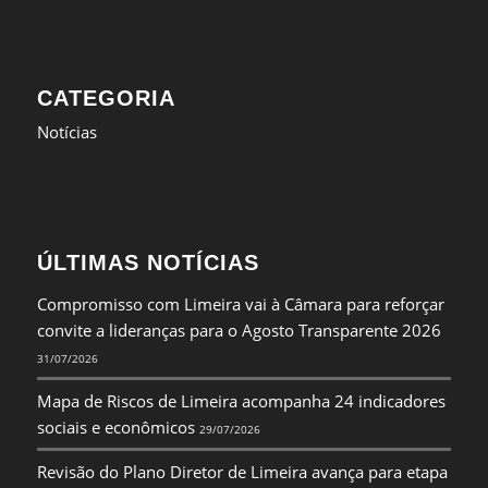
CATEGORIA
Notícias
ÚLTIMAS NOTÍCIAS
Compromisso com Limeira vai à Câmara para reforçar
convite a lideranças para o Agosto Transparente 2026
31/07/2026
Mapa de Riscos de Limeira acompanha 24 indicadores
sociais e econômicos
29/07/2026
Revisão do Plano Diretor de Limeira avança para etapa