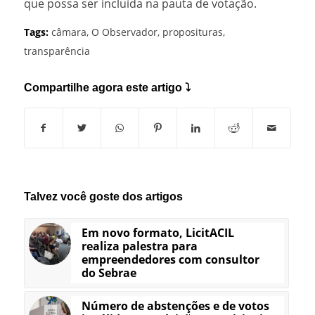
que possa ser incluída na pauta de votação.
Tags:
câmara
,
O Observador
,
proposituras
,
transparência
Compartilhe agora este artigo ⤵
Talvez você goste dos artigos
Em novo formato, LicitACIL
realiza palestra para
empreendedores com consultor
do Sebrae
Número de abstenções e de votos