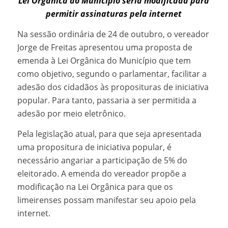
Lei Orgânica do Município seria modificada para
permitir assinaturas pela internet
Na sessão ordinária de 24 de outubro, o vereador
Jorge de Freitas apresentou uma proposta de
emenda à Lei Orgânica do Município que tem
como objetivo, segundo o parlamentar, facilitar a
adesão dos cidadãos às proposituras de iniciativa
popular. Para tanto, passaria a ser permitida a
adesão por meio eletrônico.
Pela legislação atual, para que seja apresentada
uma propositura de iniciativa popular, é
necessário angariar a participação de 5% do
eleitorado. A emenda do vereador propõe a
modificação na Lei Orgânica para que os
limeirenses possam manifestar seu apoio pela
internet.