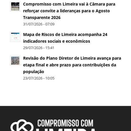
Compromisso com Limeira vai à Câmara para
reforçar convite a lideranças para o Agosto
Transparente 2026
31/07/2026 - 07:09
Mapa de Riscos de Limeira acompanha 24
indicadores sociais e econômicos
29/07/2026 - 15:41
Revisão do Plano Diretor de Limeira avança para
etapa final e abre prazo para contribuições da
população
23/07/2026 - 10:05