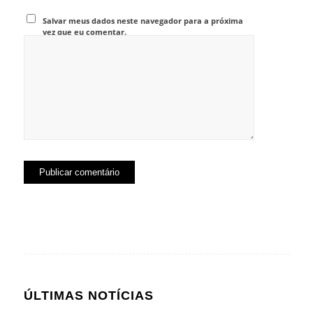
Salvar meus dados neste navegador para a próxima
vez que eu comentar.
ÚLTIMAS NOTÍCIAS