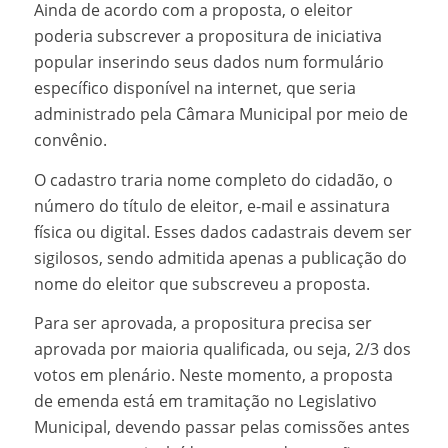
Ainda de acordo com a proposta, o eleitor
poderia subscrever a propositura de iniciativa
popular inserindo seus dados num formulário
específico disponível na internet, que seria
administrado pela Câmara Municipal por meio de
convênio.
O cadastro traria nome completo do cidadão, o
número do título de eleitor, e-mail e assinatura
física ou digital. Esses dados cadastrais devem ser
sigilosos, sendo admitida apenas a publicação do
nome do eleitor que subscreveu a proposta.
Para ser aprovada, a propositura precisa ser
aprovada por maioria qualificada, ou seja, 2/3 dos
votos em plenário. Neste momento, a proposta
de emenda está em tramitação no Legislativo
Municipal, devendo passar pelas comissões antes