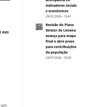
indicadores sociais
e econômicos
29/07/2026 - 15:41
Revisão do Plano
Diretor de Limeira
e nas
avança para etapa
final e abre prazo
para contribuições
da população
23/07/2026 - 10:05
aram