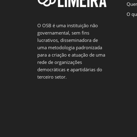
Que
O qu
O OSB é uma instituição não
governamental, sem fins
lucrativos, disseminadora de
uma metodologia padronizada
para a criação e atuação de uma
rede de organizações
democráticas e apartidárias do
terceiro setor.