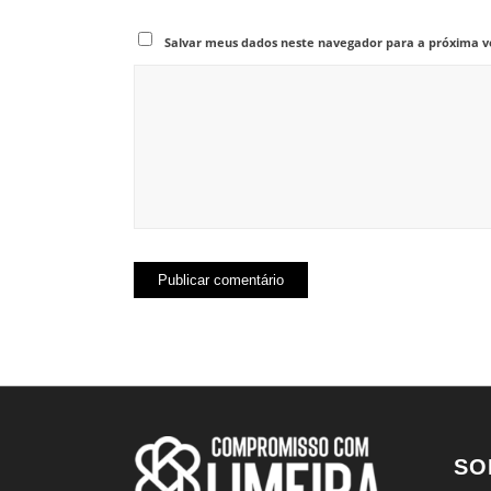
Salvar meus dados neste navegador para a próxima v
SO