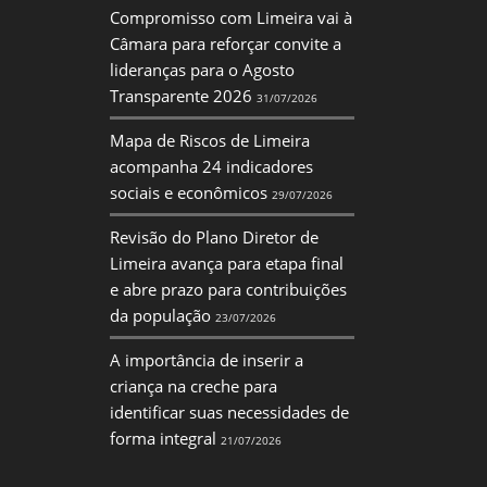
Compromisso com Limeira vai à
Câmara para reforçar convite a
lideranças para o Agosto
Transparente 2026
31/07/2026
Mapa de Riscos de Limeira
acompanha 24 indicadores
sociais e econômicos
29/07/2026
Revisão do Plano Diretor de
Limeira avança para etapa final
e abre prazo para contribuições
da população
23/07/2026
A importância de inserir a
criança na creche para
identificar suas necessidades de
forma integral
21/07/2026