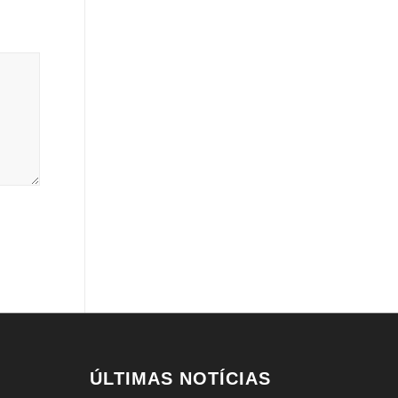
ÚLTIMAS NOTÍCIAS