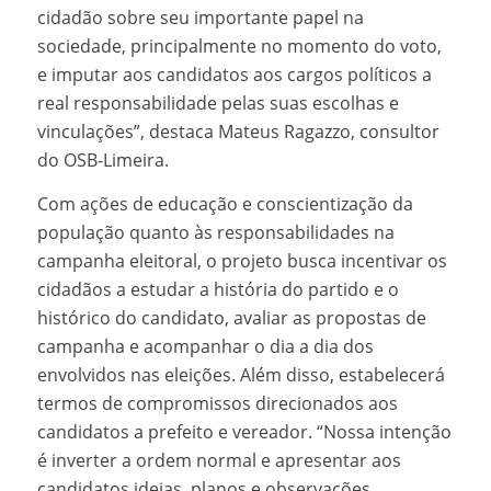
cidadão sobre seu importante papel na
sociedade, principalmente no momento do voto,
e imputar aos candidatos aos cargos políticos a
real responsabilidade pelas suas escolhas e
vinculações”, destaca Mateus Ragazzo, consultor
do OSB-Limeira.
Com ações de educação e conscientização da
população quanto às responsabilidades na
campanha eleitoral, o projeto busca incentivar os
cidadãos a estudar a história do partido e o
histórico do candidato, avaliar as propostas de
campanha e acompanhar o dia a dia dos
envolvidos nas eleições. Além disso, estabelecerá
termos de compromissos direcionados aos
candidatos a prefeito e vereador. “Nossa intenção
é inverter a ordem normal e apresentar aos
candidatos ideias, planos e observações