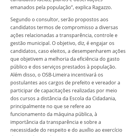
emanados pela população”, explica Ragazzo.
Segundo o consultor, serão propostos aos
candidatos termos de compromisso a diversas
ações relacionadas a transparência, controle e
gestão municipal. O objetivo, diz, é engajar os
candidatos, caso eleitos, a desempenharem ações
que objetivem a melhoria da eficiência do gasto
público e dos serviços prestados à população.
Além disso, o OSB-Limeira incentivará os
postulantes aos cargos de prefeito e vereador a
participar de capacitações realizadas por meio
dos cursos a distância da Escola da Cidadania,
principalmente no que se refere ao
funcionamento da máquina pública, à
importância da transparência e sobre a
necessidade do respeito e do auxílio ao exercício