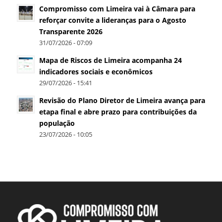
Compromisso com Limeira vai à Câmara para
reforçar convite a lideranças para o Agosto
Transparente 2026
31/07/2026 - 07:09
Mapa de Riscos de Limeira acompanha 24
indicadores sociais e econômicos
29/07/2026 - 15:41
Revisão do Plano Diretor de Limeira avança para
etapa final e abre prazo para contribuições da
população
23/07/2026 - 10:05