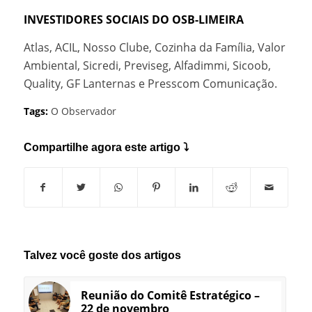
INVESTIDORES SOCIAIS DO OSB-LIMEIRA
Atlas, ACIL, Nosso Clube, Cozinha da Família, Valor
Ambiental, Sicredi, Previseg, Alfadimmi, Sicoob,
Quality, GF Lanternas e Presscom Comunicação.
Tags:
O Observador
Compartilhe agora este artigo ⤵
Talvez você goste dos artigos
Reunião do Comitê Estratégico –
22 de novembro