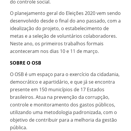
do controle social.
O planejamento geral do Eleições 2020 vem sendo
desenvolvido desde o final do ano passado, com a
idealização do projeto, o estabelecimento de
metas e a seleção de voluntários colaboradores.
Neste ano, os primeiros trabalhos formais
aconteceram nos dias 10 e 11 de março.
SOBRE O OSB
O OSB é um espaço para o exercício da cidadania,
democrático e apartidário, e que já se encontra
presente em 150 municípios de 17 Estados
brasileiros. Atua na prevenção da corrupção,
controle e monitoramento dos gastos públicos,
utilizando uma metodologia padronizada, com o
objetivo de contribuir para a melhoria da gestão
pública.