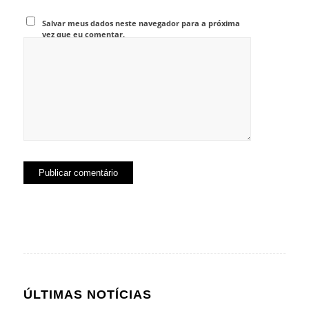
Salvar meus dados neste navegador para a próxima
vez que eu comentar.
ÚLTIMAS NOTÍCIAS