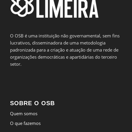
O OSB é uma instituição não governamental, sem fins
lucrativos, disseminadora de uma metodologia
padronizada para a criação e atuação de uma rede de
organizações democráticas e apartidárias do terceiro
setor.
SOBRE O OSB
Quem somos
O que fazemos