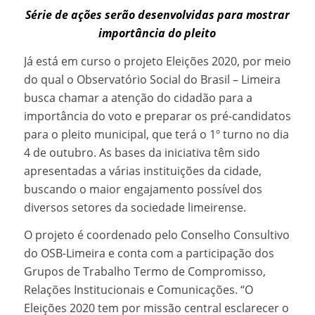
Série de ações serão desenvolvidas para mostrar
importância do pleito
Já está em curso o projeto Eleições 2020, por meio
do qual o Observatório Social do Brasil – Limeira
busca chamar a atenção do cidadão para a
importância do voto e preparar os pré-candidatos
para o pleito municipal, que terá o 1º turno no dia
4 de outubro. As bases da iniciativa têm sido
apresentadas a várias instituições da cidade,
buscando o maior engajamento possível dos
diversos setores da sociedade limeirense.
O projeto é coordenado pelo Conselho Consultivo
do OSB-Limeira e conta com a participação dos
Grupos de Trabalho Termo de Compromisso,
Relações Institucionais e Comunicações. “O
Eleições 2020 tem por missão central esclarecer o