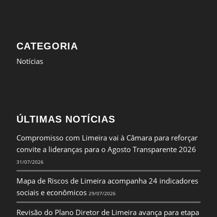
CATEGORIA
Notícias
ÚLTIMAS NOTÍCIAS
Compromisso com Limeira vai à Câmara para reforçar
convite a lideranças para o Agosto Transparente 2026
31/07/2026
Mapa de Riscos de Limeira acompanha 24 indicadores
sociais e econômicos
29/07/2026
Revisão do Plano Diretor de Limeira avança para etapa