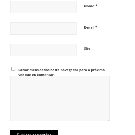
*
Nome
*
E-mail
Site
Salvar meus dados neste navegador para a próxima
vez que eu comentar.