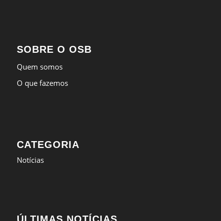
SOBRE O OSB
Quem somos
O que fazemos
CATEGORIA
Notícias
ÚLTIMAS NOTÍCIAS