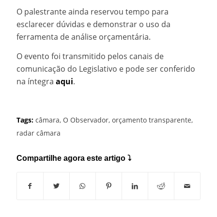
O palestrante ainda reservou tempo para
esclarecer dúvidas e demonstrar o uso da
ferramenta de análise orçamentária.
O evento foi transmitido pelos canais de
comunicação do Legislativo e pode ser conferido
na íntegra
aqui
.
Tags:
câmara
,
O Observador
,
orçamento transparente
,
radar câmara
Compartilhe agora este artigo ⤵