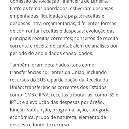
Comissão de Avaliação Financeira de Limeira.
Entre os temas abordados, estiveram despesas
empenhadas, liquidadas e pagas; receitas e
despesas intra-orçamentárias; diferentes formas
de confrontar receitas e despesas; evolução das
principais receitas correntes; conceitos de receita
corrente e receita de capital; além de análises por
período do ano e dados consolidados.
Também foram detalhados itens como
transferências correntes da União, incluindo
recursos do SUS e participação da Receita da
União; transferências correntes dos Estados,
como ICMS e IPVA; receitas tributárias, como ISS e
IPTU; e a evolução das despesas por órgão,
função, subfunção, programa, ação, categoria
econômica, grupo de natureza, elemento de
despesa e fonte de recurso.