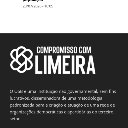
23/07/2026 - 10:05
O OSB é uma instituição não governamental, sem fins
lucrativos, disseminadora de uma metodologia
padronizada para a criação e atuação de uma rede de
organizações democráticas e apartidárias do terceiro
setor.