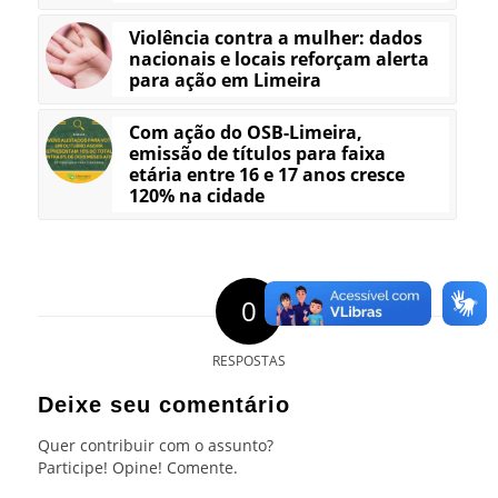
Violência contra a mulher: dados
nacionais e locais reforçam alerta
para ação em Limeira
Com ação do OSB-Limeira,
emissão de títulos para faixa
etária entre 16 e 17 anos cresce
120% na cidade
0
RESPOSTAS
Deixe seu comentário
Quer contribuir com o assunto?
Participe! Opine! Comente.