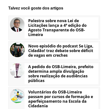
Talvez você goste dos artigos
Palestra sobre nova Lei de
Licitações lança a 4ª edição do
Agosto Transparente do OSB-
Limeira
Novo episódio do podcast Se Liga,
Cidadão! traz debate sobre déficit
de vagas em creches
A pedido do OSB-Limeira, prefeito
determina ampla divulgação
sobre realização de audiências
públicas
Voluntários do OSB-Limeira
passam por cursos de formação e
aperfeiçoamento na Escola da
Cidadania