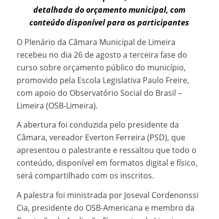
detalhada do orçamento municipal, com
conteúdo disponível para os participantes
O Plenário da Câmara Municipal de Limeira
recebeu no dia 26 de agosto a terceira fase do
curso sobre orçamento público do município,
promovido pela Escola Legislativa Paulo Freire,
com apoio do Observatório Social do Brasil –
Limeira (OSB-Limeira).
A abertura foi conduzida pelo presidente da
Câmara, vereador Everton Ferreira (PSD), que
apresentou o palestrante e ressaltou que todo o
conteúdo, disponível em formatos digital e físico,
será compartilhado com os inscritos.
A palestra foi ministrada por Joseval Cordenonssi
Cia, presidente do OSB-Americana e membro da