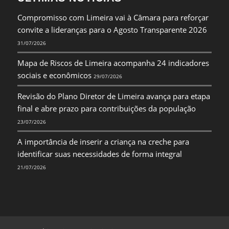
Compromisso com Limeira vai à Câmara para reforçar
convite a lideranças para o Agosto Transparente 2026
31/07/2026
Mapa de Riscos de Limeira acompanha 24 indicadores
sociais e econômicos
29/07/2026
Revisão do Plano Diretor de Limeira avança para etapa
final e abre prazo para contribuições da população
23/07/2026
A importância de inserir a criança na creche para
identificar suas necessidades de forma integral
21/07/2026