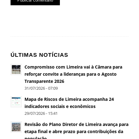
ÚLTIMAS NOTÍCIAS
Compromisso com Limeira vai à Câmara para
reforçar convite a lideranças para o Agosto
Transparente 2026
31/07/2026 - 07:09
Mapa de Riscos de Limeira acompanha 24
indicadores sociais e econômicos
29/07/2026 - 15:41
Revisão do Plano Diretor de Limeira avança para
etapa final e abre prazo para contribuições da
população