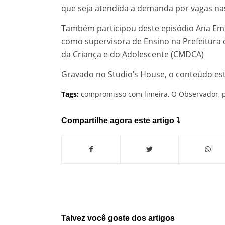
que seja atendida a demanda por vagas na
Também participou deste episódio Ana Emíl
como supervisora de Ensino na Prefeitura 
da Criança e do Adolescente (CMDCA)
Gravado no Studio’s House, o conteúdo es
Tags:
compromisso com limeira
,
O Observador
,
Compartilhe agora este artigo ⤵
Talvez você goste dos artigos