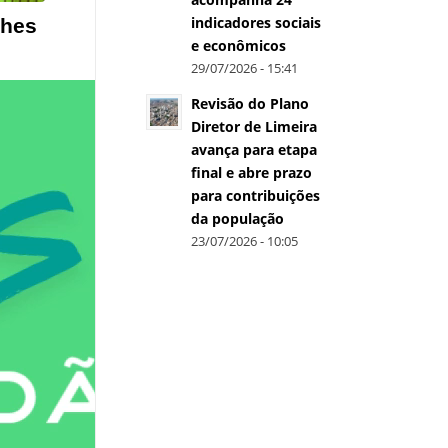
indicadores sociais
ches
e econômicos
29/07/2026 - 15:41
Revisão do Plano
Diretor de Limeira
avança para etapa
final e abre prazo
para contribuições
da população
23/07/2026 - 10:05