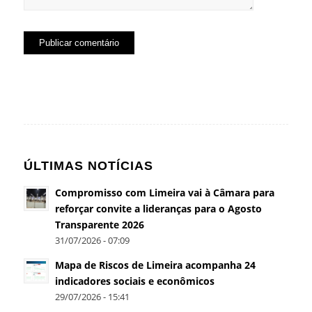
ÚLTIMAS NOTÍCIAS
Compromisso com Limeira vai à Câmara para
reforçar convite a lideranças para o Agosto
Transparente 2026
31/07/2026 - 07:09
Mapa de Riscos de Limeira acompanha 24
indicadores sociais e econômicos
29/07/2026 - 15:41