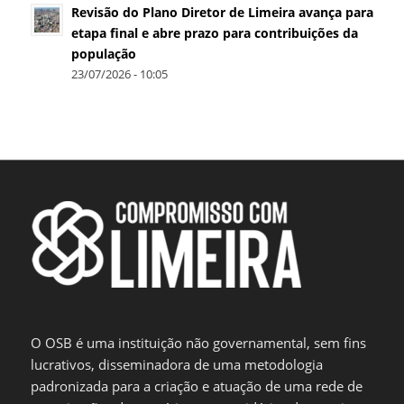
Revisão do Plano Diretor de Limeira avança para
etapa final e abre prazo para contribuições da
população
23/07/2026 - 10:05
O OSB é uma instituição não governamental, sem fins
lucrativos, disseminadora de uma metodologia
padronizada para a criação e atuação de uma rede de