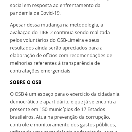
social em resposta ao enfrentamento da
pandemia de Covid-19.
Apesar dessa mudança na metodologia, a
avaliação do TIBR-2 continua sendo realizada
pelos voluntários do OSB-Limeira e seus
resultados ainda serão apreciados para a
elaboração de ofícios com recomendações de
melhorias referentes à transparência de
contratações emergenciais.
SOBRE O OSB
O OSB é um espaço para o exercício da cidadania,
democrático e apartidário, e que já se encontra
presente em 150 municípios de 17 Estados
brasileiros. Atua na prevenção da corrupção,
controle e monitoramento dos gastos públicos,