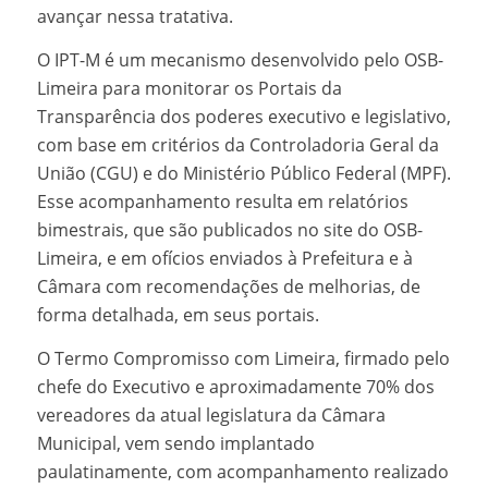
avançar nessa tratativa.
O IPT-M é um mecanismo desenvolvido pelo OSB-
Limeira para monitorar os Portais da
Transparência dos poderes executivo e legislativo,
com base em critérios da Controladoria Geral da
União (CGU) e do Ministério Público Federal (MPF).
Esse acompanhamento resulta em relatórios
bimestrais, que são publicados no site do OSB-
Limeira, e em ofícios enviados à Prefeitura e à
Câmara com recomendações de melhorias, de
forma detalhada, em seus portais.
O Termo Compromisso com Limeira, firmado pelo
chefe do Executivo e aproximadamente 70% dos
vereadores da atual legislatura da Câmara
Municipal, vem sendo implantado
paulatinamente, com acompanhamento realizado