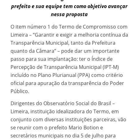
prefeito e sua equipe tem como objetivo avançar
nessa proposta
O item número 1 do Termo de Compromisso com
Limeira – “Garantir e exigir a melhoria contínua da
Transparência Municipal, tanto da Prefeitura
quanto da Câmara” – pode dar um importante
passo para sua implantação: ter o Índice de
Percepção de Transparência Municipal (IPT-M)
incluído no Plano Plurianual (PPA) como critério
oficial para apuração da transparência do Poder
Público.
Dirigentes do Observatório Social do Brasil –
Limeira, instituição idealizadora do Termo, em
conjunto com diversas instituições parceiras, vão
se reunir com o prefeito Mario Botion e
secretários municipais no dia 5 de julho para