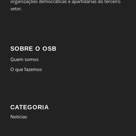
organizações democráticas e apartidárias do terceiro
setor.
SOBRE O OSB
Quem somos
O que fazemos
CATEGORIA
Notícias