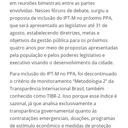
em reuniões bimestrais entre as partes
envolvidas. Nesses fóruns de debate, surgiu a
proposta de inclusão do IPT-M no próximo PPA,
que será apresentado ao legislativo até 31 de
agosto, estabelecendo diretrizes, metas e
objetivos da gestão pública para os próximos
quatro anos por meio de propostas apresentadas
pela população e pelos poderes legislativo e
executivo visando o desenvolvimento da cidade.
Para inclusão do IPT-M no PPA, foi descontinuado
o critério de monitoramento “Metodologia 2” da
Transparência Internacional Brasil, também
conhecido como TIBR-2. Isso porque esse índice é
sazonal, já que analisa exclusivamente a
transparência governamental quanto às
contratações emergenciais, doações, programas
de estímulo econômico e medidas de proteção