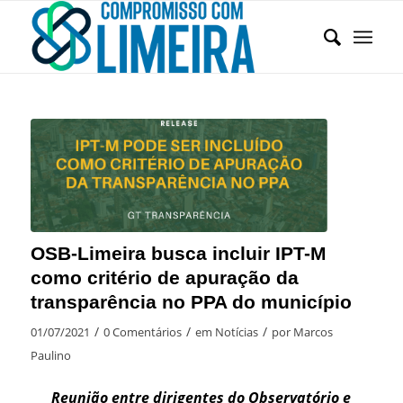
OSB-Limeira busca incluir IPT-M
como critério de apuração da
transparência no PPA do município
/
/
/
01/07/2021
0 Comentários
em
Notícias
por
Marcos
Paulino
Reunião entre dirigentes do Observatório e