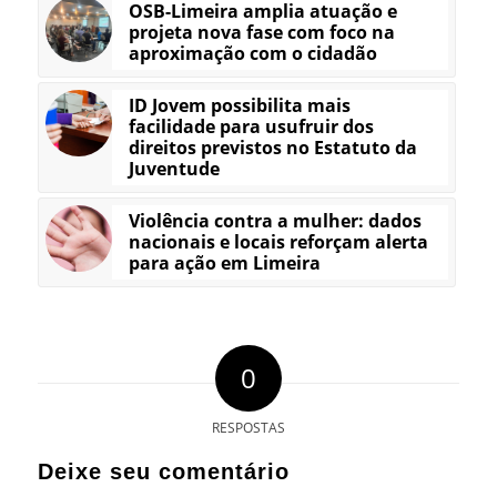
OSB-Limeira amplia atuação e
projeta nova fase com foco na
aproximação com o cidadão
ID Jovem possibilita mais
facilidade para usufruir dos
direitos previstos no Estatuto da
Juventude
Violência contra a mulher: dados
nacionais e locais reforçam alerta
para ação em Limeira
0
RESPOSTAS
Deixe seu comentário