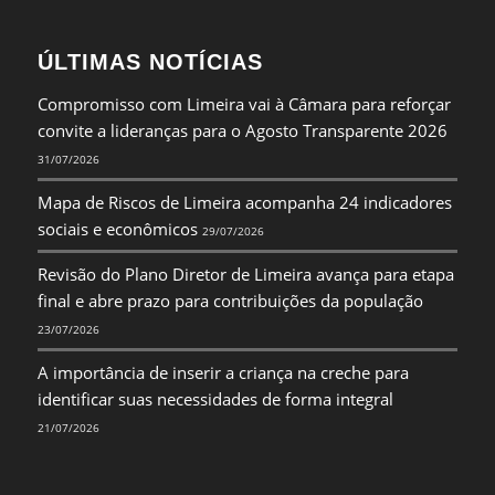
ÚLTIMAS NOTÍCIAS
Compromisso com Limeira vai à Câmara para reforçar
convite a lideranças para o Agosto Transparente 2026
31/07/2026
Mapa de Riscos de Limeira acompanha 24 indicadores
sociais e econômicos
29/07/2026
Revisão do Plano Diretor de Limeira avança para etapa
final e abre prazo para contribuições da população
23/07/2026
A importância de inserir a criança na creche para
identificar suas necessidades de forma integral
21/07/2026