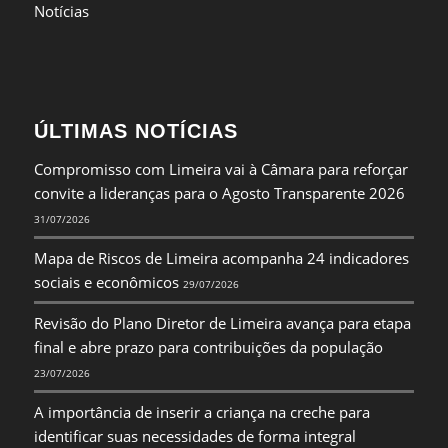
Notícias
ÚLTIMAS NOTÍCIAS
Compromisso com Limeira vai à Câmara para reforçar
convite a lideranças para o Agosto Transparente 2026
31/07/2026
Mapa de Riscos de Limeira acompanha 24 indicadores
sociais e econômicos
29/07/2026
Revisão do Plano Diretor de Limeira avança para etapa
final e abre prazo para contribuições da população
23/07/2026
A importância de inserir a criança na creche para
identificar suas necessidades de forma integral