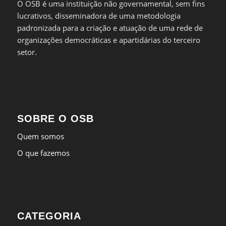
O OSB é uma instituição não governamental, sem fins
lucrativos, disseminadora de uma metodologia
padronizada para a criação e atuação de uma rede de
organizações democráticas e apartidárias do terceiro
setor.
SOBRE O OSB
Quem somos
O que fazemos
CATEGORIA