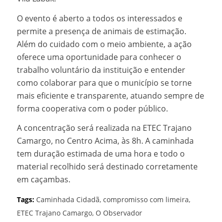
O evento é aberto a todos os interessados e
permite a presença de animais de estimação.
Além do cuidado com o meio ambiente, a ação
oferece uma oportunidade para conhecer o
trabalho voluntário da instituição e entender
como colaborar para que o município se torne
mais eficiente e transparente, atuando sempre de
forma cooperativa com o poder público.
A concentração será realizada na ETEC Trajano
Camargo, no Centro Acima, às 8h. A caminhada
tem duração estimada de uma hora e todo o
material recolhido será destinado corretamente
em caçambas.
Tags:
Caminhada Cidadã
,
compromisso com limeira
,
ETEC Trajano Camargo
,
O Observador