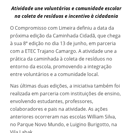
Atividade une voluntários e comunidade escolar
na coleta de resíduos e incentivo à cidadania
O Compromisso com Limeira definiu a data da
próxima edição da Caminhada Cidadã, que chega
à sua 8ª edição no dia 13 de junho, em parceria
com a ETEC Trajano Camargo. A atividade une a
prática da caminhada à coleta de resíduos no
entorno da escola, promovendo a integração
entre voluntários e a comunidade local.
Nas últimas duas edições, a iniciativa também foi
realizada em parceria com instituições de ensino,
envolvendo estudantes, professores,
colaboradores e pais na atividade. As ações
anteriores ocorreram nas escolas William Silva,
no Parque Novo Mundo, e Luigino Burigotto, na
Vila Labak.