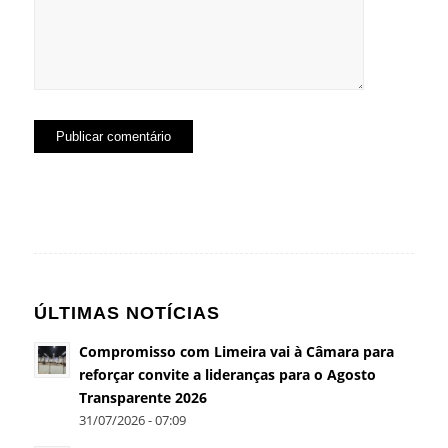
ÚLTIMAS NOTÍCIAS
Compromisso com Limeira vai à Câmara para
reforçar convite a lideranças para o Agosto
Transparente 2026
31/07/2026 - 07:09