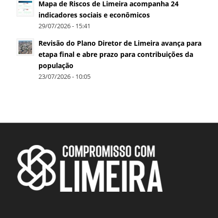
Mapa de Riscos de Limeira acompanha 24
indicadores sociais e econômicos
29/07/2026 - 15:41
Revisão do Plano Diretor de Limeira avança para
etapa final e abre prazo para contribuições da
população
23/07/2026 - 10:05