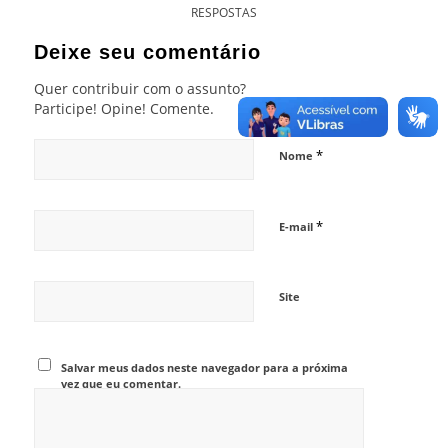
RESPOSTAS
Deixe seu comentário
Quer contribuir com o assunto?
Participe! Opine! Comente.
*
Nome
*
E-mail
Site
Salvar meus dados neste navegador para a próxima
vez que eu comentar.