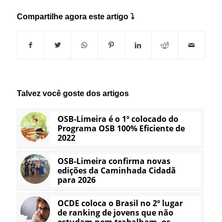
Compartilhe agora este artigo ⤵
Talvez você goste dos artigos
OSB-Limeira é o 1º colocado do
Programa OSB 100% Eficiente de
2022
OSB-Limeira confirma novas
edições da Caminhada Cidadã
para 2026
OCDE coloca o Brasil no 2º lugar
de ranking de jovens que não
estudam nem trabalham, os