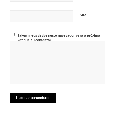
Site
Salvar meus dados neste navegador para a próxima
vez que eu comentar.