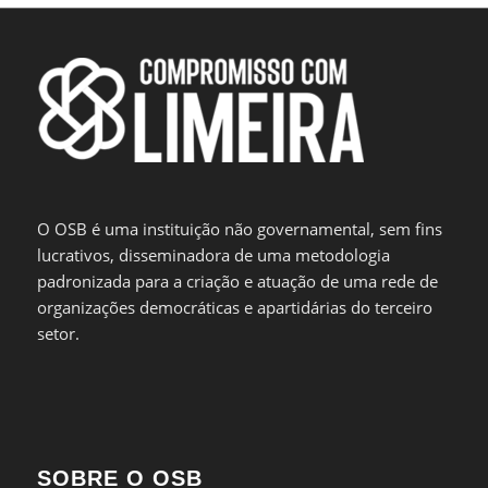
O OSB é uma instituição não governamental, sem fins
lucrativos, disseminadora de uma metodologia
padronizada para a criação e atuação de uma rede de
organizações democráticas e apartidárias do terceiro
setor.
SOBRE O OSB