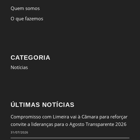
Quem somos
O que fazemos
CATEGORIA
Notícias
ÚLTIMAS NOTÍCIAS
Compromisso com Limeira vai à Câmara para reforçar
convite a lideranças para o Agosto Transparente 2026
31/07/2026