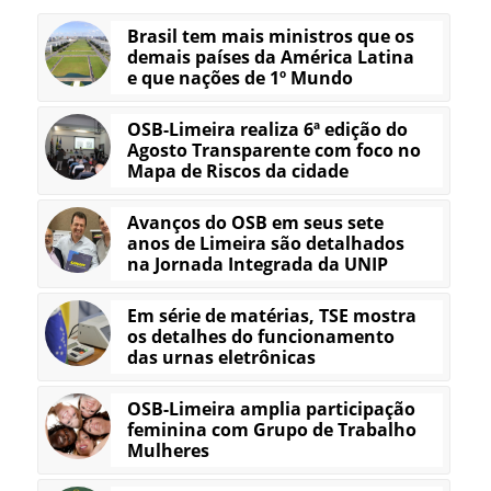
Brasil tem mais ministros que os
demais países da América Latina
e que nações de 1º Mundo
OSB-Limeira realiza 6ª edição do
Agosto Transparente com foco no
Mapa de Riscos da cidade
Avanços do OSB em seus sete
anos de Limeira são detalhados
na Jornada Integrada da UNIP
Em série de matérias, TSE mostra
os detalhes do funcionamento
das urnas eletrônicas
OSB-Limeira amplia participação
feminina com Grupo de Trabalho
Mulheres