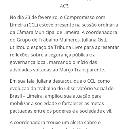
ACIL
No dia 23 de fevereiro, o Compromisso com
Limeira (CCL) esteve presente na sessão ordinária
da Câmara Municipal de Limeira. A coordenadora
do Grupo de Trabalho Mulheres, Juliana Osti,
utilizou o espaço da Tribuna Livre para apresentar
reflexões sobre a segurança pública e a
governança local, marcando o início das
atividades voltadas ao Março Transparente.
Em sua fala, Juliana destacou que o CCL, como
evolução do trabalho do Observatório Social do
Brasil – Limeira, ampliou sua atuação para
mobilizar a sociedade e fortalecer as metas
pactuadas entre os poderes e a sociedade civil.
A coordenadora trouxe um alerta sobre o