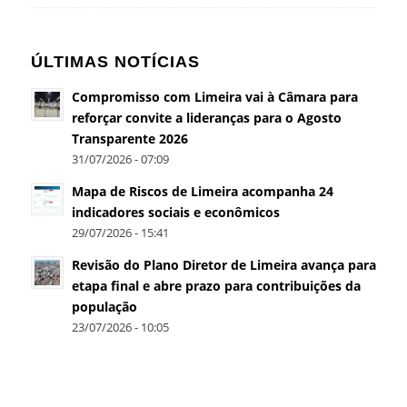
ÚLTIMAS NOTÍCIAS
Compromisso com Limeira vai à Câmara para
reforçar convite a lideranças para o Agosto
Transparente 2026
31/07/2026 - 07:09
Mapa de Riscos de Limeira acompanha 24
indicadores sociais e econômicos
29/07/2026 - 15:41
Revisão do Plano Diretor de Limeira avança para
etapa final e abre prazo para contribuições da
população
23/07/2026 - 10:05