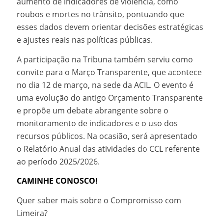
aumento de indicadores de violência, como
roubos e mortes no trânsito, pontuando que
esses dados devem orientar decisões estratégicas
e ajustes reais nas políticas públicas.
A participação na Tribuna também serviu como
convite para o Março Transparente, que acontece
no dia 12 de março, na sede da ACIL. O evento é
uma evolução do antigo Orçamento Transparente
e propõe um debate abrangente sobre o
monitoramento de indicadores e o uso dos
recursos públicos. Na ocasião, será apresentado
o Relatório Anual das atividades do CCL referente
ao período 2025/2026.
CAMINHE CONOSCO!
Quer saber mais sobre o Compromisso com
Limeira?